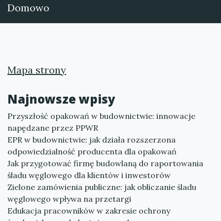
Domowo
Mapa strony
Najnowsze wpisy
Przyszłość opakowań w budownictwie: innowacje
napędzane przez PPWR
EPR w budownictwie: jak działa rozszerzona
odpowiedzialność producenta dla opakowań
Jak przygotować firmę budowlaną do raportowania
śladu węglowego dla klientów i inwestorów
Zielone zamówienia publiczne: jak obliczanie śladu
węglowego wpływa na przetargi
Edukacja pracowników w zakresie ochrony