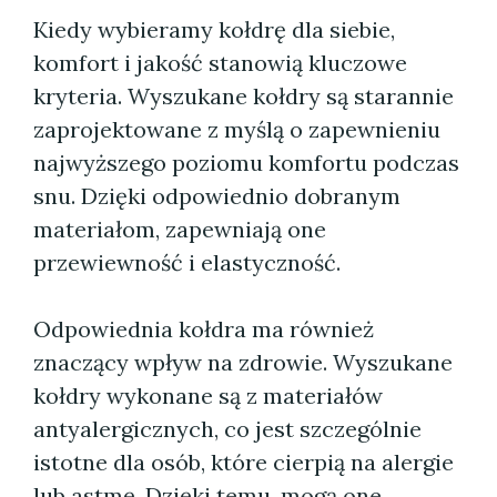
Kiedy wybieramy kołdrę dla siebie,
komfort i jakość stanowią kluczowe
kryteria. Wyszukane kołdry są starannie
zaprojektowane z myślą o zapewnieniu
najwyższego poziomu komfortu podczas
snu. Dzięki odpowiednio dobranym
materiałom, zapewniają one
przewiewność i elastyczność.
Odpowiednia kołdra ma również
znaczący wpływ na zdrowie. Wyszukane
kołdry wykonane są z materiałów
antyalergicznych, co jest szczególnie
istotne dla osób, które cierpią na alergie
lub astmę. Dzięki temu, mogą one