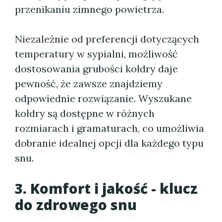
przenikaniu zimnego powietrza.
Niezależnie od preferencji dotyczących
temperatury w sypialni, możliwość
dostosowania grubości kołdry daje
pewność, że zawsze znajdziemy
odpowiednie rozwiązanie. Wyszukane
kołdry są dostępne w różnych
rozmiarach i gramaturach, co umożliwia
dobranie idealnej opcji dla każdego typu
snu.
3. Komfort i jakość - klucz
do zdrowego snu