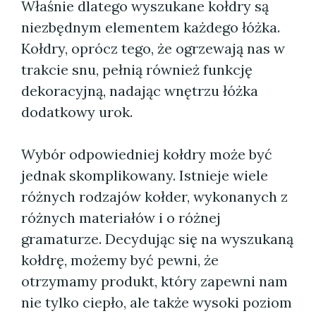
Właśnie dlatego wyszukane kołdry są
niezbędnym elementem każdego łóżka.
Kołdry, oprócz tego, że ogrzewają nas w
trakcie snu, pełnią również funkcję
dekoracyjną, nadając wnętrzu łóżka
dodatkowy urok.
Wybór odpowiedniej kołdry może być
jednak skomplikowany. Istnieje wiele
różnych rodzajów kołder, wykonanych z
różnych materiałów i o różnej
gramaturze. Decydując się na wyszukaną
kołdrę, możemy być pewni, że
otrzymamy produkt, który zapewni nam
nie tylko ciepło, ale także wysoki poziom