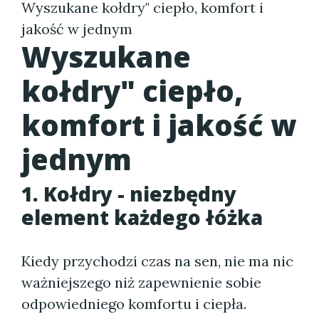
Wyszukane kołdry" ciepło, komfort i
jakość w jednym
Wyszukane
kołdry" ciepło,
komfort i jakość w
jednym
1. Kołdry - niezbędny
element każdego łóżka
Kiedy przychodzi czas na sen, nie ma nic
ważniejszego niż zapewnienie sobie
odpowiedniego komfortu i ciepła.