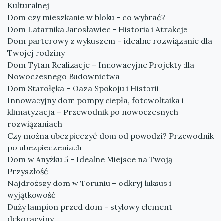
Kulturalnej
Dom czy mieszkanie w bloku - co wybrać?
Dom Latarnika Jarosławiec - Historia i Atrakcje
Dom parterowy z wykuszem – idealne rozwiązanie dla
Twojej rodziny
Dom Tytan Realizacje – Innowacyjne Projekty dla
Nowoczesnego Budownictwa
Dom Starołęka – Oaza Spokoju i Historii
Innowacyjny dom pompy ciepła, fotowoltaika i
klimatyzacja – Przewodnik po nowoczesnych
rozwiązaniach
Czy można ubezpieczyć dom od powodzi? Przewodnik
po ubezpieczeniach
Dom w Anyżku 5 – Idealne Miejsce na Twoją
Przyszłość
Najdroższy dom w Toruniu – odkryj luksus i
wyjątkowość
Duży lampion przed dom – stylowy element
dekoracyjny