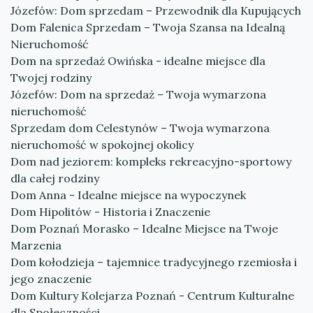
Józefów: Dom sprzedam – Przewodnik dla Kupujących
Dom Falenica Sprzedam – Twoja Szansa na Idealną
Nieruchomość
Dom na sprzedaż Owińska - idealne miejsce dla
Twojej rodziny
Józefów: Dom na sprzedaż – Twoja wymarzona
nieruchomość
Sprzedam dom Celestynów – Twoja wymarzona
nieruchomość w spokojnej okolicy
Dom nad jeziorem: kompleks rekreacyjno-sportowy
dla całej rodziny
Dom Anna - Idealne miejsce na wypoczynek
Dom Hipolitów - Historia i Znaczenie
Dom Poznań Morasko – Idealne Miejsce na Twoje
Marzenia
Dom kołodzieja – tajemnice tradycyjnego rzemiosła i
jego znaczenie
Dom Kultury Kolejarza Poznań - Centrum Kulturalne
dla Społeczności