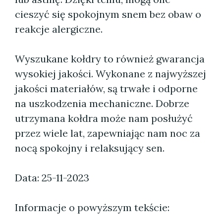
cieszyć się spokojnym snem bez obaw o
reakcje alergiczne.
Wyszukane kołdry to również gwarancja
wysokiej jakości. Wykonane z najwyższej
jakości materiałów, są trwałe i odporne
na uszkodzenia mechaniczne. Dobrze
utrzymana kołdra może nam posłużyć
przez wiele lat, zapewniając nam noc za
nocą spokojny i relaksujący sen.
Data: 25-11-2023
Informacje o powyższym tekście: