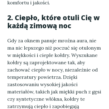
komfortu i jakości.
2. Ciepło, które otuli Cię w
każdą zimową noc
Gdy za oknem panuje mroźna aura, nie
ma nic lepszego niż poczuć się otulonym
w miękkości i cieple kołdry. Wyszukane
kołdry są zaprojektowane tak, aby
zachować ciepło w nocy, niezależnie od
temperatury powietrza. Dzięki
zastosowaniu wysokiej jakości
materiałów, takich jak miękki puch z gęsi
czy syntetyczne włókna, kołdry te
zatrzymują ciepło i zapobiegają