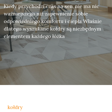
Kiedy przychodzi czas na sen, nie ma nic
ważniejszego niż zapewnienie sobie
odpowiedniego komfortu i ciepła Właśnie
dlatego wyszukane kołdry są niezbędnym
elementem każdego łóżka
kołdry