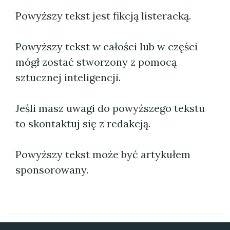
Powyższy tekst jest fikcją listeracką.
Powyższy tekst w całości lub w części
mógł zostać stworzony z pomocą
sztucznej inteligencji.
Jeśli masz uwagi do powyższego tekstu
to skontaktuj się z redakcją.
Powyższy tekst może być artykułem
sponsorowany.