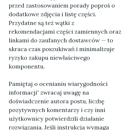
przed zastosowaniem porady poproś o
dodatkowe zdjęcia i listę części.
Przydatne są też wątki z
rekomendacjami części zamiennych oraz
linkami do zaufanych dostawców — to
skraca czas poszukiwań i minimalizuje
ryzyko zakupu niewłaściwego
komponentu.
Pamiętaj o ocenianiu wiarygodności
informacji" zwracaj uwagę na
doświadczenie autora postu, liczbę
pozytywnych komentarzy i czy inni
użytkownicy potwierdzili działanie
rozwiązania. Jeśli instrukcja wymaga