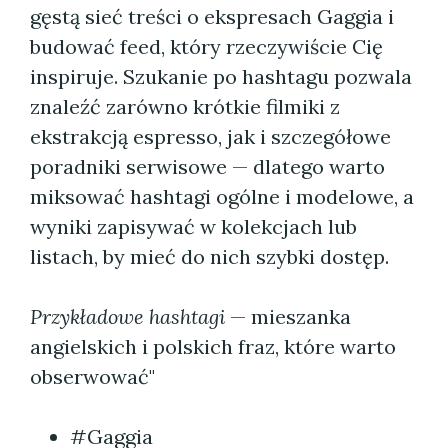
gęstą sieć treści o ekspresach Gaggia i
budować feed, który rzeczywiście Cię
inspiruje. Szukanie po hashtagu pozwala
znaleźć zarówno krótkie filmiki z
ekstrakcją espresso, jak i szczegółowe
poradniki serwisowe — dlatego warto
miksować hashtagi ogólne i modelowe, a
wyniki zapisywać w kolekcjach lub
listach, by mieć do nich szybki dostęp.
Przykładowe hashtagi
— mieszanka
angielskich i polskich fraz, które warto
obserwować"
#Gaggia