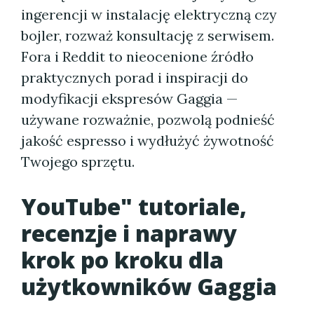
ingerencji w instalację elektryczną czy
bojler, rozważ konsultację z serwisem.
Fora i Reddit to nieocenione źródło
praktycznych porad i inspiracji do
modyfikacji ekspresów Gaggia —
używane rozważnie, pozwolą podnieść
jakość espresso i wydłużyć żywotność
Twojego sprzętu.
YouTube" tutoriale,
recenzje i naprawy
krok po kroku dla
użytkowników Gaggia