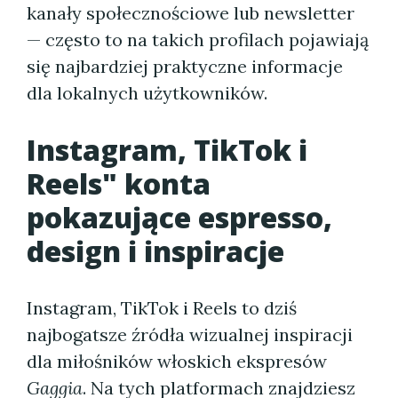
kanały społecznościowe lub newsletter
— często to na takich profilach pojawiają
się najbardziej praktyczne informacje
dla lokalnych użytkowników.
Instagram, TikTok i
Reels" konta
pokazujące espresso,
design i inspiracje
Instagram, TikTok i Reels to dziś
najbogatsze źródła wizualnej inspiracji
dla miłośników włoskich ekspresów
Gaggia
. Na tych platformach znajdziesz