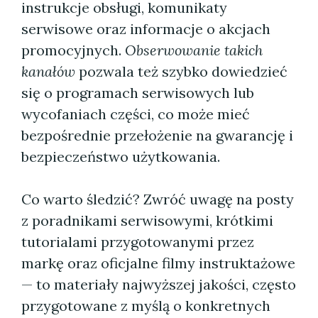
instrukcje obsługi, komunikaty
serwisowe oraz informacje o akcjach
promocyjnych.
Obserwowanie takich
kanałów
pozwala też szybko dowiedzieć
się o programach serwisowych lub
wycofaniach części, co może mieć
bezpośrednie przełożenie na gwarancję i
bezpieczeństwo użytkowania.
Co warto śledzić? Zwróć uwagę na posty
z poradnikami serwisowymi, krótkimi
tutorialami przygotowanymi przez
markę oraz oficjalne filmy instruktażowe
— to materiały najwyższej jakości, często
przygotowane z myślą o konkretnych