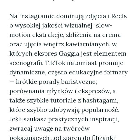
Na Instagramie dominują zdjęcia i Reels
o wysokiej jakości wizualnej" slow-
motion ekstrakcje, zbliżenia na crema
oraz ujęcia wnętrz kawiarnianych, w
których ekspres Gaggia jest elementem
scenografii. TikTok natomiast promuje
dynamiczne, często edukacyjne formaty
— krótkie porady baristyczne,
porównania młynków i ekspresów, a
także szybkie tutoriale z hashtagami,
które szybko zdobywają popularność.
Jeśli szukasz praktycznych inspiracji,
zwracaj uwagę na twórców
pokazujących „od ziaren do filiżanki”