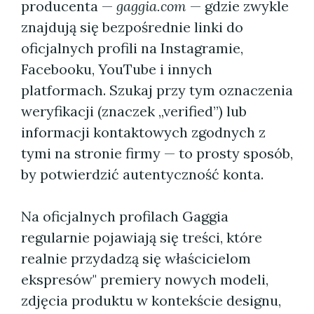
producenta —
gaggia.com
— gdzie zwykle
znajdują się bezpośrednie linki do
oficjalnych profili na Instagramie,
Facebooku, YouTube i innych
platformach. Szukaj przy tym oznaczenia
weryfikacji (znaczek „verified”) lub
informacji kontaktowych zgodnych z
tymi na stronie firmy — to prosty sposób,
by potwierdzić autentyczność konta.
Na oficjalnych profilach Gaggia
regularnie pojawiają się treści, które
realnie przydadzą się właścicielom
ekspresów" premiery nowych modeli,
zdjęcia produktu w kontekście designu,