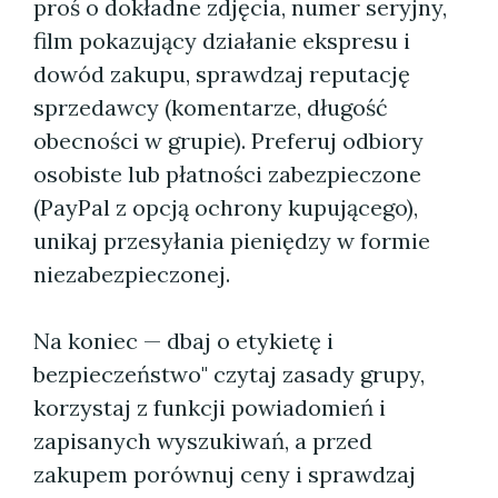
proś o dokładne zdjęcia, numer seryjny,
film pokazujący działanie ekspresu i
dowód zakupu, sprawdzaj reputację
sprzedawcy (komentarze, długość
obecności w grupie). Preferuj odbiory
osobiste lub płatności zabezpieczone
(PayPal z opcją ochrony kupującego),
unikaj przesyłania pieniędzy w formie
niezabezpieczonej.
Na koniec — dbaj o etykietę i
bezpieczeństwo" czytaj zasady grupy,
korzystaj z funkcji powiadomień i
zapisanych wyszukiwań, a przed
zakupem porównuj ceny i sprawdzaj