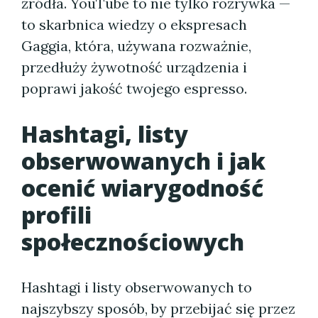
źródła. YouTube to nie tylko rozrywka —
to skarbnica wiedzy o ekspresach
Gaggia, która, używana rozważnie,
przedłuży żywotność urządzenia i
poprawi jakość twojego espresso.
Hashtagi, listy
obserwowanych i jak
ocenić wiarygodność
profili
społecznościowych
Hashtagi i listy obserwowanych to
najszybszy sposób, by przebijać się przez