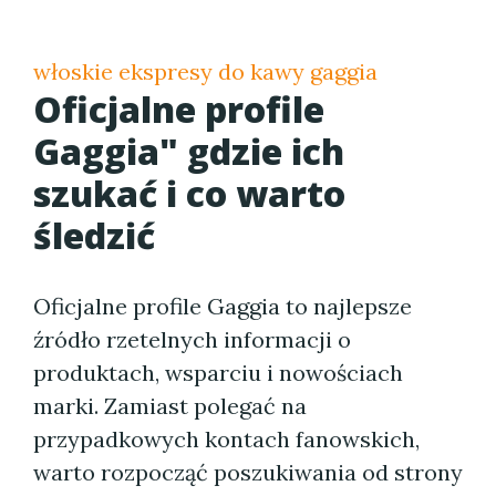
włoskie ekspresy do kawy gaggia
Oficjalne profile
Gaggia" gdzie ich
szukać i co warto
śledzić
Oficjalne profile Gaggia to najlepsze
źródło rzetelnych informacji o
produktach, wsparciu i nowościach
marki. Zamiast polegać na
przypadkowych kontach fanowskich,
warto rozpocząć poszukiwania od strony