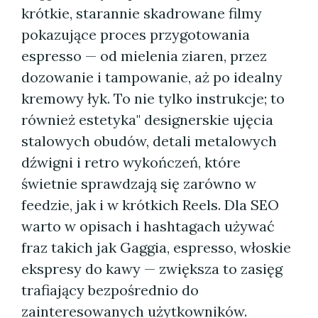
krótkie, starannie skadrowane filmy
pokazujące proces przygotowania
espresso — od mielenia ziaren, przez
dozowanie i tampowanie, aż po idealny
kremowy łyk. To nie tylko instrukcje; to
również estetyka" designerskie ujęcia
stalowych obudów, detali metalowych
dźwigni i retro wykończeń, które
świetnie sprawdzają się zarówno w
feedzie, jak i w krótkich Reels. Dla SEO
warto w opisach i hashtagach używać
fraz takich jak Gaggia, espresso, włoskie
ekspresy do kawy — zwiększa to zasięg
trafiający bezpośrednio do
zainteresowanych użytkowników.