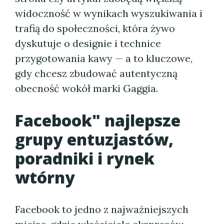
widoczność w wynikach wyszukiwania i
trafią do społeczności, która żywo
dyskutuje o designie i technice
przygotowania kawy — a to kluczowe,
gdy chcesz zbudować autentyczną
obecność wokół marki Gaggia.
Facebook" najlepsze
grupy entuzjastów,
poradniki i rynek
wtórny
Facebook to jedno z najważniejszych