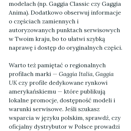
modelach (np. Gaggia Classic czy Gaggia
Anima). Dodatkowo obserwuj informacje
o częściach zamiennych i
autoryzowanych punktach serwisowych
w Twoim kraju, bo to ułatwi szybką
naprawę i dostęp do oryginalnych części.
Warto też pamiętać o regionalnych
profilach marki —
Gaggia Italia
,
Gaggia
UK
czy profile dedykowane rynkowi
amerykańskiemu — które publikują
lokalne promocje, dostępność modeli i
warunki serwisowe. Jeśli szukasz
wsparcia w języku polskim, sprawdź, czy
oficjalny dystrybutor w Polsce prowadzi