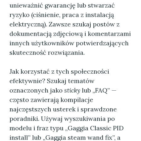
unieważnić gwarancję lub stwarzać
ryzyko (ciśnienie, praca z instalacją
elektryczną). Zawsze szukaj postów z
dokumentacją zdjęciową i komentarzami
innych użytkowników potwierdzających
skuteczność rozwiązania.
Jak korzystać z tych społeczności
efektywnie? Szukaj tematów
oznaczonych jako
sticky
lub „FAQ” —
często zawierają kompilacje
najczęstszych usterek i sprawdzone
poradniki. Używaj wyszukiwania po
modelu i fraz typu „Gaggia Classic PID
install” lub „Gaggia steam wand fix”, a