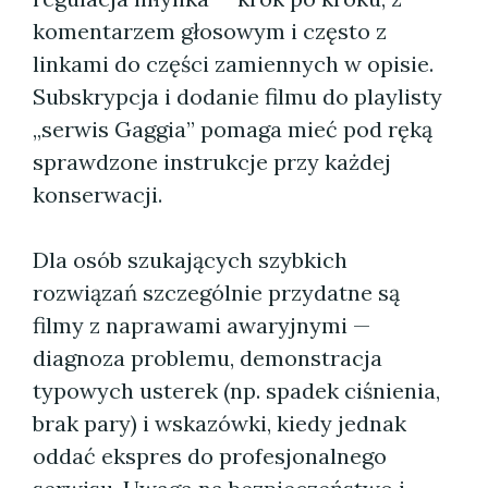
komentarzem głosowym i często z
linkami do części zamiennych w opisie.
Subskrypcja i dodanie filmu do playlisty
„serwis Gaggia” pomaga mieć pod ręką
sprawdzone instrukcje przy każdej
konserwacji.
Dla osób szukających szybkich
rozwiązań szczególnie przydatne są
filmy z naprawami awaryjnymi —
diagnoza problemu, demonstracja
typowych usterek (np. spadek ciśnienia,
brak pary) i wskazówki, kiedy jednak
oddać ekspres do profesjonalnego