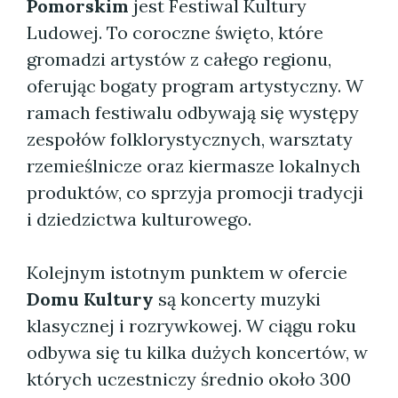
Pomorskim
jest Festiwal Kultury
Ludowej. To coroczne święto, które
gromadzi artystów z całego regionu,
oferując bogaty program artystyczny. W
ramach festiwalu odbywają się występy
zespołów folklorystycznych, warsztaty
rzemieślnicze oraz kiermasze lokalnych
produktów, co sprzyja promocji tradycji
i dziedzictwa kulturowego.
Kolejnym istotnym punktem w ofercie
Domu Kultury
są koncerty muzyki
klasycznej i rozrywkowej. W ciągu roku
odbywa się tu kilka dużych koncertów, w
których uczestniczy średnio około 300