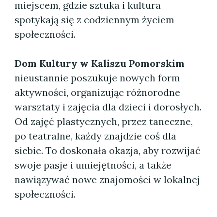
miejscem, gdzie sztuka i kultura
spotykają się z codziennym życiem
społeczności.
Dom Kultury w Kaliszu Pomorskim
nieustannie poszukuje nowych form
aktywności, organizując różnorodne
warsztaty i zajęcia dla dzieci i dorosłych.
Od zajęć plastycznych, przez taneczne,
po teatralne, każdy znajdzie coś dla
siebie. To doskonała okazja, aby rozwijać
swoje pasje i umiejętności, a także
nawiązywać nowe znajomości w lokalnej
społeczności.