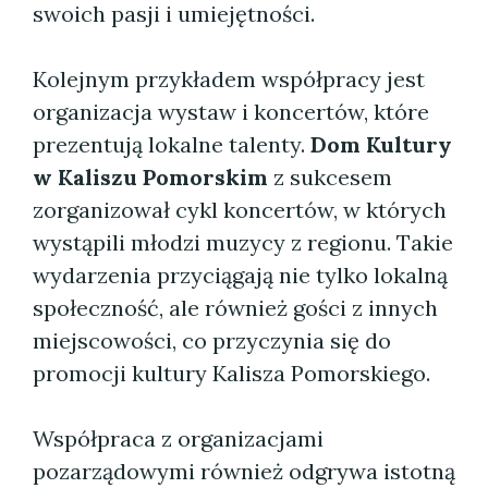
swoich pasji i umiejętności.
Kolejnym przykładem współpracy jest
organizacja wystaw i koncertów, które
prezentują lokalne talenty.
Dom Kultury
w Kaliszu Pomorskim
z sukcesem
zorganizował cykl koncertów, w których
wystąpili młodzi muzycy z regionu. Takie
wydarzenia przyciągają nie tylko lokalną
społeczność, ale również gości z innych
miejscowości, co przyczynia się do
promocji kultury Kalisza Pomorskiego.
Współpraca z organizacjami
pozarządowymi również odgrywa istotną