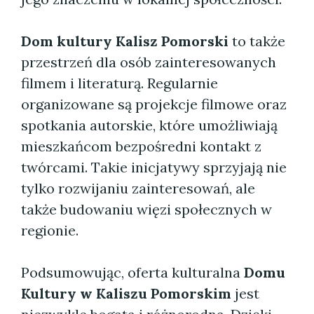
Dom kultury Kalisz Pomorski
to także
przestrzeń dla osób zainteresowanych
filmem i literaturą. Regularnie
organizowane są projekcje filmowe oraz
spotkania autorskie, które umożliwiają
mieszkańcom bezpośredni kontakt z
twórcami. Takie inicjatywy sprzyjają nie
tylko rozwijaniu zainteresowań, ale
także budowaniu więzi społecznych w
regionie.
Podsumowując, oferta kulturalna
Domu
Kultury w Kaliszu Pomorskim
jest