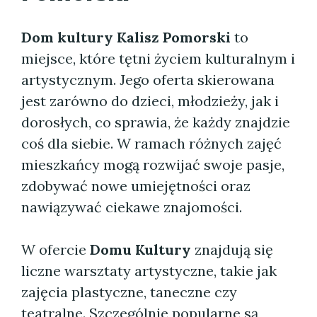
Dom kultury Kalisz Pomorski
to
miejsce, które tętni życiem kulturalnym i
artystycznym. Jego oferta skierowana
jest zarówno do dzieci, młodzieży, jak i
dorosłych, co sprawia, że każdy znajdzie
coś dla siebie. W ramach różnych zajęć
mieszkańcy mogą rozwijać swoje pasje,
zdobywać nowe umiejętności oraz
nawiązywać ciekawe znajomości.
W ofercie
Domu Kultury
znajdują się
liczne warsztaty artystyczne, takie jak
zajęcia plastyczne, taneczne czy
teatralne. Szczególnie popularne są