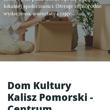
lokalnej społeczności. Oferuje różnorodne
wydarzenia, warsztaty i zajęc...
Dom Kultury
Kalisz Pomorski
-
Centrum