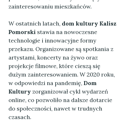
zainteresowaniu mieszkańców.
W ostatnich latach,
dom kultury Kalisz
Pomorski
stawia na nowoczesne
technologie i innowacyjne formy
przekazu. Organizowane są spotkania z
artystami, koncerty na żywo oraz
projekcje filmowe, które cieszą się
dużym zainteresowaniem. W 2020 roku,
w odpowiedzi na pandemię,
Dom
Kultury
zorganizował cykl wydarzeń
online, co pozwoliło na dalsze dotarcie
do społeczności, nawet w trudnych
czasach.