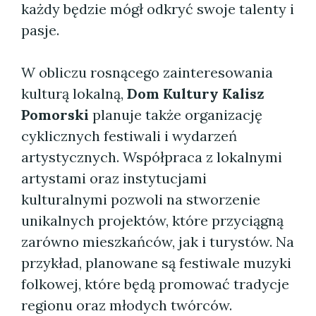
każdy będzie mógł odkryć swoje talenty i
pasje.
W obliczu rosnącego zainteresowania
kulturą lokalną,
Dom Kultury Kalisz
Pomorski
planuje także organizację
cyklicznych festiwali i wydarzeń
artystycznych. Współpraca z lokalnymi
artystami oraz instytucjami
kulturalnymi pozwoli na stworzenie
unikalnych projektów, które przyciągną
zarówno mieszkańców, jak i turystów. Na
przykład, planowane są festiwale muzyki
folkowej, które będą promować tradycje
regionu oraz młodych twórców.