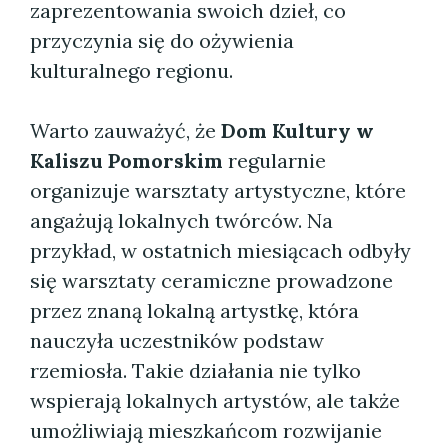
zaprezentowania swoich dzieł, co
przyczynia się do ożywienia
kulturalnego regionu.
Warto zauważyć, że
Dom Kultury w
Kaliszu Pomorskim
regularnie
organizuje warsztaty artystyczne, które
angażują lokalnych twórców. Na
przykład, w ostatnich miesiącach odbyły
się warsztaty ceramiczne prowadzone
przez znaną lokalną artystkę, która
nauczyła uczestników podstaw
rzemiosła. Takie działania nie tylko
wspierają lokalnych artystów, ale także
umożliwiają mieszkańcom rozwijanie