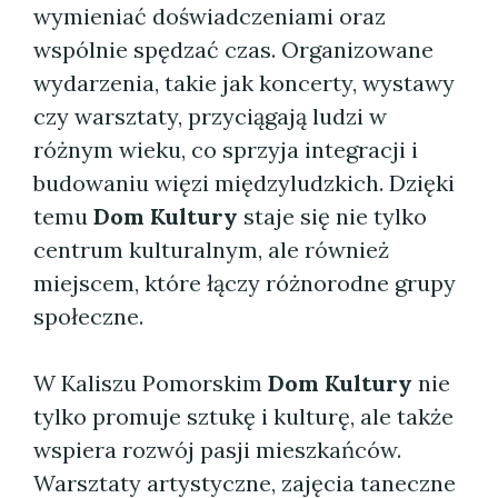
wymieniać doświadczeniami oraz
wspólnie spędzać czas. Organizowane
wydarzenia, takie jak koncerty, wystawy
czy warsztaty, przyciągają ludzi w
różnym wieku, co sprzyja integracji i
budowaniu więzi międzyludzkich. Dzięki
temu
Dom Kultury
staje się nie tylko
centrum kulturalnym, ale również
miejscem, które łączy różnorodne grupy
społeczne.
W Kaliszu Pomorskim
Dom Kultury
nie
tylko promuje sztukę i kulturę, ale także
wspiera rozwój pasji mieszkańców.
Warsztaty artystyczne, zajęcia taneczne