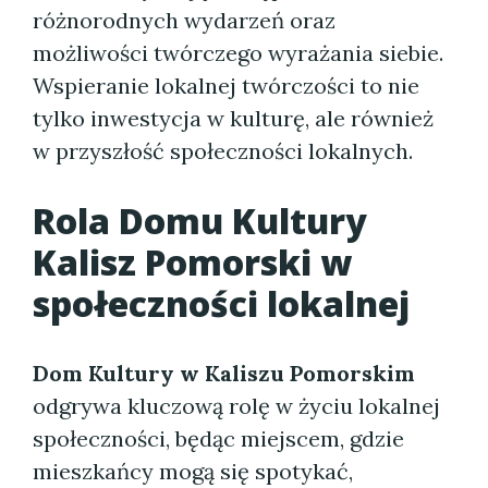
różnorodnych wydarzeń oraz
możliwości twórczego wyrażania siebie.
Wspieranie lokalnej twórczości to nie
tylko inwestycja w kulturę, ale również
w przyszłość społeczności lokalnych.
Rola
Domu Kultury
Kalisz Pomorski
w
społeczności lokalnej
Dom Kultury w Kaliszu Pomorskim
odgrywa kluczową rolę w życiu lokalnej
społeczności, będąc miejscem, gdzie
mieszkańcy mogą się spotykać,