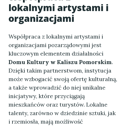
lokalnymi artystami i
organizacjami
Współpraca z lokalnymi artystami i
organizacjami pozarządowymi jest
kluczowym elementem działalności
Domu Kultury w Kaliszu Pomorskim
.
Dzięki takim partnerstwom, instytucja
może wzbogacić swoją ofertę kulturalną,
a także wprowadzić do niej unikalne
inicjatywy, które przyciągają
mieszkańców oraz turystów. Lokalne
talenty, zarówno w dziedzinie sztuki, jak
i rzemiosła, mają możliwość