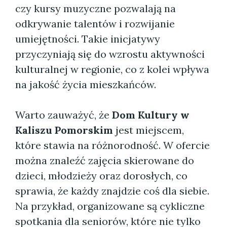
czy kursy muzyczne pozwalają na
odkrywanie talentów i rozwijanie
umiejętności. Takie inicjatywy
przyczyniają się do wzrostu aktywności
kulturalnej w regionie, co z kolei wpływa
na jakość życia mieszkańców.
Warto zauważyć, że
Dom Kultury w
Kaliszu Pomorskim
jest miejscem,
które stawia na różnorodność. W ofercie
można znaleźć zajęcia skierowane do
dzieci, młodzieży oraz dorosłych, co
sprawia, że każdy znajdzie coś dla siebie.
Na przykład, organizowane są cykliczne
spotkania dla seniorów, które nie tylko