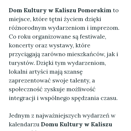
Dom Kultury w Kaliszu Pomorskim
to
miejsce, które tętni życiem dzięki
różnorodnym wydarzeniom i imprezom.
Co roku organizowane są festiwale,
koncerty oraz wystawy, które
przyciągają zarówno mieszkańców, jak i
turystów. Dzięki tym wydarzeniom,
lokalni artyści mają szansę
zaprezentować swoje talenty, a
społeczność zyskuje możliwość
integracji i wspólnego spędzania czasu.
Jednym z najważniejszych wydarzeń w
kalendarzu
Domu Kultury w Kaliszu