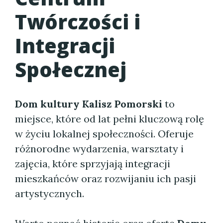
Twórczości i
Integracji
Społecznej
Dom kultury Kalisz Pomorski
to
miejsce, które od lat pełni kluczową rolę
w życiu lokalnej społeczności. Oferuje
różnorodne wydarzenia, warsztaty i
zajęcia, które sprzyjają integracji
mieszkańców oraz rozwijaniu ich pasji
artystycznych.