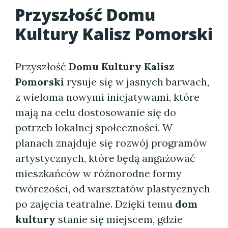
Przyszłość
Domu
Kultury Kalisz Pomorski
Przyszłość
Domu Kultury Kalisz
Pomorski
rysuje się w jasnych barwach,
z wieloma nowymi inicjatywami, które
mają na celu dostosowanie się do
potrzeb lokalnej społeczności. W
planach znajduje się rozwój programów
artystycznych, które będą angażować
mieszkańców w różnorodne formy
twórczości, od warsztatów plastycznych
po zajęcia teatralne. Dzięki temu
dom
kultury
stanie się miejscem, gdzie