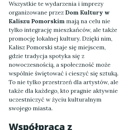
Wszystkie te wydarzenia i imprezy
organizowane przez
Dom Kultury w
Kaliszu Pomorskim
mają na celu nie
tylko integrację mieszkańców, ale także
promocję lokalnej kultury. Dzięki nim,
Kalisz Pomorski staje się miejscem,
gdzie tradycja spotyka się z
nowoczesnością, a społeczność może
wspólnie świętować i cieszyć się sztuką.
To nie tylko przestrzeń dla artystów, ale
także dla każdego, kto pragnie aktywnie
uczestniczyć w życiu kulturalnym
swojego miasta.
Współpraca z