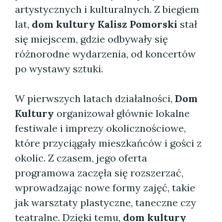
artystycznych i kulturalnych. Z biegiem
lat,
dom kultury Kalisz Pomorski
stał
się miejscem, gdzie odbywały się
różnorodne wydarzenia, od koncertów
po wystawy sztuki.
W pierwszych latach działalności,
Dom
Kultury
organizował głównie lokalne
festiwale i imprezy okolicznościowe,
które przyciągały mieszkańców i gości z
okolic. Z czasem, jego oferta
programowa zaczęła się rozszerzać,
wprowadzając nowe formy zajęć, takie
jak warsztaty plastyczne, taneczne czy
teatralne. Dzięki temu,
dom kultury