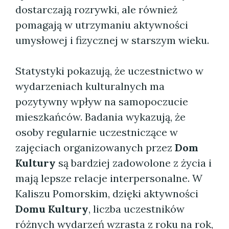
dostarczają rozrywki, ale również
pomagają w utrzymaniu aktywności
umysłowej i fizycznej w starszym wieku.
Statystyki pokazują, że uczestnictwo w
wydarzeniach kulturalnych ma
pozytywny wpływ na samopoczucie
mieszkańców. Badania wykazują, że
osoby regularnie uczestniczące w
zajęciach organizowanych przez
Dom
Kultury
są bardziej zadowolone z życia i
mają lepsze relacje interpersonalne. W
Kaliszu Pomorskim, dzięki aktywności
Domu Kultury
, liczba uczestników
różnych wydarzeń wzrasta z roku na rok,