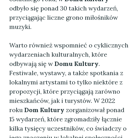
odbyło się ponad 30 takich wydarzeń,
przyciągając liczne grono miłośników
muzyki.
Warto również wspomnieć o cyklicznych
wydarzeniach kulturalnych, które
odbywają się w
Domu Kultury
.
Festiwale, wystawy, a także spotkania z
lokalnymi artystami to tylko niektóre z
propozycji, które przyciągają zarówno
mieszkańców, jak i turystów. W 2022
roku
Dom Kultury
zorganizował ponad
15 wydarzeń, które zgromadziły łącznie
kilka tysięcy uczestników, co świadczy o
jego znaczeniu w lokalnej społeczności.