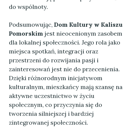
do wspólnoty.
Podsumowując,
Dom Kultury w Kaliszu
Pomorskim
jest nieocenionym zasobem
dla lokalnej społeczności. Jego rola jako
miejsca spotkań, integracji oraz
przestrzeni do rozwijania pasji i
zainteresowań jest nie do przecenienia.
Dzięki różnorodnym inicjatywom
kulturalnym, mieszkańcy mają szansę na
aktywne uczestnictwo w życiu
społecznym, co przyczynia się do
tworzenia silniejszej i bardziej
zintegrowanej społeczności.