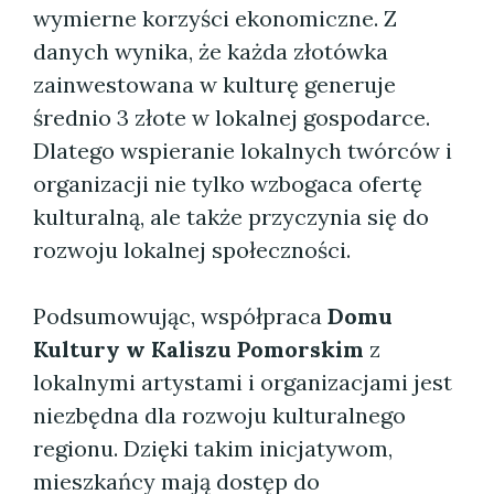
wymierne korzyści ekonomiczne. Z
danych wynika, że każda złotówka
zainwestowana w kulturę generuje
średnio 3 złote w lokalnej gospodarce.
Dlatego wspieranie lokalnych twórców i
organizacji nie tylko wzbogaca ofertę
kulturalną, ale także przyczynia się do
rozwoju lokalnej społeczności.
Podsumowując, współpraca
Domu
Kultury w Kaliszu Pomorskim
z
lokalnymi artystami i organizacjami jest
niezbędna dla rozwoju kulturalnego
regionu. Dzięki takim inicjatywom,
mieszkańcy mają dostęp do