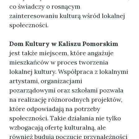
co świadczy o rosnącym
zainteresowaniu kulturą wśród lokalnej
społeczności.
Dom Kultury w Kaliszu Pomorskim
jest także miejscem, które angażuje
mieszkańców w proces tworzenia
lokalnej kultury. Współpraca z lokalnymi
artystami, organizacjami
pozarządowymi oraz szkołami pozwala
na realizację różnorodnych projektów,
które odpowiadają na potrzeby
społeczności. Takie działania nie tylko
wzbogacają ofertę kulturalną, ale
również budują poczucie przynależności