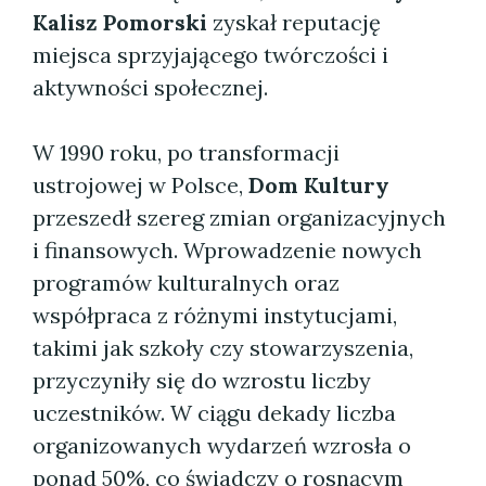
Kalisz Pomorski
zyskał reputację
miejsca sprzyjającego twórczości i
aktywności społecznej.
W 1990 roku, po transformacji
ustrojowej w Polsce,
Dom Kultury
przeszedł szereg zmian organizacyjnych
i finansowych. Wprowadzenie nowych
programów kulturalnych oraz
współpraca z różnymi instytucjami,
takimi jak szkoły czy stowarzyszenia,
przyczyniły się do wzrostu liczby
uczestników. W ciągu dekady liczba
organizowanych wydarzeń wzrosła o
ponad 50%, co świadczy o rosnącym