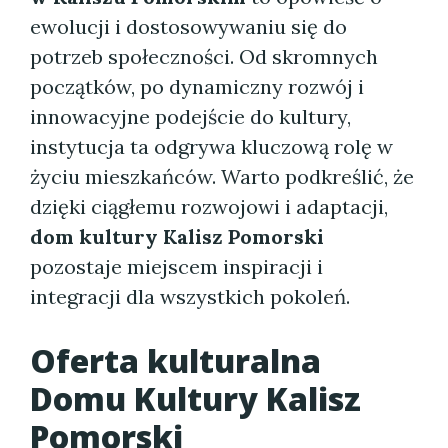
ewolucji i dostosowywaniu się do
potrzeb społeczności. Od skromnych
początków, po dynamiczny rozwój i
innowacyjne podejście do kultury,
instytucja ta odgrywa kluczową rolę w
życiu mieszkańców. Warto podkreślić, że
dzięki ciągłemu rozwojowi i adaptacji,
dom kultury Kalisz Pomorski
pozostaje miejscem inspiracji i
integracji dla wszystkich pokoleń.
Oferta kulturalna
Domu Kultury Kalisz
Pomorski