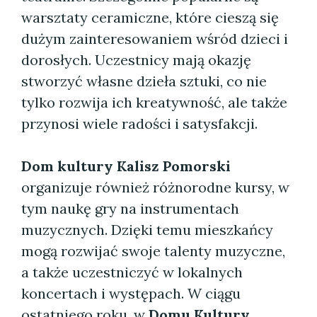
warsztaty ceramiczne, które cieszą się
dużym zainteresowaniem wśród dzieci i
dorosłych. Uczestnicy mają okazję
stworzyć własne dzieła sztuki, co nie
tylko rozwija ich kreatywność, ale także
przynosi wiele radości i satysfakcji.
Dom kultury Kalisz Pomorski
organizuje również różnorodne kursy, w
tym naukę gry na instrumentach
muzycznych. Dzięki temu mieszkańcy
mogą rozwijać swoje talenty muzyczne,
a także uczestniczyć w lokalnych
koncertach i występach. W ciągu
ostatniego roku, w
Domu Kultury