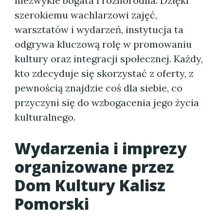
niezwykle bogata i różnorodna. Dzięki
szerokiemu wachlarzowi zajęć,
warsztatów i wydarzeń, instytucja ta
odgrywa kluczową rolę w promowaniu
kultury oraz integracji społecznej. Każdy,
kto zdecyduje się skorzystać z oferty, z
pewnością znajdzie coś dla siebie, co
przyczyni się do wzbogacenia jego życia
kulturalnego.
Wydarzenia i imprezy
organizowane przez
Dom Kultury Kalisz
Pomorski