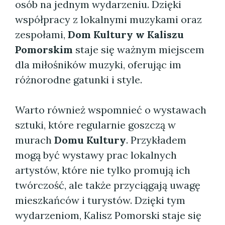
osób na jednym wydarzeniu. Dzięki
współpracy z lokalnymi muzykami oraz
zespołami,
Dom Kultury w Kaliszu
Pomorskim
staje się ważnym miejscem
dla miłośników muzyki, oferując im
różnorodne gatunki i style.
Warto również wspomnieć o wystawach
sztuki, które regularnie goszczą w
murach
Domu Kultury
. Przykładem
mogą być wystawy prac lokalnych
artystów, które nie tylko promują ich
twórczość, ale także przyciągają uwagę
mieszkańców i turystów. Dzięki tym
wydarzeniom, Kalisz Pomorski staje się