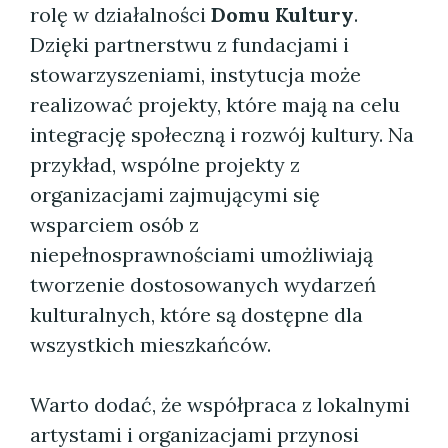
rolę w działalności
Domu Kultury
.
Dzięki partnerstwu z fundacjami i
stowarzyszeniami, instytucja może
realizować projekty, które mają na celu
integrację społeczną i rozwój kultury. Na
przykład, wspólne projekty z
organizacjami zajmującymi się
wsparciem osób z
niepełnosprawnościami umożliwiają
tworzenie dostosowanych wydarzeń
kulturalnych, które są dostępne dla
wszystkich mieszkańców.
Warto dodać, że współpraca z lokalnymi
artystami i organizacjami przynosi