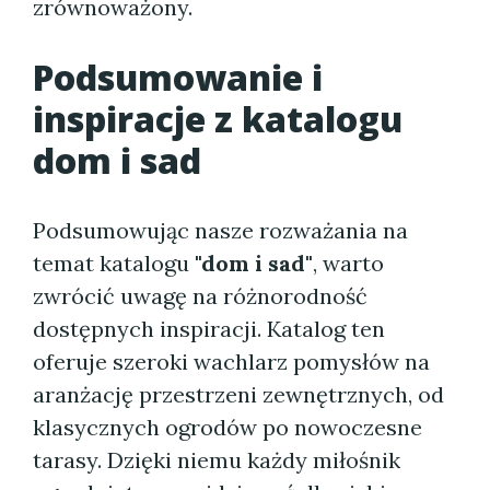
zrównoważony.
Podsumowanie i
inspiracje z katalogu
dom i sad
Podsumowując nasze rozważania na
temat katalogu
"dom i sad"
, warto
zwrócić uwagę na różnorodność
dostępnych inspiracji. Katalog ten
oferuje szeroki wachlarz pomysłów na
aranżację przestrzeni zewnętrznych, od
klasycznych ogrodów po nowoczesne
tarasy. Dzięki niemu każdy miłośnik