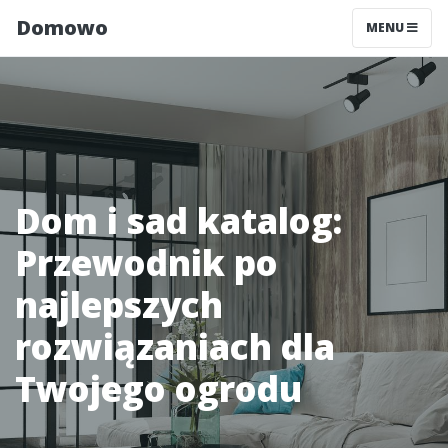
Domowo
MENU
Dom i sad katalog:
Przewodnik po
najlepszych
rozwiązaniach dla
Twojego ogrodu