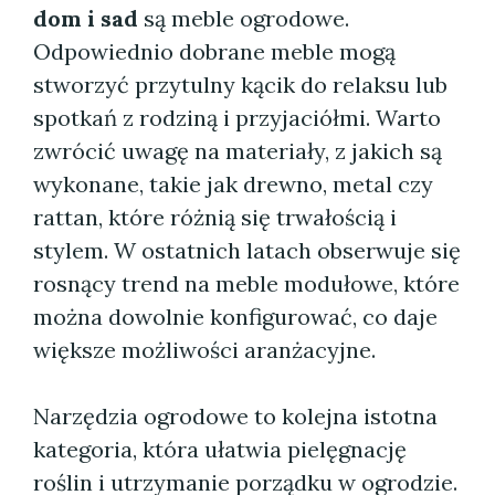
dom i sad
są meble ogrodowe.
Odpowiednio dobrane meble mogą
stworzyć przytulny kącik do relaksu lub
spotkań z rodziną i przyjaciółmi. Warto
zwrócić uwagę na materiały, z jakich są
wykonane, takie jak drewno, metal czy
rattan, które różnią się trwałością i
stylem. W ostatnich latach obserwuje się
rosnący trend na meble modułowe, które
można dowolnie konfigurować, co daje
większe możliwości aranżacyjne.
Narzędzia ogrodowe to kolejna istotna
kategoria, która ułatwia pielęgnację
roślin i utrzymanie porządku w ogrodzie.