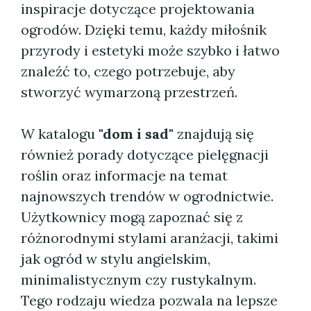
inspiracje dotyczące projektowania
ogrodów. Dzięki temu, każdy miłośnik
przyrody i estetyki może szybko i łatwo
znaleźć to, czego potrzebuje, aby
stworzyć wymarzoną przestrzeń.
W katalogu
"dom i sad"
znajdują się
również porady dotyczące pielęgnacji
roślin oraz informacje na temat
najnowszych trendów w ogrodnictwie.
Użytkownicy mogą zapoznać się z
różnorodnymi stylami aranżacji, takimi
jak ogród w stylu angielskim,
minimalistycznym czy rustykalnym.
Tego rodzaju wiedza pozwala na lepsze