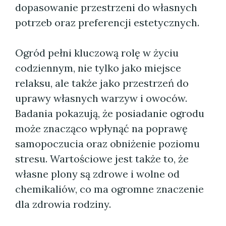
dopasowanie przestrzeni do własnych
potrzeb oraz preferencji estetycznych.
Ogród pełni kluczową rolę w życiu
codziennym, nie tylko jako miejsce
relaksu, ale także jako przestrzeń do
uprawy własnych warzyw i owoców.
Badania pokazują, że posiadanie ogrodu
może znacząco wpłynąć na poprawę
samopoczucia oraz obniżenie poziomu
stresu. Wartościowe jest także to, że
własne plony są zdrowe i wolne od
chemikaliów, co ma ogromne znaczenie
dla zdrowia rodziny.