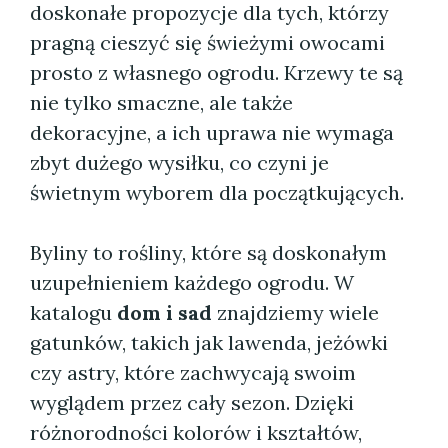
doskonałe propozycje dla tych, którzy
pragną cieszyć się świeżymi owocami
prosto z własnego ogrodu. Krzewy te są
nie tylko smaczne, ale także
dekoracyjne, a ich uprawa nie wymaga
zbyt dużego wysiłku, co czyni je
świetnym wyborem dla początkujących.
Byliny to rośliny, które są doskonałym
uzupełnieniem każdego ogrodu. W
katalogu
dom i sad
znajdziemy wiele
gatunków, takich jak lawenda, jeżówki
czy astry, które zachwycają swoim
wyglądem przez cały sezon. Dzięki
różnorodności kolorów i kształtów,