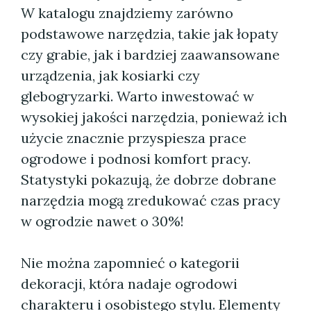
W katalogu znajdziemy zarówno
podstawowe narzędzia, takie jak łopaty
czy grabie, jak i bardziej zaawansowane
urządzenia, jak kosiarki czy
glebogryzarki. Warto inwestować w
wysokiej jakości narzędzia, ponieważ ich
użycie znacznie przyspiesza prace
ogrodowe i podnosi komfort pracy.
Statystyki pokazują, że dobrze dobrane
narzędzia mogą zredukować czas pracy
w ogrodzie nawet o 30%!
Nie można zapomnieć o kategorii
dekoracji, która nadaje ogrodowi
charakteru i osobistego stylu. Elementy