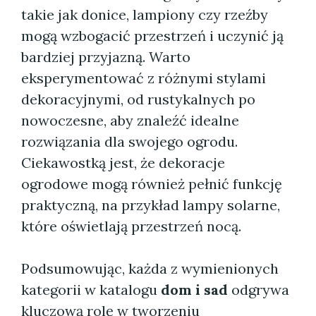
takie jak donice, lampiony czy rzeźby
mogą wzbogacić przestrzeń i uczynić ją
bardziej przyjazną. Warto
eksperymentować z różnymi stylami
dekoracyjnymi, od rustykalnych po
nowoczesne, aby znaleźć idealne
rozwiązania dla swojego ogrodu.
Ciekawostką jest, że dekoracje
ogrodowe mogą również pełnić funkcję
praktyczną, na przykład lampy solarne,
które oświetlają przestrzeń nocą.
Podsumowując, każda z wymienionych
kategorii w katalogu
dom i sad
odgrywa
kluczową rolę w tworzeniu