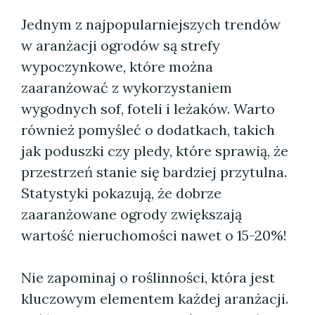
Jednym z najpopularniejszych trendów
w aranżacji ogrodów są strefy
wypoczynkowe, które można
zaaranżować z wykorzystaniem
wygodnych sof, foteli i leżaków. Warto
również pomyśleć o dodatkach, takich
jak poduszki czy pledy, które sprawią, że
przestrzeń stanie się bardziej przytulna.
Statystyki pokazują, że dobrze
zaaranżowane ogrody zwiększają
wartość nieruchomości nawet o 15-20%!
Nie zapominaj o roślinności, która jest
kluczowym elementem każdej aranżacji.