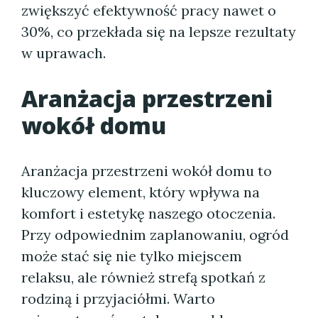
zwiększyć efektywność pracy nawet o
30%, co przekłada się na lepsze rezultaty
w uprawach.
Aranżacja przestrzeni
wokół domu
Aranżacja przestrzeni wokół domu to
kluczowy element, który wpływa na
komfort i estetykę naszego otoczenia.
Przy odpowiednim zaplanowaniu, ogród
może stać się nie tylko miejscem
relaksu, ale również strefą spotkań z
rodziną i przyjaciółmi. Warto