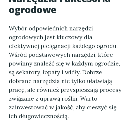
ogrodowe
Wybór odpowiednich narzędzi
ogrodowych jest kluczowy dla
efektywnej pielęgnacji każdego ogrodu.
Wśród podstawowych narzędzi, które
powinny znaleźć się w każdym ogrodzie,
są sekatory, łopaty i widły. Dobrze
dobrane narzędzia nie tylko ułatwiają
pracę, ale również przyspieszają procesy
związane z uprawą roślin. Warto
zainwestować w jakość, aby cieszyć się
ich długowiecznością.