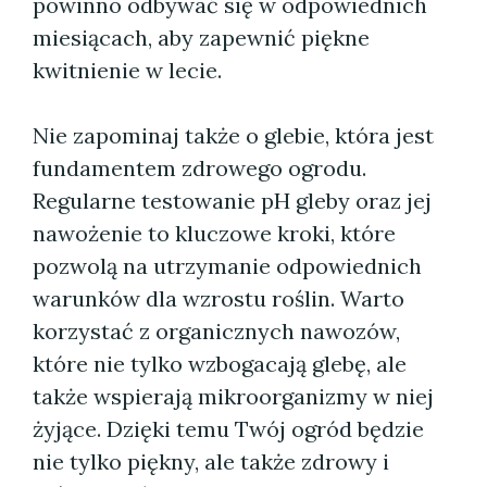
powinno odbywać się w odpowiednich
miesiącach, aby zapewnić piękne
kwitnienie w lecie.
Nie zapominaj także o glebie, która jest
fundamentem zdrowego ogrodu.
Regularne testowanie pH gleby oraz jej
nawożenie to kluczowe kroki, które
pozwolą na utrzymanie odpowiednich
warunków dla wzrostu roślin. Warto
korzystać z organicznych nawozów,
które nie tylko wzbogacają glebę, ale
także wspierają mikroorganizmy w niej
żyjące. Dzięki temu Twój ogród będzie
nie tylko piękny, ale także zdrowy i