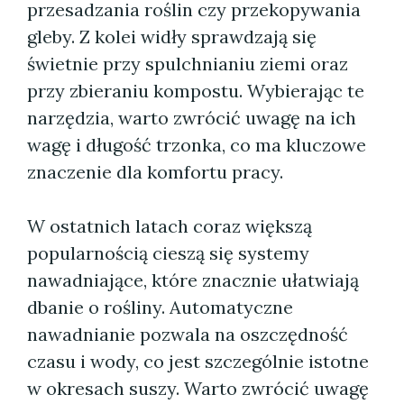
przesadzania roślin czy przekopywania
gleby. Z kolei widły sprawdzają się
świetnie przy spulchnianiu ziemi oraz
przy zbieraniu kompostu. Wybierając te
narzędzia, warto zwrócić uwagę na ich
wagę i długość trzonka, co ma kluczowe
znaczenie dla komfortu pracy.
W ostatnich latach coraz większą
popularnością cieszą się systemy
nawadniające, które znacznie ułatwiają
dbanie o rośliny. Automatyczne
nawadnianie pozwala na oszczędność
czasu i wody, co jest szczególnie istotne
w okresach suszy. Warto zwrócić uwagę