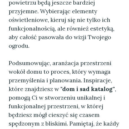
powietrzu będą jeszcze bardziej
przyjemne. Wybierając elementy
oświetleniowe, kieruj się nie tylko ich
funkcjonalnością, ale również estetyką,
aby całość pasowała do wizji Twojego
ogrodu.
Podsumowując, aranżacja przestrzeni
wokół domu to proces, który wymaga
przemyślenia i planowania. Inspiracje,
które znajdziesz w
"dom i sad katalog"
,
pomogą Ci w stworzeniu unikalnej i
funkcjonalnej przestrzeni, w której
będziesz mógł cieszyć się czasem
spędzonym z bliskimi. Pamiętaj, że każdy