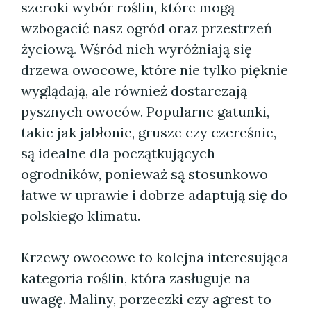
szeroki wybór roślin, które mogą
wzbogacić nasz ogród oraz przestrzeń
życiową. Wśród nich wyróżniają się
drzewa owocowe, które nie tylko pięknie
wyglądają, ale również dostarczają
pysznych owoców. Popularne gatunki,
takie jak jabłonie, grusze czy czereśnie,
są idealne dla początkujących
ogrodników, ponieważ są stosunkowo
łatwe w uprawie i dobrze adaptują się do
polskiego klimatu.
Krzewy owocowe to kolejna interesująca
kategoria roślin, która zasługuje na
uwagę. Maliny, porzeczki czy agrest to