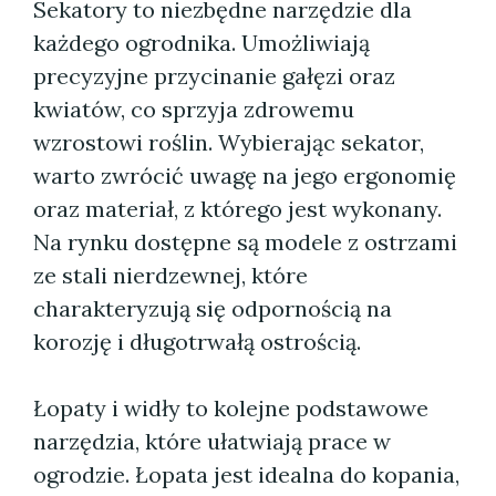
Sekatory to niezbędne narzędzie dla
każdego ogrodnika. Umożliwiają
precyzyjne przycinanie gałęzi oraz
kwiatów, co sprzyja zdrowemu
wzrostowi roślin. Wybierając sekator,
warto zwrócić uwagę na jego ergonomię
oraz materiał, z którego jest wykonany.
Na rynku dostępne są modele z ostrzami
ze stali nierdzewnej, które
charakteryzują się odpornością na
korozję i długotrwałą ostrością.
Łopaty i widły to kolejne podstawowe
narzędzia, które ułatwiają prace w
ogrodzie. Łopata jest idealna do kopania,