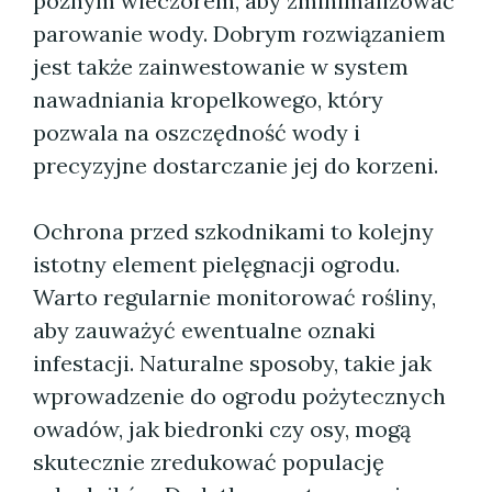
późnym wieczorem, aby zminimalizować
parowanie wody. Dobrym rozwiązaniem
jest także zainwestowanie w system
nawadniania kropelkowego, który
pozwala na oszczędność wody i
precyzyjne dostarczanie jej do korzeni.
Ochrona przed szkodnikami to kolejny
istotny element pielęgnacji ogrodu.
Warto regularnie monitorować rośliny,
aby zauważyć ewentualne oznaki
infestacji. Naturalne sposoby, takie jak
wprowadzenie do ogrodu pożytecznych
owadów, jak biedronki czy osy, mogą
skutecznie zredukować populację