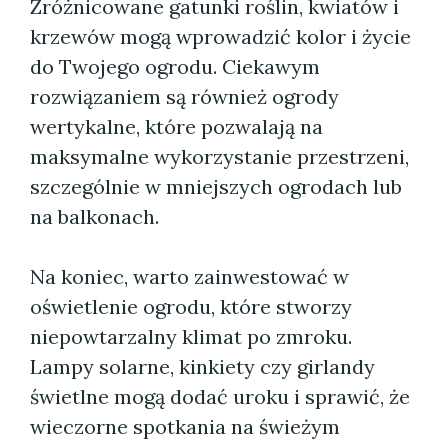
Zróżnicowane gatunki roślin, kwiatów i
krzewów mogą wprowadzić kolor i życie
do Twojego ogrodu. Ciekawym
rozwiązaniem są również ogrody
wertykalne, które pozwalają na
maksymalne wykorzystanie przestrzeni,
szczególnie w mniejszych ogrodach lub
na balkonach.
Na koniec, warto zainwestować w
oświetlenie ogrodu, które stworzy
niepowtarzalny klimat po zmroku.
Lampy solarne, kinkiety czy girlandy
świetlne mogą dodać uroku i sprawić, że
wieczorne spotkania na świeżym