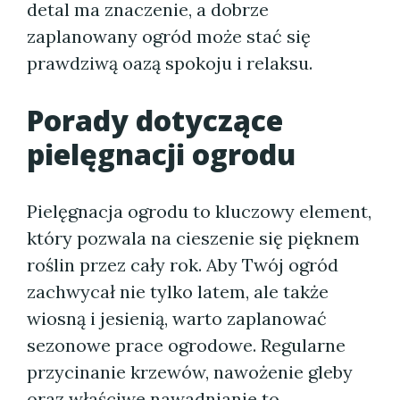
detal ma znaczenie, a dobrze
zaplanowany ogród może stać się
prawdziwą oazą spokoju i relaksu.
Porady dotyczące
pielęgnacji ogrodu
Pielęgnacja ogrodu to kluczowy element,
który pozwala na cieszenie się pięknem
roślin przez cały rok. Aby Twój ogród
zachwycał nie tylko latem, ale także
wiosną i jesienią, warto zaplanować
sezonowe prace ogrodowe. Regularne
przycinanie krzewów, nawożenie gleby
oraz właściwe nawadnianie to