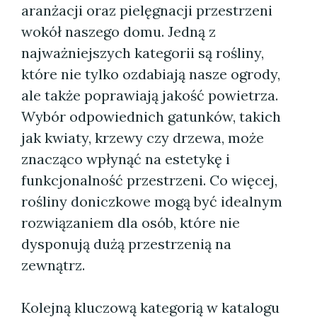
aranżacji oraz pielęgnacji przestrzeni
wokół naszego domu. Jedną z
najważniejszych kategorii są rośliny,
które nie tylko ozdabiają nasze ogrody,
ale także poprawiają jakość powietrza.
Wybór odpowiednich gatunków, takich
jak kwiaty, krzewy czy drzewa, może
znacząco wpłynąć na estetykę i
funkcjonalność przestrzeni. Co więcej,
rośliny doniczkowe mogą być idealnym
rozwiązaniem dla osób, które nie
dysponują dużą przestrzenią na
zewnątrz.
Kolejną kluczową kategorią w katalogu