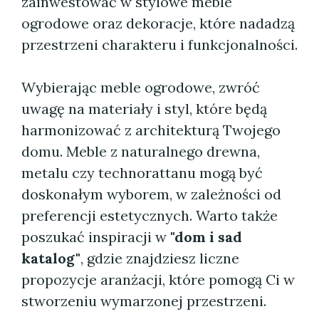
zainwestować w stylowe meble
ogrodowe oraz dekoracje, które nadadzą
przestrzeni charakteru i funkcjonalności.
Wybierając meble ogrodowe, zwróć
uwagę na materiały i styl, które będą
harmonizować z architekturą Twojego
domu. Meble z naturalnego drewna,
metalu czy technorattanu mogą być
doskonałym wyborem, w zależności od
preferencji estetycznych. Warto także
poszukać inspiracji w
"dom i sad
katalog"
, gdzie znajdziesz liczne
propozycje aranżacji, które pomogą Ci w
stworzeniu wymarzonej przestrzeni.