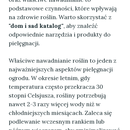
podstawowe czynności, które wpływają
na zdrowie roślin. Warto skorzystać z
"dom i sad katalog"
, aby znaleźć
odpowiednie narzędzia i produkty do
pielęgnacji.
Właściwe nawadnianie roślin to jeden z
najważniejszych aspektów pielęgnacji
ogrodu. W okresie letnim, gdy
temperatura często przekracza 30
stopni Celsjusza, rośliny potrzebują
nawet 2-3 razy więcej wody niż w
chłodniejszych miesiącach. Zaleca się
podlewanie wczesnym rankiem lub