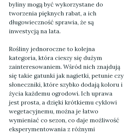
byliny mogą być wykorzystane do
tworzenia pięknych rabat, a ich
długowieczność sprawia, że są
inwestycją na lata.
Rośliny jednoroczne to kolejna
kategoria, która cieszy się dużym
zainteresowaniem. Wśród nich znajdują
się takie gatunki jak nagietki, petunie czy
słoneczniki, które szybko dodają koloru i
życia każdemu ogrodowi. Ich uprawa
jest prosta, a dzięki krótkiemu cyklowi
wegetacyjnemu, można je łatwo
wymieniać co sezon, co daje możliwość
eksperymentowania z różnymi