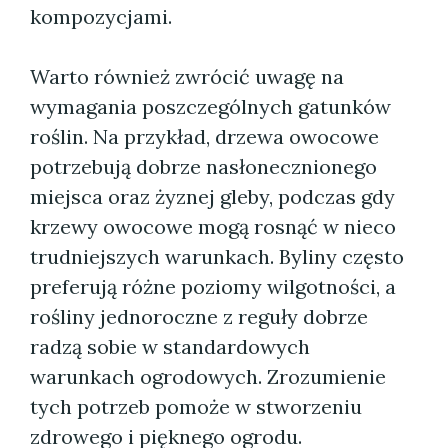
kompozycjami.
Warto również zwrócić uwagę na
wymagania poszczególnych gatunków
roślin. Na przykład, drzewa owocowe
potrzebują dobrze nasłonecznionego
miejsca oraz żyznej gleby, podczas gdy
krzewy owocowe mogą rosnąć w nieco
trudniejszych warunkach. Byliny często
preferują różne poziomy wilgotności, a
rośliny jednoroczne z reguły dobrze
radzą sobie w standardowych
warunkach ogrodowych. Zrozumienie
tych potrzeb pomoże w stworzeniu
zdrowego i pięknego ogrodu.