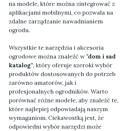
na modele, które można zintegrować z
aplikacjami mobilnymi, co pozwala na
zdalne zarządzanie nawadnianiem
ogrodu.
Wszystkie te narzędzia i akcesoria
ogrodowe można znaleźć w
"dom i sad
katalog"
, który oferuje szeroki wybór
produktów dostosowanych do potrzeb
zarówno amatorów, jak i
profesjonalnych ogrodników. Warto
porównać różne modele, aby znaleźć te,
które najlepiej odpowiadają naszym
wymaganiom. Ciekawostką jest, że
odpowiedni wybór narzędzi może