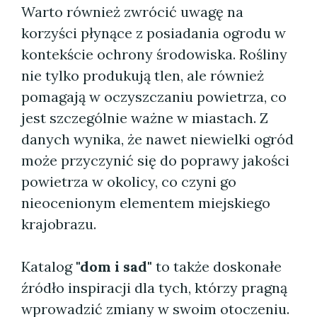
Warto również zwrócić uwagę na
korzyści płynące z posiadania ogrodu w
kontekście ochrony środowiska. Rośliny
nie tylko produkują tlen, ale również
pomagają w oczyszczaniu powietrza, co
jest szczególnie ważne w miastach. Z
danych wynika, że nawet niewielki ogród
może przyczynić się do poprawy jakości
powietrza w okolicy, co czyni go
nieocenionym elementem miejskiego
krajobrazu.
Katalog
"dom i sad"
to także doskonałe
źródło inspiracji dla tych, którzy pragną
wprowadzić zmiany w swoim otoczeniu.