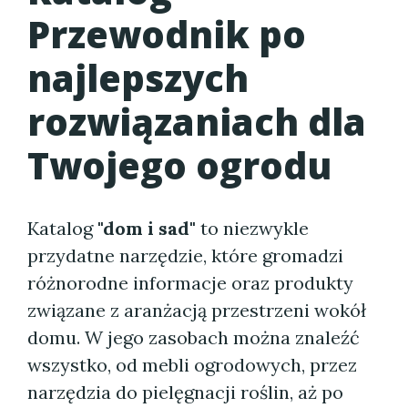
Przewodnik po
najlepszych
rozwiązaniach dla
Twojego ogrodu
Katalog
"dom i sad"
to niezwykle
przydatne narzędzie, które gromadzi
różnorodne informacje oraz produkty
związane z aranżacją przestrzeni wokół
domu. W jego zasobach można znaleźć
wszystko, od mebli ogrodowych, przez
narzędzia do pielęgnacji roślin, aż po