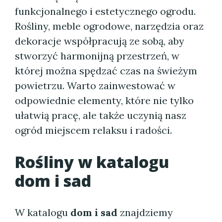
funkcjonalnego i estetycznego ogrodu.
Rośliny, meble ogrodowe, narzędzia oraz
dekoracje współpracują ze sobą, aby
stworzyć harmonijną przestrzeń, w
której można spędzać czas na świeżym
powietrzu. Warto zainwestować w
odpowiednie elementy, które nie tylko
ułatwią pracę, ale także uczynią nasz
ogród miejscem relaksu i radości.
Rośliny w katalogu
dom i sad
W katalogu
dom i sad
znajdziemy