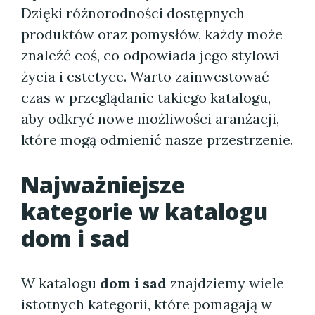
Dzięki różnorodności dostępnych
produktów oraz pomysłów, każdy może
znaleźć coś, co odpowiada jego stylowi
życia i estetyce. Warto zainwestować
czas w przeglądanie takiego katalogu,
aby odkryć nowe możliwości aranżacji,
które mogą odmienić nasze przestrzenie.
Najważniejsze
kategorie w katalogu
dom i sad
W katalogu
dom i sad
znajdziemy wiele
istotnych kategorii, które pomagają w