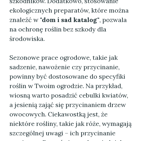
szkodników. Dodatkowo, stosowanie
ekologicznych preparatów, które można
znaleźć w
"dom i sad katalog"
, pozwala
na ochronę roślin bez szkody dla
środowiska.
Sezonowe prace ogrodowe, takie jak
sadzenie, nawożenie czy przycinanie,
powinny być dostosowane do specyfiki
roślin w Twoim ogrodzie. Na przykład,
wiosną warto posadzić cebulki kwiatów,
a jesienią zająć się przycinaniem drzew
owocowych. Ciekawostką jest, że
niektóre rośliny, takie jak róże, wymagają
szczególnej uwagi – ich przycinanie