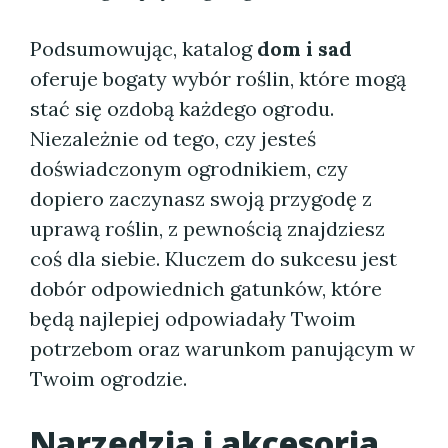
Podsumowując, katalog
dom i sad
oferuje bogaty wybór roślin, które mogą
stać się ozdobą każdego ogrodu.
Niezależnie od tego, czy jesteś
doświadczonym ogrodnikiem, czy
dopiero zaczynasz swoją przygodę z
uprawą roślin, z pewnością znajdziesz
coś dla siebie. Kluczem do sukcesu jest
dobór odpowiednich gatunków, które
będą najlepiej odpowiadały Twoim
potrzebom oraz warunkom panującym w
Twoim ogrodzie.
Narzędzia i akcesoria