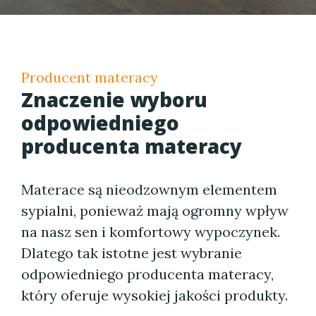
Producent materacy
Znaczenie wyboru
odpowiedniego
producenta materacy
Materace są nieodzownym elementem
sypialni, ponieważ mają ogromny wpływ
na nasz sen i komfortowy wypoczynek.
Dlatego tak istotne jest wybranie
odpowiedniego producenta materacy,
który oferuje wysokiej jakości produkty.