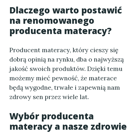
Dlaczego warto postawić
na renomowanego
producenta materacy?
Producent materacy, który cieszy się
dobrą opinią na rynku, dba o najwyższą
jakość swoich produktów. Dzięki temu
możemy mieć pewność, że materace
będą wygodne, trwałe i zapewnią nam
zdrowy sen przez wiele lat.
Wybór producenta
materacy a nasze zdrowie