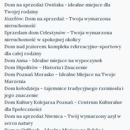
Dom na sprzedaż Owińska - idealne miejsce dla
Twojej rodziny
Józefów: Dom na sprzedaż – Twoja wymarzona
nieruchomość
Sprzedam dom Celestynów – Twoja wymarzona
nieruchomość w spokojnej okolicy
Dom nad jeziorem: kompleks rekreacyjno-sportowy
dla całej rodziny
Dom Anna - Idealne miejsce na wypoczynek
Dom Hipolitów - Historia i Znaczenie
Dom Poznań Morasko – Idealne Miejsce na Twoje
Marzenia
Dom kołodzieja – tajemnice tradycyjnego rzemiosła i
jego znaczenie
Dom Kultury Kolejarza Poznań - Centrum Kulturalne
dla Społeczności
Dom na sprzedaż Niwnica – Twój wymarzony azyl w
sercu natury