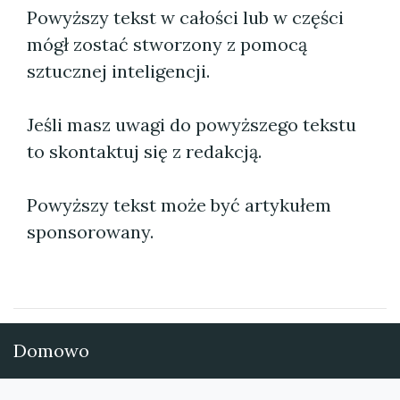
Powyższy tekst w całości lub w części
mógł zostać stworzony z pomocą
sztucznej inteligencji.
Jeśli masz uwagi do powyższego tekstu
to skontaktuj się z redakcją.
Powyższy tekst może być artykułem
sponsorowany.
Domowo