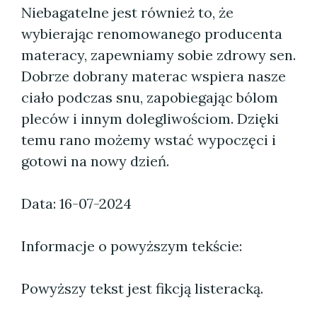
Niebagatelne jest również to, że
wybierając renomowanego producenta
materacy, zapewniamy sobie zdrowy sen.
Dobrze dobrany materac wspiera nasze
ciało podczas snu, zapobiegając bólom
pleców i innym dolegliwościom. Dzięki
temu rano możemy wstać wypoczęci i
gotowi na nowy dzień.
Data: 16-07-2024
Informacje o powyższym tekście:
Powyższy tekst jest fikcją listeracką.