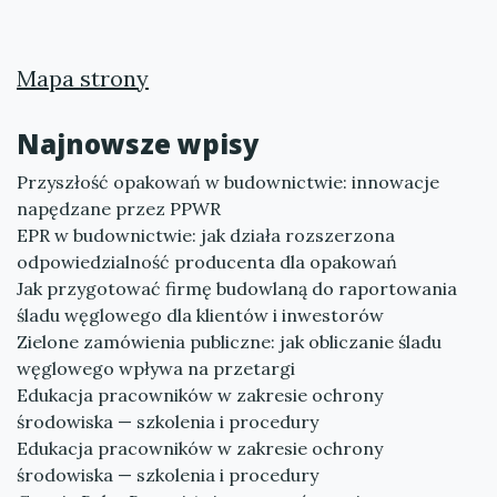
Mapa strony
Najnowsze wpisy
Przyszłość opakowań w budownictwie: innowacje
napędzane przez PPWR
EPR w budownictwie: jak działa rozszerzona
odpowiedzialność producenta dla opakowań
Jak przygotować firmę budowlaną do raportowania
śladu węglowego dla klientów i inwestorów
Zielone zamówienia publiczne: jak obliczanie śladu
węglowego wpływa na przetargi
Edukacja pracowników w zakresie ochrony
środowiska — szkolenia i procedury
Edukacja pracowników w zakresie ochrony
środowiska — szkolenia i procedury