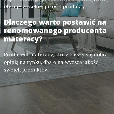
oferuje wysokiej jakości produkty
Dlaczego warto postawić na
renomowanego producenta
materacy?
Producent materacy, który cieszy się dobrą
opinią na rynku, dba o najwyższą jakość
swoich produktów