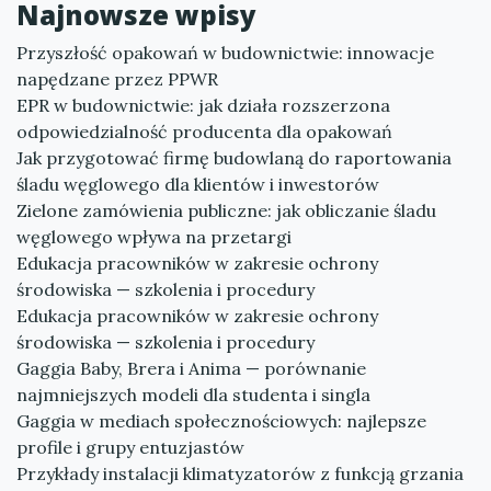
Najnowsze wpisy
Przyszłość opakowań w budownictwie: innowacje
napędzane przez PPWR
EPR w budownictwie: jak działa rozszerzona
odpowiedzialność producenta dla opakowań
Jak przygotować firmę budowlaną do raportowania
śladu węglowego dla klientów i inwestorów
Zielone zamówienia publiczne: jak obliczanie śladu
węglowego wpływa na przetargi
Edukacja pracowników w zakresie ochrony
środowiska — szkolenia i procedury
Edukacja pracowników w zakresie ochrony
środowiska — szkolenia i procedury
Gaggia Baby, Brera i Anima — porównanie
najmniejszych modeli dla studenta i singla
Gaggia w mediach społecznościowych: najlepsze
profile i grupy entuzjastów
Przykłady instalacji klimatyzatorów z funkcją grzania