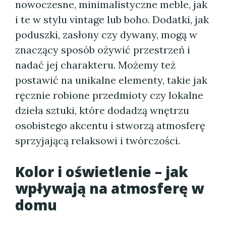
nowoczesne, minimalistyczne meble, jak
i te w stylu vintage lub boho. Dodatki, jak
poduszki, zasłony czy dywany, mogą w
znaczący sposób ożywić przestrzeń i
nadać jej charakteru. Możemy też
postawić na unikalne elementy, takie jak
ręcznie robione przedmioty czy lokalne
dzieła sztuki, które dodadzą wnętrzu
osobistego akcentu i stworzą atmosferę
sprzyjającą relaksowi i twórczości.
Kolor i oświetlenie – jak
wpływają na atmosferę w
domu