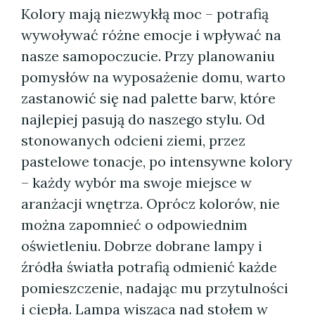
Kolory mają niezwykłą moc – potrafią
wywoływać różne emocje i wpływać na
nasze samopoczucie. Przy planowaniu
pomysłów na wyposażenie domu, warto
zastanowić się nad palette barw, które
najlepiej pasują do naszego stylu. Od
stonowanych odcieni ziemi, przez
pastelowe tonacje, po intensywne kolory
– każdy wybór ma swoje miejsce w
aranżacji wnętrza. Oprócz kolorów, nie
można zapomnieć o odpowiednim
oświetleniu. Dobrze dobrane lampy i
źródła światła potrafią odmienić każde
pomieszczenie, nadając mu przytulności
i ciepła. Lampa wisząca nad stołem w