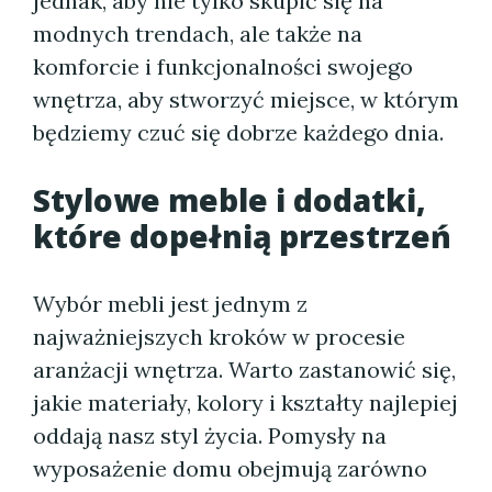
jednak, aby nie tylko skupić się na
modnych trendach, ale także na
komforcie i funkcjonalności swojego
wnętrza, aby stworzyć miejsce, w którym
będziemy czuć się dobrze każdego dnia.
Stylowe meble i dodatki,
które dopełnią przestrzeń
Wybór mebli jest jednym z
najważniejszych kroków w procesie
aranżacji wnętrza. Warto zastanowić się,
jakie materiały, kolory i kształty najlepiej
oddają nasz styl życia. Pomysły na
wyposażenie domu obejmują zarówno