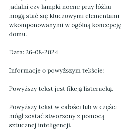
jadalni czy lampki nocne przy łóżku
mogą stać się kluczowymi elementami
wkomponowanymi w ogólną koncepcję
domu.
Data: 26-08-2024
Informacje o powyższym tekście:
Powyższy tekst jest fikcją listeracką.
Powyższy tekst w całości lub w części
mógł zostać stworzony z pomocą
sztucznej inteligencji.