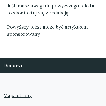
Jeśli masz uwagi do powyższego tekstu
to skontaktuj się z redakcją.
Powyższy tekst może być artykułem
sponsorowany.
Domowo
Mapa strony