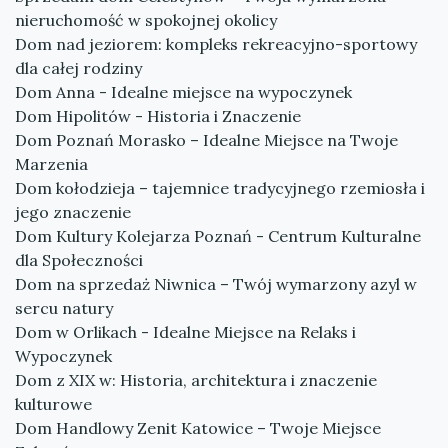
nieruchomość w spokojnej okolicy
Dom nad jeziorem: kompleks rekreacyjno-sportowy
dla całej rodziny
Dom Anna - Idealne miejsce na wypoczynek
Dom Hipolitów - Historia i Znaczenie
Dom Poznań Morasko – Idealne Miejsce na Twoje
Marzenia
Dom kołodzieja – tajemnice tradycyjnego rzemiosła i
jego znaczenie
Dom Kultury Kolejarza Poznań - Centrum Kulturalne
dla Społeczności
Dom na sprzedaż Niwnica – Twój wymarzony azyl w
sercu natury
Dom w Orlikach - Idealne Miejsce na Relaks i
Wypoczynek
Dom z XIX w: Historia, architektura i znaczenie
kulturowe
Dom Handlowy Zenit Katowice – Twoje Miejsce