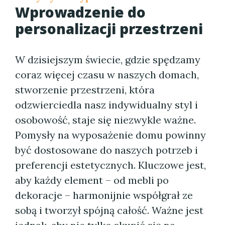
Wprowadzenie do
personalizacji przestrzeni
W dzisiejszym świecie, gdzie spędzamy
coraz więcej czasu w naszych domach,
stworzenie przestrzeni, która
odzwierciedla nasz indywidualny styl i
osobowość, staje się niezwykle ważne.
Pomysły na wyposażenie domu powinny
być dostosowane do naszych potrzeb i
preferencji estetycznych. Kluczowe jest,
aby każdy element – od mebli po
dekoracje – harmonijnie współgrał ze
sobą i tworzył spójną całość. Ważne jest