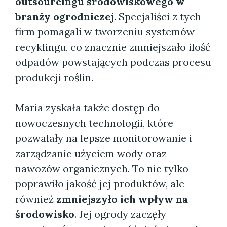
outsourcingu środowiskowego w
branży ogrodniczej
. Specjaliści z tych
firm pomagali w tworzeniu systemów
recyklingu, co znacznie zmniejszało ilość
odpadów powstających podczas procesu
produkcji roślin.
Maria zyskała także dostęp do
nowoczesnych technologii, które
pozwalały na lepsze monitorowanie i
zarządzanie użyciem wody oraz
nawozów organicznych. To nie tylko
poprawiło jakość jej produktów, ale
również
zmniejszyło ich wpływ na
środowisko
. Jej ogrody zaczęły