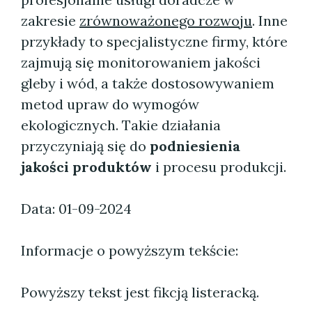
zakresie
zrównoważonego rozwoju
. Inne
przykłady to specjalistyczne firmy, które
zajmują się monitorowaniem jakości
gleby i wód, a także dostosowywaniem
metod upraw do wymogów
ekologicznych. Takie działania
przyczyniają się do
podniesienia
jakości produktów
i procesu produkcji.
Data: 01-09-2024
Informacje o powyższym tekście:
Powyższy tekst jest fikcją listeracką.