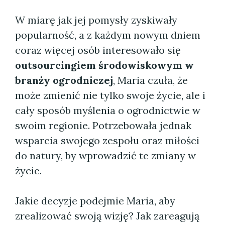
W miarę jak jej pomysły zyskiwały
popularność, a z każdym nowym dniem
coraz więcej osób interesowało się
outsourcingiem środowiskowym w
branży ogrodniczej
, Maria czuła, że
może zmienić nie tylko swoje życie, ale i
cały sposób myślenia o ogrodnictwie w
swoim regionie. Potrzebowała jednak
wsparcia swojego zespołu oraz miłości
do natury, by wprowadzić te zmiany w
życie.
Jakie decyzje podejmie Maria, aby
zrealizować swoją wizję? Jak zareagują