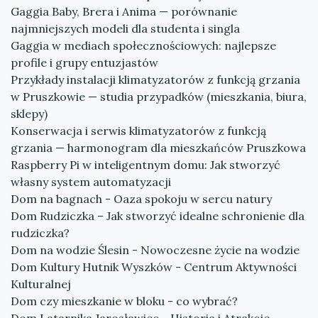
Gaggia Baby, Brera i Anima — porównanie
najmniejszych modeli dla studenta i singla
Gaggia w mediach społecznościowych: najlepsze
profile i grupy entuzjastów
Przykłady instalacji klimatyzatorów z funkcją grzania
w Pruszkowie — studia przypadków (mieszkania, biura,
sklepy)
Konserwacja i serwis klimatyzatorów z funkcją
grzania — harmonogram dla mieszkańców Pruszkowa
Raspberry Pi w inteligentnym domu: Jak stworzyć
własny system automatyzacji
Dom na bagnach - Oaza spokoju w sercu natury
Dom Rudziczka – Jak stworzyć idealne schronienie dla
rudziczka?
Dom na wodzie Ślesin - Nowoczesne życie na wodzie
Dom Kultury Hutnik Wyszków - Centrum Aktywności
Kulturalnej
Dom czy mieszkanie w bloku - co wybrać?