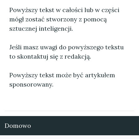
Powyższy tekst w całości lub w części
mógł zostać stworzony z pomocą
sztucznej inteligencji.
Jeśli masz uwagi do powyższego tekstu
to skontaktuj się z redakcją.
Powyższy tekst może być artykułem
sponsorowany.
Domowo