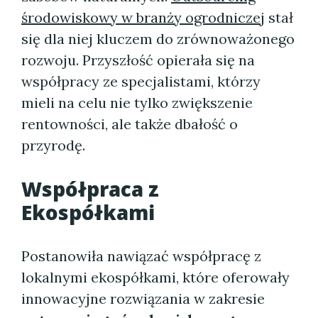
środowiskowy w branży ogrodniczej
stał
się dla niej kluczem do zrównoważonego
rozwoju. Przyszłość opierała się na
współpracy ze specjalistami, którzy
mieli na celu nie tylko zwiększenie
rentowności, ale także dbałość o
przyrodę.
Współpraca z
Ekospółkami
Postanowiła nawiązać współpracę z
lokalnymi ekospółkami, które oferowały
innowacyjne rozwiązania w zakresie