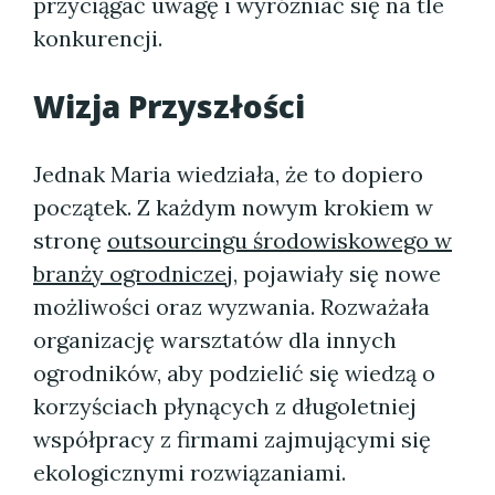
przyciągać uwagę i wyróżniać się na tle
konkurencji.
Wizja Przyszłości
Jednak Maria wiedziała, że to dopiero
początek. Z każdym nowym krokiem w
stronę
outsourcingu środowiskowego w
branży ogrodniczej
, pojawiały się nowe
możliwości oraz wyzwania. Rozważała
organizację warsztatów dla innych
ogrodników, aby podzielić się wiedzą o
korzyściach płynących z długoletniej
współpracy z firmami zajmującymi się
ekologicznymi rozwiązaniami.