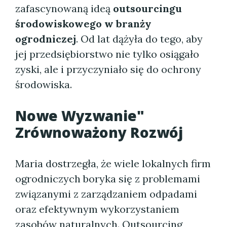
zafascynowaną ideą
outsourcingu
środowiskowego w branży
ogrodniczej
. Od lat dążyła do tego, aby
jej przedsiębiorstwo nie tylko osiągało
zyski, ale i przyczyniało się do ochrony
środowiska.
Nowe Wyzwanie"
Zrównoważony Rozwój
Maria dostrzegła, że wiele lokalnych firm
ogrodniczych boryka się z problemami
związanymi z zarządzaniem odpadami
oraz efektywnym wykorzystaniem
zasobów naturalnych.
Outsourcing