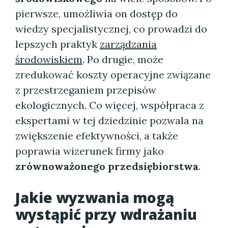
pierwsze, umożliwia on dostęp do
wiedzy specjalistycznej, co prowadzi do
lepszych praktyk
zarządzania
środowiskiem
. Po drugie, może
zredukować koszty operacyjne związane
z przestrzeganiem przepisów
ekologicznych. Co więcej, współpraca z
ekspertami w tej dziedzinie pozwala na
zwiększenie efektywności, a także
poprawia wizerunek firmy jako
zrównoważonego przedsiębiorstwa
.
Jakie wyzwania mogą
wystąpić przy wdrażaniu