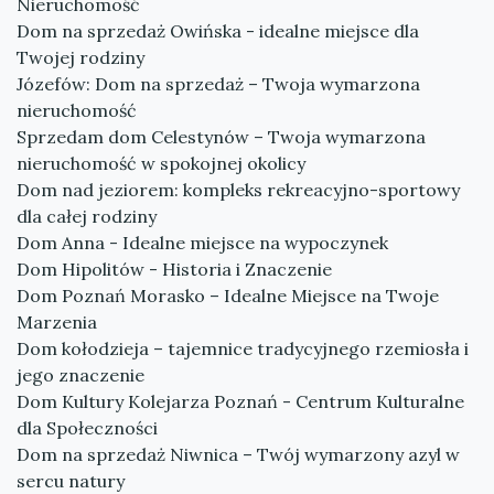
Nieruchomość
Dom na sprzedaż Owińska - idealne miejsce dla
Twojej rodziny
Józefów: Dom na sprzedaż – Twoja wymarzona
nieruchomość
Sprzedam dom Celestynów – Twoja wymarzona
nieruchomość w spokojnej okolicy
Dom nad jeziorem: kompleks rekreacyjno-sportowy
dla całej rodziny
Dom Anna - Idealne miejsce na wypoczynek
Dom Hipolitów - Historia i Znaczenie
Dom Poznań Morasko – Idealne Miejsce na Twoje
Marzenia
Dom kołodzieja – tajemnice tradycyjnego rzemiosła i
jego znaczenie
Dom Kultury Kolejarza Poznań - Centrum Kulturalne
dla Społeczności
Dom na sprzedaż Niwnica – Twój wymarzony azyl w
sercu natury