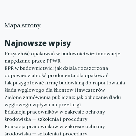
Mapa strony
Najnowsze wpisy
Przyszłość opakowań w budownictwie: innowacje
napędzane przez PPWR
EPR w budownictwie: jak działa rozszerzona
odpowiedzialność producenta dla opakowań
Jak przygotować firmę budowlaną do raportowania
śladu węglowego dla klientów i inwestorów
Zielone zamówienia publiczne: jak obliczanie śladu
węglowego wpływa na przetargi
Edukacja pracowników w zakresie ochrony
środowiska — szkolenia i procedury
Edukacja pracowników w zakresie ochrony
środowiska — szkolenia i procedury