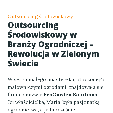
Outsourcing środowiskowy
Outsourcing
Środowiskowy w
Branży Ogrodniczej –
Rewolucja w Zielonym
Świecie
W sercu małego miasteczka, otoczonego
malowniczymi ogrodami, znajdowała się
firma o nazwie
EcoGarden Solutions
.
Jej właścicielka, Maria, była pasjonatką
ogrodnictwa, a jednocześnie