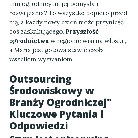
inni ogrodnicy na jej pomysły i
rozwiązania? To wszystko dopiero przed
nią, a każdy nowy dzień może przynieść
coś zaskakującego.
Przyszłość
ogrodnictwa
w regionie wisi na włosku,
a Maria jest gotowa stawić czoła
wszelkim wyzwaniom.
Outsourcing
Środowiskowy w
Branży Ogrodniczej"
Kluczowe Pytania i
Odpowiedzi