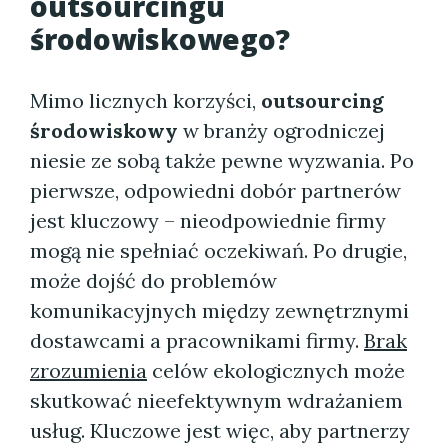
outsourcingu
środowiskowego
?
Mimo licznych korzyści,
outsourcing
środowiskowy
w branży ogrodniczej
niesie ze sobą także pewne wyzwania. Po
pierwsze, odpowiedni dobór partnerów
jest kluczowy – nieodpowiednie firmy
mogą nie spełniać oczekiwań. Po drugie,
może dojść do problemów
komunikacyjnych między zewnętrznymi
dostawcami a pracownikami firmy.
Brak
zrozumienia
celów ekologicznych może
skutkować nieefektywnym wdrażaniem
usług. Kluczowe jest więc, aby partnerzy