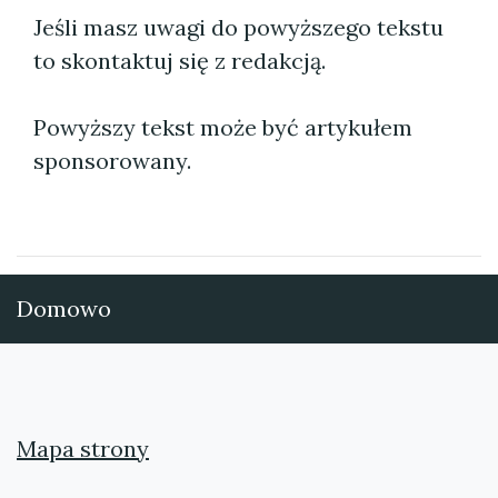
Jeśli masz uwagi do powyższego tekstu
to skontaktuj się z redakcją.
Powyższy tekst może być artykułem
sponsorowany.
Domowo
Mapa strony