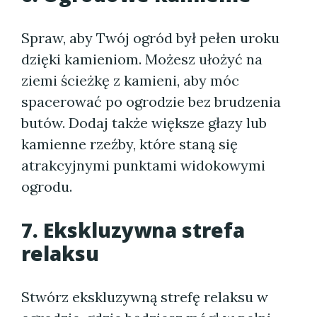
Spraw, aby Twój ogród był pełen uroku
dzięki kamieniom. Możesz ułożyć na
ziemi ścieżkę z kamieni, aby móc
spacerować po ogrodzie bez brudzenia
butów. Dodaj także większe głazy lub
kamienne rzeźby, które staną się
atrakcyjnymi punktami widokowymi
ogrodu.
7. Ekskluzywna strefa
relaksu
Stwórz ekskluzywną strefę relaksu w