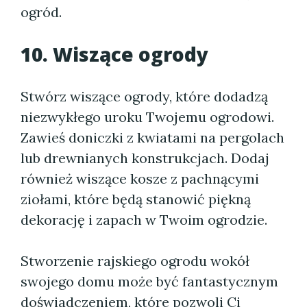
ogród.
10. Wiszące ogrody
Stwórz wiszące ogrody, które dodadzą
niezwykłego uroku Twojemu ogrodowi.
Zawieś doniczki z kwiatami na pergolach
lub drewnianych konstrukcjach. Dodaj
również wiszące kosze z pachnącymi
ziołami, które będą stanowić piękną
dekorację i zapach w Twoim ogrodzie.
Stworzenie rajskiego ogrodu wokół
swojego domu może być fantastycznym
doświadczeniem, które pozwoli Ci