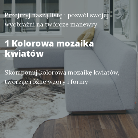
Przejrzyj naszą listę i pozwól swojej
wyobraźni na twórcze manewry!
1 Kolorowa mozaika
kwiatów
Skomponuj kolorową mozaikę kwiatów,
tworząc różne wzory i formy