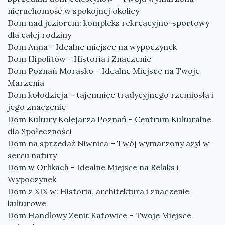
nieruchomość w spokojnej okolicy
Dom nad jeziorem: kompleks rekreacyjno-sportowy
dla całej rodziny
Dom Anna - Idealne miejsce na wypoczynek
Dom Hipolitów - Historia i Znaczenie
Dom Poznań Morasko – Idealne Miejsce na Twoje
Marzenia
Dom kołodzieja – tajemnice tradycyjnego rzemiosła i
jego znaczenie
Dom Kultury Kolejarza Poznań - Centrum Kulturalne
dla Społeczności
Dom na sprzedaż Niwnica – Twój wymarzony azyl w
sercu natury
Dom w Orlikach - Idealne Miejsce na Relaks i
Wypoczynek
Dom z XIX w: Historia, architektura i znaczenie
kulturowe
Dom Handlowy Zenit Katowice – Twoje Miejsce