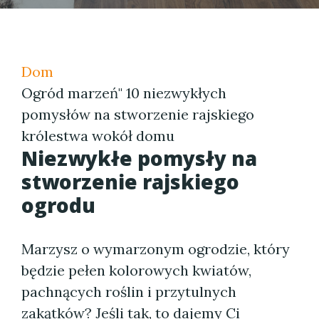
Dom
Ogród marzeń" 10 niezwykłych
pomysłów na stworzenie rajskiego
królestwa wokół domu
Niezwykłe pomysły na
stworzenie rajskiego
ogrodu
Marzysz o wymarzonym ogrodzie, który
będzie pełen kolorowych kwiatów,
pachnących roślin i przytulnych
zakątków? Jeśli tak, to dajemy Ci