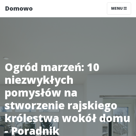
Domowo
MENU
Ogród marzeń: 10
niezwykłych
pomysłów na
stworzenie rajskiego
królestwa wokół domu
- Poradnik