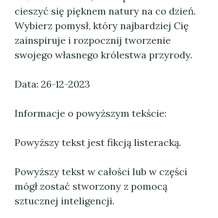
cieszyć się pięknem natury na co dzień.
Wybierz pomysł, który najbardziej Cię
zainspiruje i rozpocznij tworzenie
swojego własnego królestwa przyrody.
Data: 26-12-2023
Informacje o powyższym tekście:
Powyższy tekst jest fikcją listeracką.
Powyższy tekst w całości lub w części
mógł zostać stworzony z pomocą
sztucznej inteligencji.