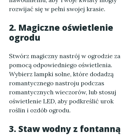
rozwijać się w pełni swojej krasie.
2. Magiczne oświetlenie
ogrodu
Stwórz magiczny nastrój w ogrodzie za
pomocą odpowiedniego oświetlenia.
Wybierz lampki solne, które dodadzą
romantycznego nastroju podczas
romantycznych wieczorów, lub stosuj
oświetlenie LED, aby podkreślić urok
roślin i ozdób ogrodu.
3. Staw wodny z fontanną