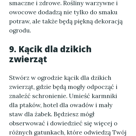
smaczne i zdrowe. Rośliny warzywne i
owocowe dodadzą nie tylko do smaku
potraw, ale także będą piękną dekoracją
ogrodu.
9. Kącik dla dzikich
zwierząt
Stwórz w ogrodzie kącik dla dzikich
zwierząt, gdzie będą mogły odpocząć i
znaleźć schronienie. Umieść karmniki
dla ptaków, hotel dla owadów i mały
staw dla żabek. Będziesz mógł
obserwować i dowiedzieć się więcej o
różnych gatunkach, które odwiedzą Twój