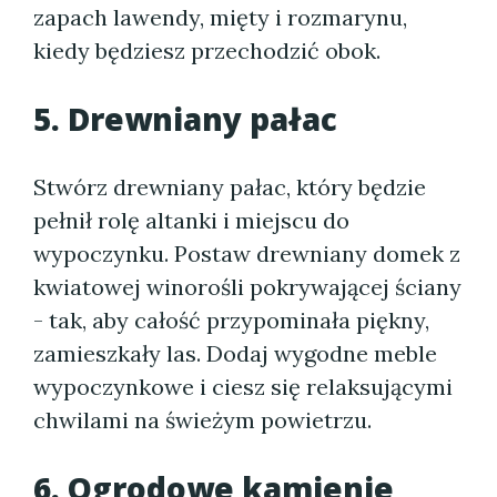
zapach lawendy, mięty i rozmarynu,
kiedy będziesz przechodzić obok.
5. Drewniany pałac
Stwórz drewniany pałac, który będzie
pełnił rolę altanki i miejscu do
wypoczynku. Postaw drewniany domek z
kwiatowej winorośli pokrywającej ściany
- tak, aby całość przypominała piękny,
zamieszkały las. Dodaj wygodne meble
wypoczynkowe i ciesz się relaksującymi
chwilami na świeżym powietrzu.
6. Ogrodowe kamienie