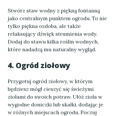
Stwórz staw wodny z piękną fontanną
jako centralnym punktem ogrodu. To nie
tylko piękna ozdoba, ale także
relaksujący dźwięk strumienia wody.
Dodaj do stawu kilka roślin wodnych,
które nadadzą mu naturalny wygląd.
4. Ogród ziołowy
Przygotuj ogród ziołowy, w którym
będziesz mógł cieszyć się świeżymi
ziołami do swoich potraw. Ułóż zioła w
wygodne doniczki lub skałki, dodając je
w różnych miejscach ogrodu. Poczuj