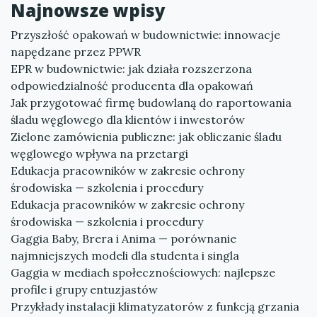
Najnowsze wpisy
Przyszłość opakowań w budownictwie: innowacje
napędzane przez PPWR
EPR w budownictwie: jak działa rozszerzona
odpowiedzialność producenta dla opakowań
Jak przygotować firmę budowlaną do raportowania
śladu węglowego dla klientów i inwestorów
Zielone zamówienia publiczne: jak obliczanie śladu
węglowego wpływa na przetargi
Edukacja pracowników w zakresie ochrony
środowiska — szkolenia i procedury
Edukacja pracowników w zakresie ochrony
środowiska — szkolenia i procedury
Gaggia Baby, Brera i Anima — porównanie
najmniejszych modeli dla studenta i singla
Gaggia w mediach społecznościowych: najlepsze
profile i grupy entuzjastów
Przykłady instalacji klimatyzatorów z funkcją grzania