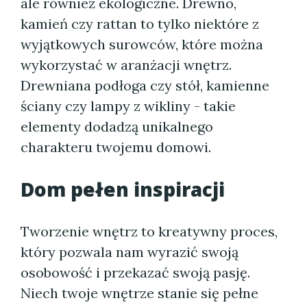
ale również ekologiczne. Drewno,
kamień czy rattan to tylko niektóre z
wyjątkowych surowców, które można
wykorzystać w aranżacji wnętrz.
Drewniana podłoga czy stół, kamienne
ściany czy lampy z wikliny - takie
elementy dodadzą unikalnego
charakteru twojemu domowi.
Dom pełen inspiracji
Tworzenie wnętrz to kreatywny proces,
który pozwala nam wyrazić swoją
osobowość i przekazać swoją pasję.
Niech twoje wnętrze stanie się pełne