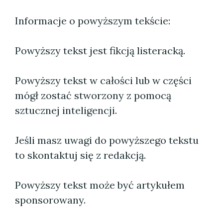
Informacje o powyższym tekście:
Powyższy tekst jest fikcją listeracką.
Powyższy tekst w całości lub w części
mógł zostać stworzony z pomocą
sztucznej inteligencji.
Jeśli masz uwagi do powyższego tekstu
to skontaktuj się z redakcją.
Powyższy tekst może być artykułem
sponsorowany.