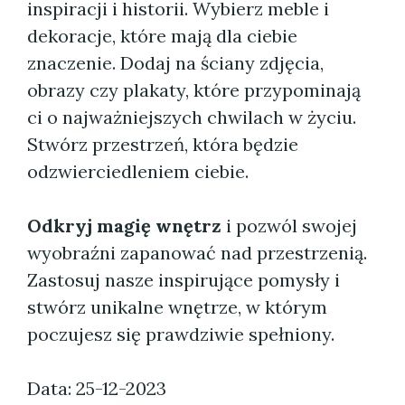
inspiracji i historii. Wybierz meble i
dekoracje, które mają dla ciebie
znaczenie. Dodaj na ściany zdjęcia,
obrazy czy plakaty, które przypominają
ci o najważniejszych chwilach w życiu.
Stwórz przestrzeń, która będzie
odzwierciedleniem ciebie.
Odkryj magię wnętrz
i pozwól swojej
wyobraźni zapanować nad przestrzenią.
Zastosuj nasze inspirujące pomysły i
stwórz unikalne wnętrze, w którym
poczujesz się prawdziwie spełniony.
Data: 25-12-2023