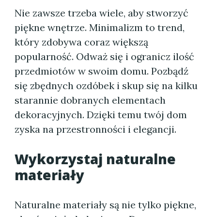
Nie zawsze trzeba wiele, aby stworzyć
piękne wnętrze. Minimalizm to trend,
który zdobywa coraz większą
popularność. Odważ się i ogranicz ilość
przedmiotów w swoim domu. Pozbądź
się zbędnych ozdóbek i skup się na kilku
starannie dobranych elementach
dekoracyjnych. Dzięki temu twój dom
zyska na przestronności i elegancji.
Wykorzystaj naturalne
materiały
Naturalne materiały są nie tylko piękne,