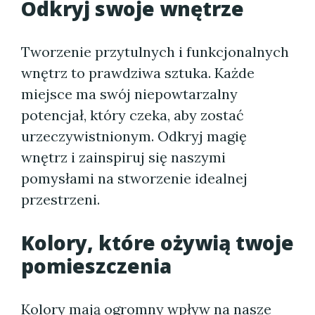
Odkryj swoje wnętrze
Tworzenie przytulnych i funkcjonalnych
wnętrz to prawdziwa sztuka. Każde
miejsce ma swój niepowtarzalny
potencjał, który czeka, aby zostać
urzeczywistnionym. Odkryj magię
wnętrz i zainspiruj się naszymi
pomysłami na stworzenie idealnej
przestrzeni.
Kolory, które ożywią twoje
pomieszczenia
Kolory mają ogromny wpływ na nasze