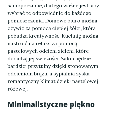
samopoczucie, dlatego ważne jest, aby
wybrać te odpowiednie do każdego
pomieszczenia. Domowe biuro można
ożywić za pomocą ciepłej żółci, która
pobudza kreatywność. Kuchnię można
nastroić na relaks za pomocą
pastelowych odcieni zieleni, które
dodadzą jej świeżości. Salon będzie
bardziej przytulny dzięki stonowanym
odcieniom brązu, a sypialnia zyska
romantyczny klimat dzięki pastelowej
różowej.
Minimalistyczne piękno