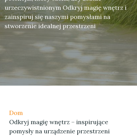
urzeczywistnionym Odkryj magię wnętrz i
zainspiruj się naszymi pomysłami na
stworzenie idealnej przestrzeni
Dom
Odkryj magię wnętrz – inspirujące
pomysły na urządzenie przestrzeni