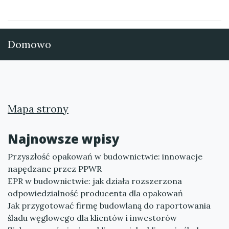
Domowo
Mapa strony
Najnowsze wpisy
Przyszłość opakowań w budownictwie: innowacje
napędzane przez PPWR
EPR w budownictwie: jak działa rozszerzona
odpowiedzialność producenta dla opakowań
Jak przygotować firmę budowlaną do raportowania
śladu węglowego dla klientów i inwestorów