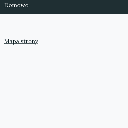
Domowo
Mapa strony