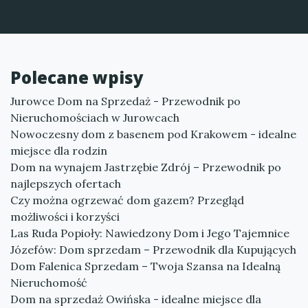
Polecane wpisy
Jurowce Dom na Sprzedaż - Przewodnik po
Nieruchomościach w Jurowcach
Nowoczesny dom z basenem pod Krakowem - idealne
miejsce dla rodzin
Dom na wynajem Jastrzębie Zdrój – Przewodnik po
najlepszych ofertach
Czy można ogrzewać dom gazem? Przegląd
możliwości i korzyści
Las Ruda Popioły: Nawiedzony Dom i Jego Tajemnice
Józefów: Dom sprzedam – Przewodnik dla Kupujących
Dom Falenica Sprzedam – Twoja Szansa na Idealną
Nieruchomość
Dom na sprzedaż Owińska - idealne miejsce dla