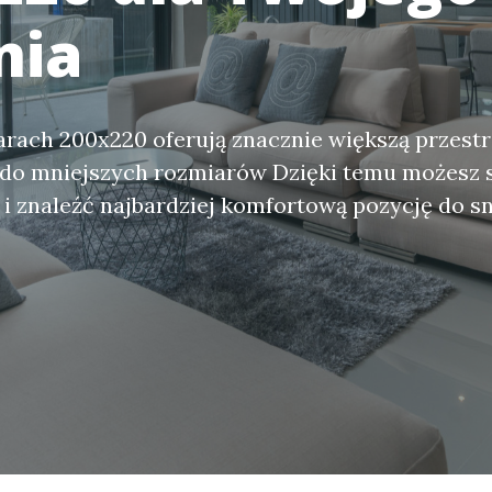
nia
rach 200x220 oferują znacznie większą przestr
do mniejszych rozmiarów Dzięki temu możesz 
i znaleźć najbardziej komfortową pozycję do s