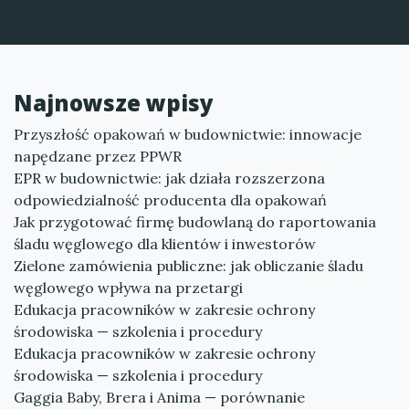
Najnowsze wpisy
Przyszłość opakowań w budownictwie: innowacje
napędzane przez PPWR
EPR w budownictwie: jak działa rozszerzona
odpowiedzialność producenta dla opakowań
Jak przygotować firmę budowlaną do raportowania
śladu węglowego dla klientów i inwestorów
Zielone zamówienia publiczne: jak obliczanie śladu
węglowego wpływa na przetargi
Edukacja pracowników w zakresie ochrony
środowiska — szkolenia i procedury
Edukacja pracowników w zakresie ochrony
środowiska — szkolenia i procedury
Gaggia Baby, Brera i Anima — porównanie