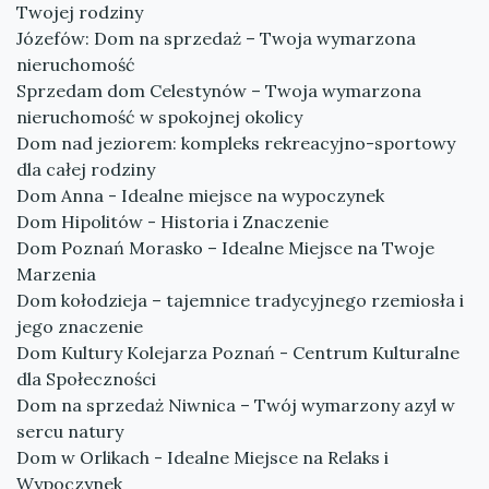
Twojej rodziny
Józefów: Dom na sprzedaż – Twoja wymarzona
nieruchomość
Sprzedam dom Celestynów – Twoja wymarzona
nieruchomość w spokojnej okolicy
Dom nad jeziorem: kompleks rekreacyjno-sportowy
dla całej rodziny
Dom Anna - Idealne miejsce na wypoczynek
Dom Hipolitów - Historia i Znaczenie
Dom Poznań Morasko – Idealne Miejsce na Twoje
Marzenia
Dom kołodzieja – tajemnice tradycyjnego rzemiosła i
jego znaczenie
Dom Kultury Kolejarza Poznań - Centrum Kulturalne
dla Społeczności
Dom na sprzedaż Niwnica – Twój wymarzony azyl w
sercu natury
Dom w Orlikach - Idealne Miejsce na Relaks i
Wypoczynek