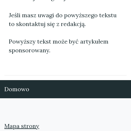
Jeśli masz uwagi do powyższego tekstu
to skontaktuj się z redakcją.
Powyższy tekst może być artykułem
sponsorowany.
Domowo
Mapa strony