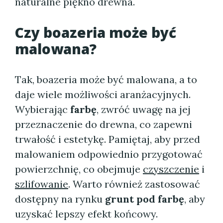
naturalne piękno drewna.
Czy boazeria może być
malowana?
Tak, boazeria może być malowana, a to
daje wiele możliwości aranżacyjnych.
Wybierając
farbę
, zwróć uwagę na jej
przeznaczenie do drewna, co zapewni
trwałość i estetykę. Pamiętaj, aby przed
malowaniem odpowiednio przygotować
powierzchnię, co obejmuje
czyszczenie
i
szlifowanie
. Warto również zastosować
dostępny na rynku
grunt pod farbę
, aby
uzyskać lepszy efekt końcowy.