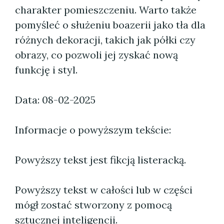
charakter pomieszczeniu. Warto także
pomyśleć o służeniu boazerii jako tła dla
różnych dekoracji, takich jak półki czy
obrazy, co pozwoli jej zyskać nową
funkcję i styl.
Data: 08-02-2025
Informacje o powyższym tekście:
Powyższy tekst jest fikcją listeracką.
Powyższy tekst w całości lub w części
mógł zostać stworzony z pomocą
sztucznej inteligencji.