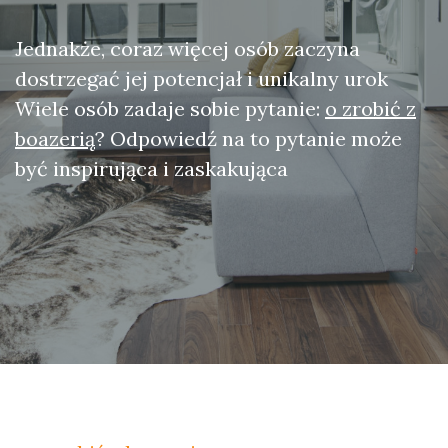
Jednakże, coraz więcej osób zaczyna
dostrzegać jej potencjał i unikalny urok
Wiele osób zadaje sobie pytanie:
o zrobić z
boazerią
? Odpowiedź na to pytanie może
być inspirująca i zaskakująca