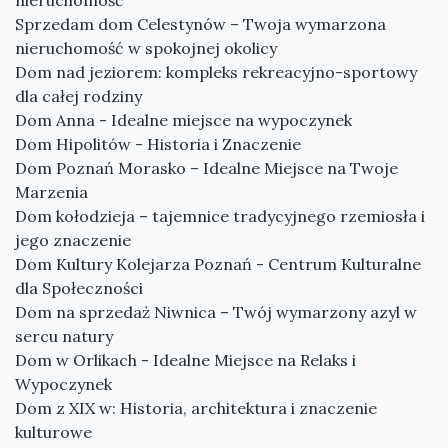
nieruchomość
Sprzedam dom Celestynów – Twoja wymarzona
nieruchomość w spokojnej okolicy
Dom nad jeziorem: kompleks rekreacyjno-sportowy
dla całej rodziny
Dom Anna - Idealne miejsce na wypoczynek
Dom Hipolitów - Historia i Znaczenie
Dom Poznań Morasko – Idealne Miejsce na Twoje
Marzenia
Dom kołodzieja – tajemnice tradycyjnego rzemiosła i
jego znaczenie
Dom Kultury Kolejarza Poznań - Centrum Kulturalne
dla Społeczności
Dom na sprzedaż Niwnica – Twój wymarzony azyl w
sercu natury
Dom w Orlikach - Idealne Miejsce na Relaks i
Wypoczynek
Dom z XIX w: Historia, architektura i znaczenie
kulturowe