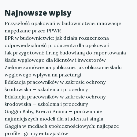
Najnowsze wpisy
Przyszłość opakowań w budownictwie: innowacje
napędzane przez PPWR
EPR w budownictwie: jak działa rozszerzona
odpowiedzialność producenta dla opakowań
Jak przygotować firmę budowlaną do raportowania
śladu węglowego dla klientów i inwestorów
Zielone zamówienia publiczne: jak obliczanie śladu
węglowego wpływa na przetargi
Edukacja pracowników w zakresie ochrony
środowiska — szkolenia i procedury
Edukacja pracowników w zakresie ochrony
środowiska — szkolenia i procedury
Gaggia Baby, Brera i Anima — porównanie
najmniejszych modeli dla studenta i singla
Gaggia w mediach społecznościowych: najlepsze
profile i grupy entuzjastów