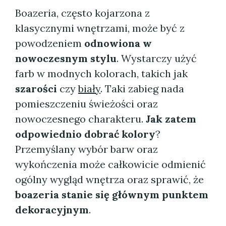
Boazeria, często kojarzona z
klasycznymi wnętrzami, może być z
powodzeniem
odnowiona w
nowoczesnym stylu
. Wystarczy użyć
farb w modnych kolorach, takich jak
szarości
czy
biały
. Taki zabieg nada
pomieszczeniu świeżości oraz
nowoczesnego charakteru.
Jak zatem
odpowiednio dobrać kolory
?
Przemyślany wybór barw oraz
wykończenia może całkowicie odmienić
ogólny wygląd wnętrza oraz sprawić, że
boazeria stanie się głównym punktem
dekoracyjnym
.