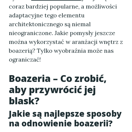
coraz bardziej popularne, a możliwości
adaptacyjne tego elementu
architektonicznego są niemal
nieograniczone. Jakie pomysły jeszcze
można wykorzystać w aranżacji wnętrz z
boazerią? Tylko wyobraźnia może nas
ograniczać!
Boazeria – Co zrobić,
aby przywrócić jej
blask?
Jakie są najlepsze sposoby
na odnowienie boazerii?