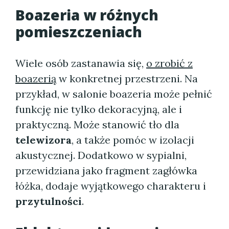
Boazeria w różnych
pomieszczeniach
Wiele osób zastanawia się,
o zrobić z
boazerią
w konkretnej przestrzeni. Na
przykład, w salonie boazeria może pełnić
funkcję nie tylko dekoracyjną, ale i
praktyczną. Może stanowić tło dla
telewizora
, a także pomóc w izolacji
akustycznej. Dodatkowo w sypialni,
przewidziana jako fragment zagłówka
łóżka, dodaje wyjątkowego charakteru i
przytulności
.