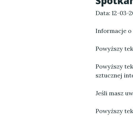
Spotkan
Data: 12-03-
Informacje o
Powyższy tekst
Powyższy tek
sztucznej inte
Jeśli masz uw
Powyższy tek