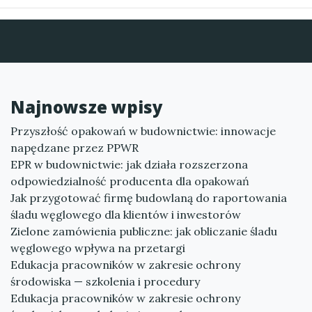
Najnowsze wpisy
Przyszłość opakowań w budownictwie: innowacje
napędzane przez PPWR
EPR w budownictwie: jak działa rozszerzona
odpowiedzialność producenta dla opakowań
Jak przygotować firmę budowlaną do raportowania
śladu węglowego dla klientów i inwestorów
Zielone zamówienia publiczne: jak obliczanie śladu
węglowego wpływa na przetargi
Edukacja pracowników w zakresie ochrony
środowiska — szkolenia i procedury
Edukacja pracowników w zakresie ochrony