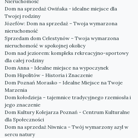
Nieruchomość
Dom na sprzedaż Owińska - idealne miejsce dla
Twojej rodziny
Józefów: Dom na sprzedaż – Twoja wymarzona
nieruchomość
Sprzedam dom Celestynów – Twoja wymarzona
nieruchomość w spokojnej okolicy
Dom nad jeziorem: kompleks rekreacyjno-sportowy
dla całej rodziny
Dom Anna - Idealne miejsce na wypoczynek
Dom Hipolitów - Historia i Znaczenie
Dom Poznań Morasko – Idealne Miejsce na Twoje
Marzenia
Dom kołodzieja – tajemnice tradycyjnego rzemiosła i
jego znaczenie
Dom Kultury Kolejarza Poznań - Centrum Kulturalne
dla Społeczności
Dom na sprzedaż Niwnica – Twój wymarzony azyl w
sercu natury