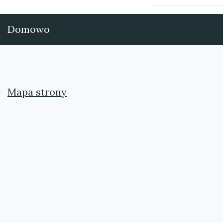
Domowo
Mapa strony