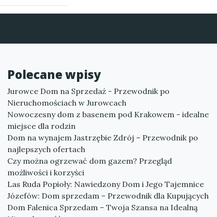
Polecane wpisy
Jurowce Dom na Sprzedaż - Przewodnik po
Nieruchomościach w Jurowcach
Nowoczesny dom z basenem pod Krakowem - idealne
miejsce dla rodzin
Dom na wynajem Jastrzębie Zdrój – Przewodnik po
najlepszych ofertach
Czy można ogrzewać dom gazem? Przegląd
możliwości i korzyści
Las Ruda Popioły: Nawiedzony Dom i Jego Tajemnice
Józefów: Dom sprzedam – Przewodnik dla Kupujących
Dom Falenica Sprzedam – Twoja Szansa na Idealną