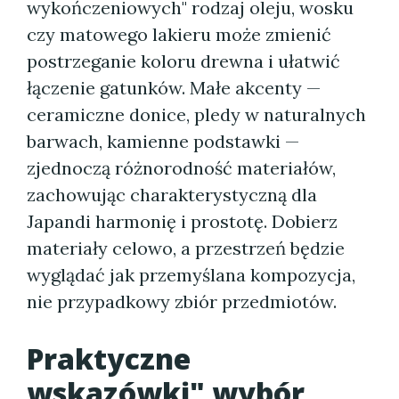
wykończeniowych" rodzaj oleju, wosku
czy matowego lakieru może zmienić
postrzeganie koloru drewna i ułatwić
łączenie gatunków. Małe akcenty —
ceramiczne donice, pledy w naturalnych
barwach, kamienne podstawki —
zjednoczą różnorodność materiałów,
zachowując charakterystyczną dla
Japandi harmonię i prostotę. Dobierz
materiały celowo, a przestrzeń będzie
wyglądać jak przemyślana kompozycja,
nie przypadkowy zbiór przedmiotów.
Praktyczne
wskazówki" wybór