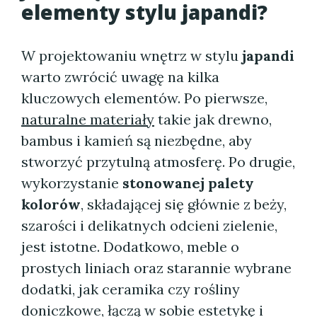
elementy stylu japandi?
W projektowaniu wnętrz w stylu
japandi
warto zwrócić uwagę na kilka
kluczowych elementów. Po pierwsze,
naturalne materiały
takie jak drewno,
bambus i kamień są niezbędne, aby
stworzyć przytulną atmosferę. Po drugie,
wykorzystanie
stonowanej palety
kolorów
, składającej się głównie z beży,
szarości i delikatnych odcieni zielenie,
jest istotne. Dodatkowo, meble o
prostych liniach oraz starannie wybrane
dodatki, jak ceramika czy rośliny
doniczkowe, łączą w sobie estetykę i