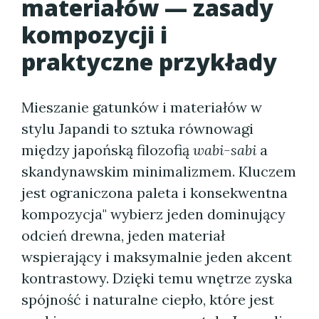
materiałów — zasady
kompozycji i
praktyczne przykłady
Mieszanie gatunków i materiałów w
stylu Japandi to sztuka równowagi
między japońską filozofią
wabi-sabi
a
skandynawskim minimalizmem. Kluczem
jest ograniczona paleta i konsekwentna
kompozycja" wybierz jeden dominujący
odcień drewna, jeden materiał
wspierający i maksymalnie jeden akcent
kontrastowy. Dzięki temu wnętrze zyska
spójność i naturalne ciepło, które jest