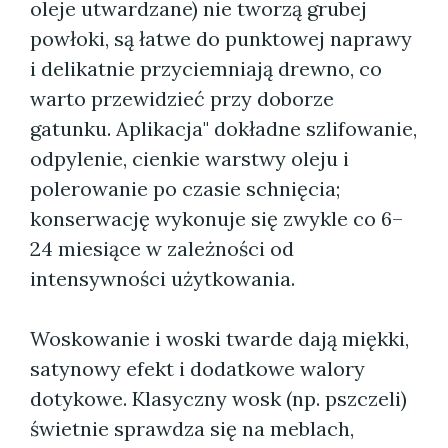
oleje utwardzane) nie tworzą grubej
powłoki, są łatwe do punktowej naprawy
i delikatnie przyciemniają drewno, co
warto przewidzieć przy doborze
gatunku. Aplikacja" dokładne szlifowanie,
odpylenie, cienkie warstwy oleju i
polerowanie po czasie schnięcia;
konserwację wykonuje się zwykle co 6–
24 miesiące w zależności od
intensywności użytkowania.
Woskowanie i woski twarde dają miękki,
satynowy efekt i dodatkowe walory
dotykowe. Klasyczny wosk (np. pszczeli)
świetnie sprawdza się na meblach,