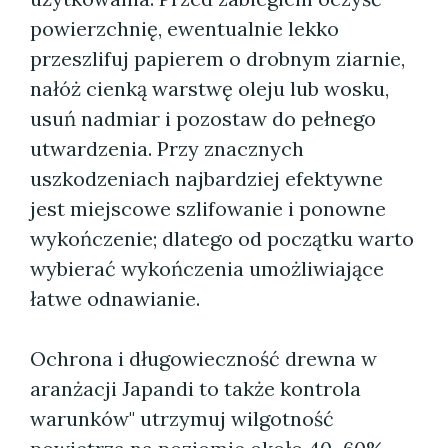
powierzchnię, ewentualnie lekko
przeszlifuj papierem o drobnym ziarnie,
nałóż cienką warstwę oleju lub wosku,
usuń nadmiar i pozostaw do pełnego
utwardzenia. Przy znacznych
uszkodzeniach najbardziej efektywne
jest miejscowe szlifowanie i ponowne
wykończenie; dlatego od początku warto
wybierać wykończenia umożliwiające
łatwe odnawianie.
Ochrona i długowieczność drewna w
aranżacji Japandi to także kontrola
warunków" utrzymuj wilgotność