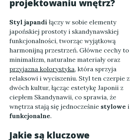
projektowaniu wnętrz?
Styl japandi
łączy w sobie elementy
japońskiej prostoty i skandynawskiej
funkcjonalności, tworząc wyjątkową
harmonijną przestrzeń. Główne cechy to
minimalizm, naturalne materiały oraz
przyjazna kolorystyka
, która sprzyja
relaksowi i wyciszeniu. Styl ten czerpie z
dwóch kultur, łącząc estetykę Japonii z
ciepłem Skandynawii, co sprawia, że
wnętrza stają się jednocześnie
stylowe
i
funkcjonalne
.
Jakie są kluczowe