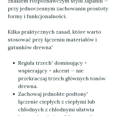
znakiem rozpoznawczym stylu Japandi —
przy jednoczesnym zachowaniu prostoty
formy i funkcjonalności.
Kilka praktycznych zasad, które warto
stosować przy łączeniu materiałów i
gatunków drewna"
Reguła trzech" dominujący +
wspierający + akcent — nie
przekraczaj trzech głównych tonów
drewna.
Zachowaj jednolite podtony"
łączenie ciepłych z ciepłymi lub
chłodnych z chłodnymi ułatwia