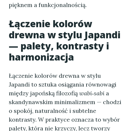
pięknem a funkcjonalnością.
Łączenie kolorów
drewna w stylu Japandi
— palety, kontrasty i
harmonizacja
Łączenie kolorów drewna w stylu
Japandi to sztuka osiągania równowagi
między japońską filozofią
wabi‑sabi
a
skandynawskim minimalizmem — chodzi
o spokój, naturalność i subtelne
kontrasty. W praktyce oznacza to wybór
palety, która nie krzyczy, lecz tworzy