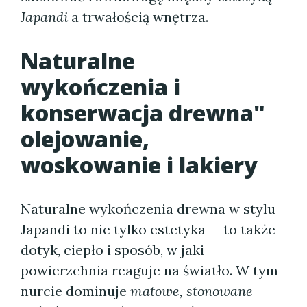
Japandi
a trwałością wnętrza.
Naturalne
wykończenia i
konserwacja drewna"
olejowanie,
woskowanie i lakiery
Naturalne wykończenia drewna w stylu
Japandi to nie tylko estetyka — to także
dotyk, ciepło i sposób, w jaki
powierzchnia reaguje na światło. W tym
nurcie dominuje
matowe, stonowane