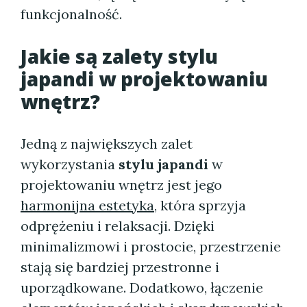
funkcjonalność.
Jakie są zalety stylu
japandi w projektowaniu
wnętrz?
Jedną z największych zalet
wykorzystania
stylu japandi
w
projektowaniu wnętrz jest jego
harmonijna estetyka
, która sprzyja
odprężeniu i relaksacji. Dzięki
minimalizmowi i prostocie, przestrzenie
stają się bardziej przestronne i
uporządkowane. Dodatkowo, łączenie