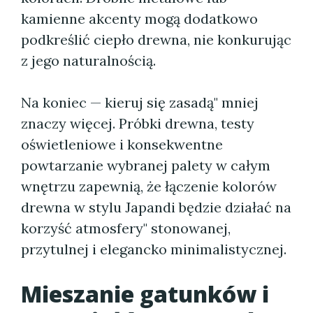
kamienne akcenty mogą dodatkowo
podkreślić ciepło drewna, nie konkurując
z jego naturalnością.
Na koniec — kieruj się zasadą" mniej
znaczy więcej. Próbki drewna, testy
oświetleniowe i konsekwentne
powtarzanie wybranej palety w całym
wnętrzu zapewnią, że łączenie kolorów
drewna w stylu Japandi będzie działać na
korzyść atmosfery" stonowanej,
przytulnej i elegancko minimalistycznej.
Mieszanie gatunków i