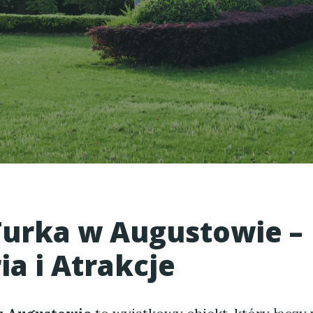
urka w Augustowie –
ia i Atrakcje