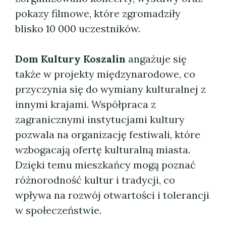
pokazy filmowe, które zgromadziły
blisko 10 000 uczestników.
Dom Kultury Koszalin
angażuje się
także w projekty międzynarodowe, co
przyczynia się do wymiany kulturalnej z
innymi krajami. Współpraca z
zagranicznymi instytucjami kultury
pozwala na organizację festiwali, które
wzbogacają ofertę kulturalną miasta.
Dzięki temu mieszkańcy mogą poznać
różnorodność kultur i tradycji, co
wpływa na rozwój otwartości i tolerancji
w społeczeństwie.