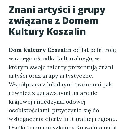
Znani artyści i grupy
związane z
Domem
Kultury Koszalin
Dom Kultury Koszalin
od lat pełni rolę
ważnego ośrodka kulturalnego, w
którym swoje talenty prezentują znani
artyści oraz grupy artystyczne.
Współpraca z lokalnymi twórcami, jak
również z uznawanymi na arenie
krajowej i międzynarodowej
osobistościami, przyczynia się do
wzbogacenia oferty kulturalnej regionu.
Dzięki temu mieszkańcy Koszalina mają