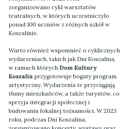
zorganizowano cykl warsztatów
teatralnych, w których uczestniczyło
ponad 100 uczniów z różnych szkół w
Koszalinie.
Warto również wspomnieć o cyklicznych
wydarzeniach, takich jak Dni Koszalina,
w ramach których
Dom Kultury
Koszalin
przygotowuje bogaty program
artystyczny. Wydarzenia te przyciągają
tłumy mieszkańców, a także turystów, co
sprzyja integracji społecznej i
budowaniu lokalnej tożsamości. W 2023
roku, podczas Dni Koszalina,
zorganizowano koncerty, wystawy oraz