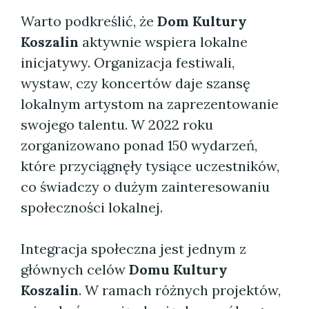
Warto podkreślić, że
Dom Kultury
Koszalin
aktywnie wspiera lokalne
inicjatywy. Organizacja festiwali,
wystaw, czy koncertów daje szansę
lokalnym artystom na zaprezentowanie
swojego talentu. W 2022 roku
zorganizowano ponad 150 wydarzeń,
które przyciągnęły tysiące uczestników,
co świadczy o dużym zainteresowaniu
społeczności lokalnej.
Integracja społeczna jest jednym z
głównych celów
Domu Kultury
Koszalin
. W ramach różnych projektów,