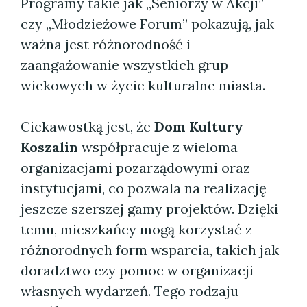
Programy takie jak „Seniorzy w Akcji”
czy „Młodzieżowe Forum” pokazują, jak
ważna jest różnorodność i
zaangażowanie wszystkich grup
wiekowych w życie kulturalne miasta.
Ciekawostką jest, że
Dom Kultury
Koszalin
współpracuje z wieloma
organizacjami pozarządowymi oraz
instytucjami, co pozwala na realizację
jeszcze szerszej gamy projektów. Dzięki
temu, mieszkańcy mogą korzystać z
różnorodnych form wsparcia, takich jak
doradztwo czy pomoc w organizacji
własnych wydarzeń. Tego rodzaju