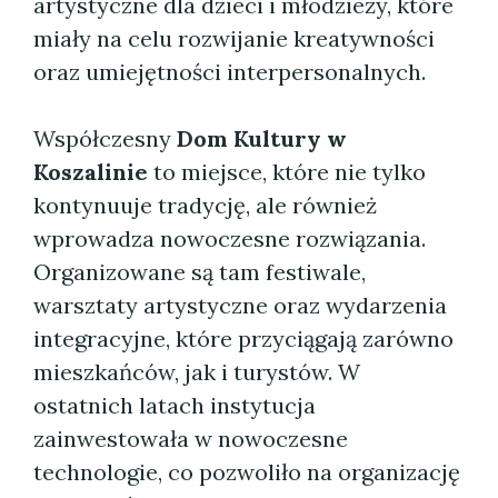
artystyczne dla dzieci i młodzieży, które
miały na celu rozwijanie kreatywności
oraz umiejętności interpersonalnych.
Współczesny
Dom Kultury w
Koszalinie
to miejsce, które nie tylko
kontynuuje tradycję, ale również
wprowadza nowoczesne rozwiązania.
Organizowane są tam festiwale,
warsztaty artystyczne oraz wydarzenia
integracyjne, które przyciągają zarówno
mieszkańców, jak i turystów. W
ostatnich latach instytucja
zainwestowała w nowoczesne
technologie, co pozwoliło na organizację