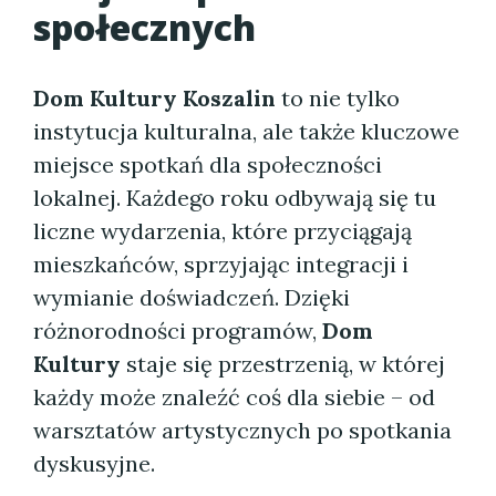
społecznych
Dom Kultury Koszalin
to nie tylko
instytucja kulturalna, ale także kluczowe
miejsce spotkań dla społeczności
lokalnej. Każdego roku odbywają się tu
liczne wydarzenia, które przyciągają
mieszkańców, sprzyjając integracji i
wymianie doświadczeń. Dzięki
różnorodności programów,
Dom
Kultury
staje się przestrzenią, w której
każdy może znaleźć coś dla siebie – od
warsztatów artystycznych po spotkania
dyskusyjne.