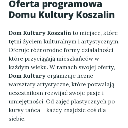
Oferta programowa
Domu Kultury Koszalin
Dom Kultury Koszalin
to miejsce, które
tętni życiem kulturalnym i artystycznym.
Oferuje różnorodne formy działalności,
które przyciągają mieszkańców w
każdym wieku. W ramach swojej oferty,
Dom Kultury
organizuje liczne
warsztaty artystyczne, które pozwalają
uczestnikom rozwijać swoje pasje i
umiejętności. Od zajęć plastycznych po
kursy tańca – każdy znajdzie coś dla
siebie.