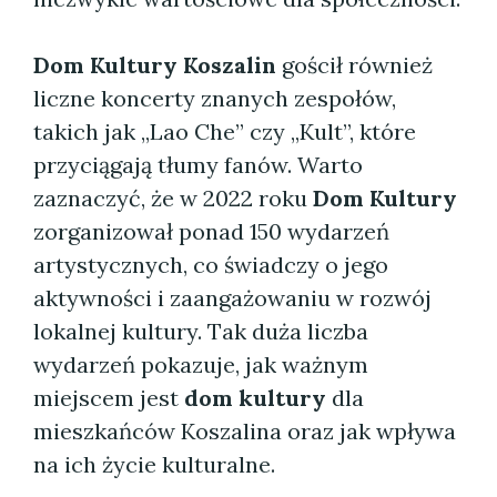
Dom Kultury Koszalin
gościł również
liczne koncerty znanych zespołów,
takich jak „Lao Che” czy „Kult”, które
przyciągają tłumy fanów. Warto
zaznaczyć, że w 2022 roku
Dom Kultury
zorganizował ponad 150 wydarzeń
artystycznych, co świadczy o jego
aktywności i zaangażowaniu w rozwój
lokalnej kultury. Tak duża liczba
wydarzeń pokazuje, jak ważnym
miejscem jest
dom kultury
dla
mieszkańców Koszalina oraz jak wpływa
na ich życie kulturalne.