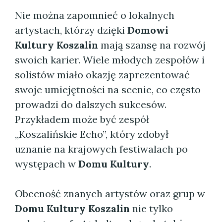
Nie można zapomnieć o lokalnych
artystach, którzy dzięki
Domowi
Kultury Koszalin
mają szansę na rozwój
swoich karier. Wiele młodych zespołów i
solistów miało okazję zaprezentować
swoje umiejętności na scenie, co często
prowadzi do dalszych sukcesów.
Przykładem może być zespół
„Koszalińskie Echo”, który zdobył
uznanie na krajowych festiwalach po
występach w
Domu Kultury
.
Obecność znanych artystów oraz grup w
Domu Kultury Koszalin
nie tylko