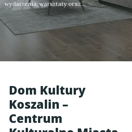
wydarzenia, warsztaty oraz ...
Dom Kultury
Koszalin
–
Centrum