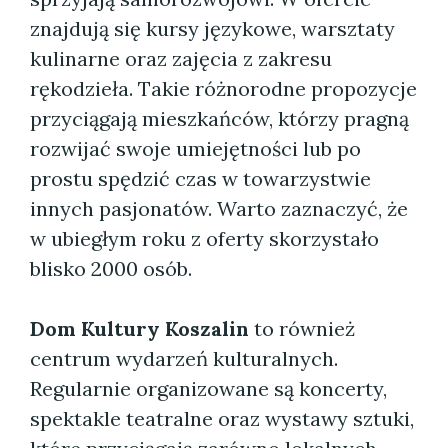
znajdują się kursy językowe, warsztaty
kulinarne oraz zajęcia z zakresu
rękodzieła. Takie różnorodne propozycje
przyciągają mieszkańców, którzy pragną
rozwijać swoje umiejętności lub po
prostu spędzić czas w towarzystwie
innych pasjonatów. Warto zaznaczyć, że
w ubiegłym roku z oferty skorzystało
blisko 2000 osób.
Dom Kultury Koszalin
to również
centrum wydarzeń kulturalnych.
Regularnie organizowane są koncerty,
spektakle teatralne oraz wystawy sztuki,