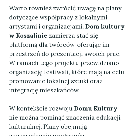
Warto również zwrócić uwagę na plany
dotyczące współpracy z lokalnymi
artystami i organizacjami.
Dom kultury
w Koszalinie
zamierza stać się
platformą dla twórców, oferując im
przestrzeń do prezentacji swoich prac.
W ramach tego projektu przewidziano
organizację festiwali, które mają na celu
promowanie lokalnej sztuki oraz
integrację mieszkańców.
W kontekście rozwoju
Domu Kultury
nie można pominąć znaczenia edukacji
kulturalnej. Plany obejmują
wprowadzenie programów