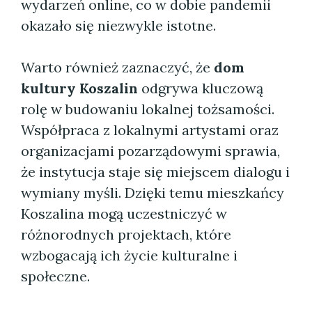
wydarzeń online, co w dobie pandemii
okazało się niezwykle istotne.
Warto również zaznaczyć, że
dom
kultury Koszalin
odgrywa kluczową
rolę w budowaniu lokalnej tożsamości.
Współpraca z lokalnymi artystami oraz
organizacjami pozarządowymi sprawia,
że instytucja staje się miejscem dialogu i
wymiany myśli. Dzięki temu mieszkańcy
Koszalina mogą uczestniczyć w
różnorodnych projektach, które
wzbogacają ich życie kulturalne i
społeczne.