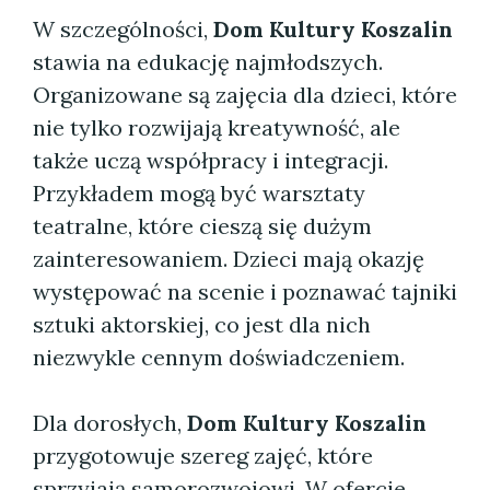
W szczególności,
Dom Kultury Koszalin
stawia na edukację najmłodszych.
Organizowane są zajęcia dla dzieci, które
nie tylko rozwijają kreatywność, ale
także uczą współpracy i integracji.
Przykładem mogą być warsztaty
teatralne, które cieszą się dużym
zainteresowaniem. Dzieci mają okazję
występować na scenie i poznawać tajniki
sztuki aktorskiej, co jest dla nich
niezwykle cennym doświadczeniem.
Dla dorosłych,
Dom Kultury Koszalin
przygotowuje szereg zajęć, które
sprzyjają samorozwojowi. W ofercie