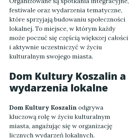
Organizowane są spotkania integracyjne,
festiwale oraz wydarzenia tematyczne,
które sprzyjają budowaniu społeczności
lokalnej. To miejsce, w którym każdy
może poczuć się częścią większej całości
i aktywnie uczestniczyć w życiu
kulturalnym swojego miasta.
Dom Kultury Koszalin
a
wydarzenia lokalne
Dom Kultury Koszalin
odgrywa
kluczową rolę w życiu kulturalnym
miasta, angażując się w organizację
licznych wydarzeń lokalnych.