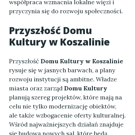
współpraca wzmacnia lokalne więzi i
przyczynia się do rozwoju społeczności.
Przyszłość
Domu
Kultury w Koszalinie
Przyszłość
Domu Kultury w Koszalinie
rysuje się w jasnych barwach, a plany
rozwoju instytucji są ambitne. Władze
miasta oraz zarząd
Domu Kultury
planują szereg projektów, które mają na
celu nie tylko modernizację obiektów,
ale także wzbogacenie oferty kulturalnej.
Wśród najważniejszych działań znajduje
się budowa nowych sal, które będą