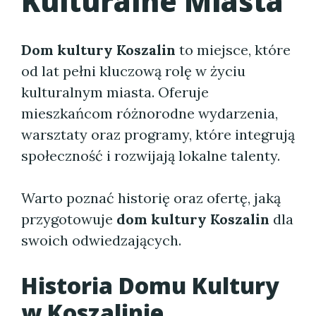
Kulturalne Miasta
Dom kultury Koszalin
to miejsce, które
od lat pełni kluczową rolę w życiu
kulturalnym miasta. Oferuje
mieszkańcom różnorodne wydarzenia,
warsztaty oraz programy, które integrują
społeczność i rozwijają lokalne talenty.
Warto poznać historię oraz ofertę, jaką
przygotowuje
dom kultury Koszalin
dla
swoich odwiedzających.
Historia
Domu Kultury
w Koszalinie