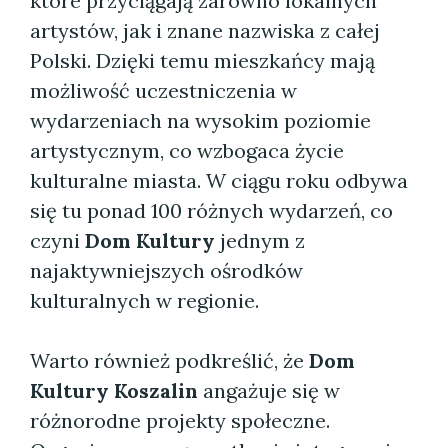
które przyciągają zarówno lokalnych
artystów, jak i znane nazwiska z całej
Polski. Dzięki temu mieszkańcy mają
możliwość uczestniczenia w
wydarzeniach na wysokim poziomie
artystycznym, co wzbogaca życie
kulturalne miasta. W ciągu roku odbywa
się tu ponad 100 różnych wydarzeń, co
czyni
Dom Kultury
jednym z
najaktywniejszych ośrodków
kulturalnych w regionie.
Warto również podkreślić, że
Dom
Kultury Koszalin
angażuje się w
różnorodne projekty społeczne.