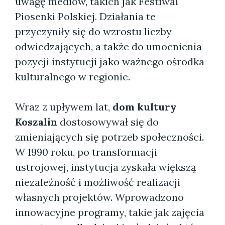
uwagę mediów, takich jak Festiwal
Piosenki Polskiej. Działania te
przyczyniły się do wzrostu liczby
odwiedzających, a także do umocnienia
pozycji instytucji jako ważnego ośrodka
kulturalnego w regionie.
Wraz z upływem lat,
dom kultury
Koszalin
dostosowywał się do
zmieniających się potrzeb społeczności.
W 1990 roku, po transformacji
ustrojowej, instytucja zyskała większą
niezależność i możliwość realizacji
własnych projektów. Wprowadzono
innowacyjne programy, takie jak zajęcia