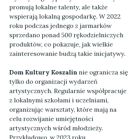
promują lokalne talenty, ale także
wspierają lokalną gospodarkę. W 2022
roku podczas jednego z jarmarków
sprzedano ponad 500 rękodzielniczych
produktów, co pokazuje, jak wielkie
zainteresowanie budzą takie inicjatywy.
Dom Kultury Koszalin
nie ogranicza się
tylko do organizacji wydarzeń
artystycznych. Regularnie współpracuje
z lokalnymi szkołami i uczelniami,
organizując warsztaty, które mają na
celu rozwijanie umiejętności
artystycznych wśród młodzieży.
Przykładowo, w 2023 roku