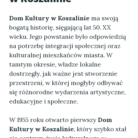
Dom Kultury w Koszalinie
ma swoją
bogatą historię, sięgającą lat 50. XX
wieku. Jego powstanie było odpowiedzią
na potrzebę integracji społecznej oraz
kulturalnej mieszkańców miasta. W
tamtym okresie, władze lokalne
dostrzegły, jak ważne jest stworzenie
przestrzeni, w której mogłyby odbywać
się różnorodne wydarzenia artystyczne,
edukacyjne i społeczne.
W 1955 roku otwarto pierwszy
Dom
Kultury w Koszalinie
, który szybko stał