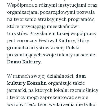
Współpraca z różnymi instytucjami oraz
organizacjami pozarządowymi pozwala
na tworzenie atrakcyjnych programów,
które przyciągają mieszkańców i
turystów. Przykładem takiej współpracy
jest coroczny Festiwal Kultury, który
gromadzi artystów z całej Polski,
prezentujących swoje talenty na scenie
Domu Kultury
.
W ramach swojej działalności,
dom
kultury Koszalin
organizuje także
jarmarki, na których lokalni rzemieślnicy
i twórcy mogą zaprezentować swoje
wyroby. Tego typu wydarzenia nie tylko