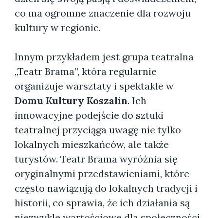
co ma ogromne znaczenie dla rozwoju
kultury w regionie.
Innym przykładem jest grupa teatralna
„Teatr Brama”, która regularnie
organizuje warsztaty i spektakle w
Domu Kultury Koszalin
. Ich
innowacyjne podejście do sztuki
teatralnej przyciąga uwagę nie tylko
lokalnych mieszkańców, ale także
turystów. Teatr Brama wyróżnia się
oryginalnymi przedstawieniami, które
często nawiązują do lokalnych tradycji i
historii, co sprawia, że ich działania są
niezwykle wartościowe dla społeczności.