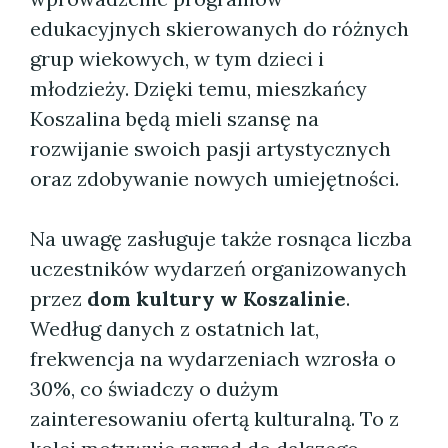
edukacyjnych skierowanych do różnych
grup wiekowych, w tym dzieci i
młodzieży. Dzięki temu, mieszkańcy
Koszalina będą mieli szansę na
rozwijanie swoich pasji artystycznych
oraz zdobywanie nowych umiejętności.
Na uwagę zasługuje także rosnąca liczba
uczestników wydarzeń organizowanych
przez
dom kultury w Koszalinie
.
Według danych z ostatnich lat,
frekwencja na wydarzeniach wzrosła o
30%, co świadczy o dużym
zainteresowaniu ofertą kulturalną. To z