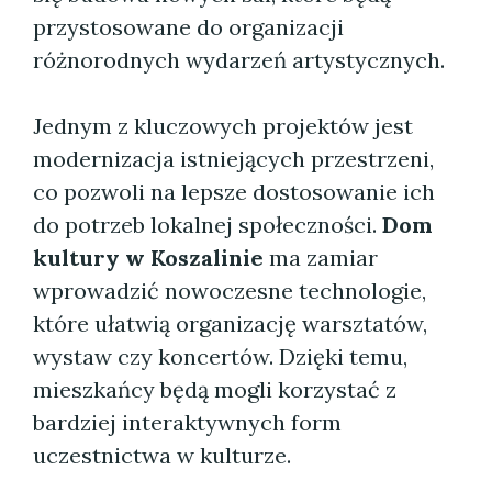
przystosowane do organizacji
różnorodnych wydarzeń artystycznych.
Jednym z kluczowych projektów jest
modernizacja istniejących przestrzeni,
co pozwoli na lepsze dostosowanie ich
do potrzeb lokalnej społeczności.
Dom
kultury w Koszalinie
ma zamiar
wprowadzić nowoczesne technologie,
które ułatwią organizację warsztatów,
wystaw czy koncertów. Dzięki temu,
mieszkańcy będą mogli korzystać z
bardziej interaktywnych form
uczestnictwa w kulturze.