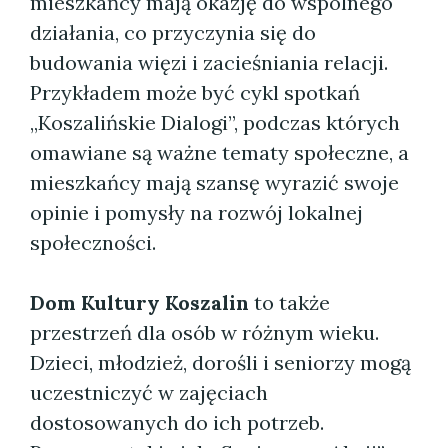
mieszkańcy mają okazję do wspólnego
działania, co przyczynia się do
budowania więzi i zacieśniania relacji.
Przykładem może być cykl spotkań
„Koszalińskie Dialogi”, podczas których
omawiane są ważne tematy społeczne, a
mieszkańcy mają szansę wyrazić swoje
opinie i pomysły na rozwój lokalnej
społeczności.
Dom Kultury Koszalin
to także
przestrzeń dla osób w różnym wieku.
Dzieci, młodzież, dorośli i seniorzy mogą
uczestniczyć w zajęciach
dostosowanych do ich potrzeb.