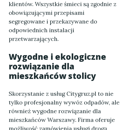
klientów. Wszystkie śmieci są zgodnie z
obowiązującymi przepisami
segregowane i przekazywane do
odpowiednich instalacji
przetwarzających.
Wygodne i ekologiczne
rozwiązanie dla
mieszkańców stolicy
Skorzystanie z usług Citygruz.pl to nie
tylko profesjonalny wywóz odpadów, ale
również wygodne rozwiązanie dla
mieszkańców Warszawy. Firma oferuje
możliwość zamówienia usługi drogą