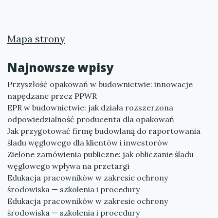
Mapa strony
Najnowsze wpisy
Przyszłość opakowań w budownictwie: innowacje
napędzane przez PPWR
EPR w budownictwie: jak działa rozszerzona
odpowiedzialność producenta dla opakowań
Jak przygotować firmę budowlaną do raportowania
śladu węglowego dla klientów i inwestorów
Zielone zamówienia publiczne: jak obliczanie śladu
węglowego wpływa na przetargi
Edukacja pracowników w zakresie ochrony
środowiska — szkolenia i procedury
Edukacja pracowników w zakresie ochrony
środowiska — szkolenia i procedury