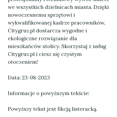
we wszystkich dzielnicach miasta. Dzięki
nowoczesnemu sprzętowi i
wykwalifikowanej kadrze pracowników,
Citygruz.pl dostarcza wygodne i
ekologiczne rozwiązanie dla
mieszkańców stolicy. Skorzystaj z usług
Citygruz.pl i ciesz się czystym
otoczeniem!
Data: 23-08-2023
Informacje o powyższym tekście:
Powyższy tekst jest fikcją listeracką.