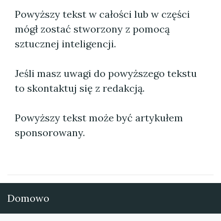
Powyższy tekst w całości lub w części
mógł zostać stworzony z pomocą
sztucznej inteligencji.
Jeśli masz uwagi do powyższego tekstu
to skontaktuj się z redakcją.
Powyższy tekst może być artykułem
sponsorowany.
Domowo