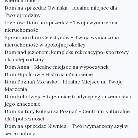
Nieruchomość
Dom na sprzedaż Owińska - idealne miejsce dla
Twojej rodziny
Józefów: Dom na sprzedaż – Twoja wymarzona
nieruchomość
Sprzedam dom Celestynów – Twoja wymarzona
nieruchomość w spokojnej okolicy
Dom nad jeziorem: kompleks rekreacyjno-sportowy
dla całej rodziny
Dom Anna - Idealne miejsce na wypoczynek
Dom Hipolitów - Historia i Znaczenie
Dom Poznań Morasko – Idealne Miejsce na Twoje
Marzenia
Dom kołodzieja – tajemnice tradycyjnego rzemiosła i
jego znaczenie
Dom Kultury Kolejarza Poznań - Centrum Kulturalne
dla Społeczności
Dom na sprzedaż Niwnica – Twój wymarzony azyl w
sercu natury