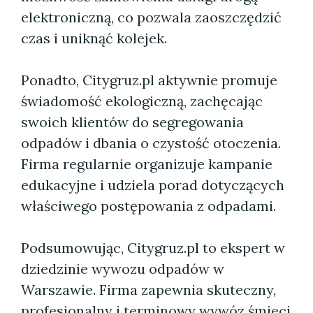
elektroniczną, co pozwala zaoszczędzić
czas i uniknąć kolejek.
Ponadto, Citygruz.pl aktywnie promuje
świadomość ekologiczną, zachęcając
swoich klientów do segregowania
odpadów i dbania o czystość otoczenia.
Firma regularnie organizuje kampanie
edukacyjne i udziela porad dotyczących
właściwego postępowania z odpadami.
Podsumowując, Citygruz.pl to ekspert w
dziedzinie wywozu odpadów w
Warszawie. Firma zapewnia skuteczny,
profesjonalny i terminowy wywóz śmieci