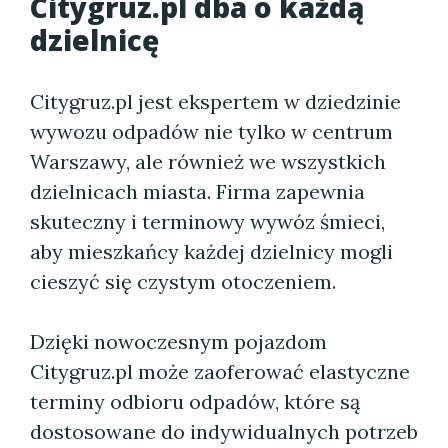
Citygruz.pl dba o każdą
dzielnicę
Citygruz.pl jest ekspertem w dziedzinie
wywozu odpadów nie tylko w centrum
Warszawy, ale również we wszystkich
dzielnicach miasta. Firma zapewnia
skuteczny i terminowy wywóz śmieci,
aby mieszkańcy każdej dzielnicy mogli
cieszyć się czystym otoczeniem.
Dzięki nowoczesnym pojazdom
Citygruz.pl może zaoferować elastyczne
terminy odbioru odpadów, które są
dostosowane do indywidualnych potrzeb