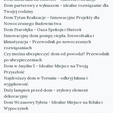
Dom parterowy z wykuszem – idealne rozwiązanie dla
Twojej rodziny
Dom Tytan Realizacje – Innowacyjne Projekty dla
Nowoczesnego Budownictwa
Dom Starołęka – Oaza Spokoju i Historii
Innowacyjny dom pompy ciepła, fotowoltaika i
klimatyzacja – Przewodnik po nowoczesnych
rozwiązaniach
Czy można ubezpieczyć dom od powodzi? Przewodnik
po ubezpieczeniach
Dom w Anyżku 5 – Idealne Miejsce na Twoją
Przyszłość
Najdroższy dom w Toruniu – odkryj luksus i
wyjątkowość
Duży lampion przed dom – stylowy element
dekoracyjny
Dom Wczasowy Sylwia - Idealne Miejsce na Relaks i
Wypoczynek