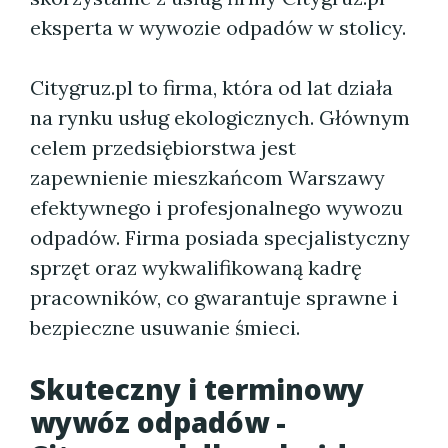
eksperta w wywozie odpadów w stolicy.
Citygruz.pl to firma, która od lat działa
na rynku usług ekologicznych. Głównym
celem przedsiębiorstwa jest
zapewnienie mieszkańcom Warszawy
efektywnego i profesjonalnego wywozu
odpadów. Firma posiada specjalistyczny
sprzęt oraz wykwalifikowaną kadrę
pracowników, co gwarantuje sprawne i
bezpieczne usuwanie śmieci.
Skuteczny i terminowy
wywóz odpadów -