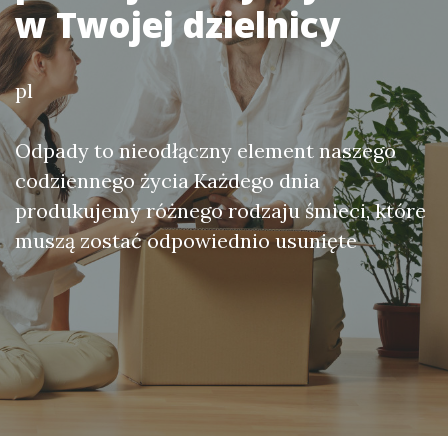
w Twojej dzielnicy
pl
Odpady to nieodłączny element naszego
codziennego życia Każdego dnia
produkujemy różnego rodzaju śmieci, które
muszą zostać odpowiednio usunięte