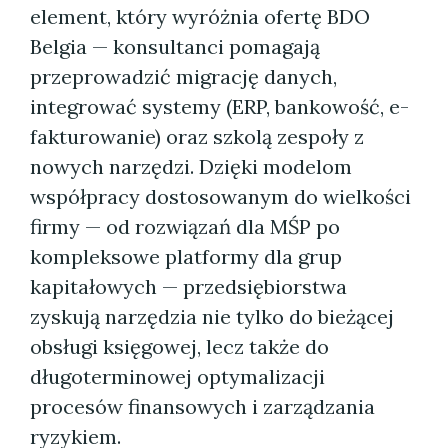
element, który wyróżnia ofertę BDO
Belgia — konsultanci pomagają
przeprowadzić migrację danych,
integrować systemy (ERP, bankowość, e-
fakturowanie) oraz szkolą zespoły z
nowych narzędzi. Dzięki modelom
współpracy dostosowanym do wielkości
firmy — od rozwiązań dla MŚP po
kompleksowe platformy dla grup
kapitałowych — przedsiębiorstwa
zyskują narzędzia nie tylko do bieżącej
obsługi księgowej, lecz także do
długoterminowej optymalizacji
procesów finansowych i zarządzania
ryzykiem.