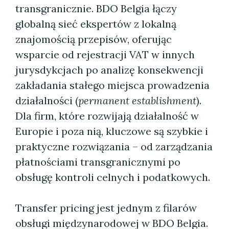
transgranicznie. BDO Belgia łączy
globalną sieć ekspertów z lokalną
znajomością przepisów, oferując
wsparcie od rejestracji VAT w innych
jurysdykcjach po analizę konsekwencji
zakładania stałego miejsca prowadzenia
działalności (
permanent establishment
).
Dla firm, które rozwijają działalność w
Europie i poza nią, kluczowe są szybkie i
praktyczne rozwiązania – od zarządzania
płatnościami transgranicznymi po
obsługę kontroli celnych i podatkowych.
Transfer pricing jest jednym z filarów
obsługi międzynarodowej w BDO Belgia.