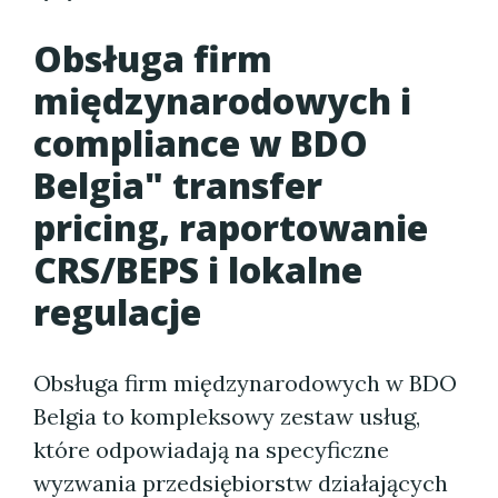
Obsługa firm
międzynarodowych i
compliance w BDO
Belgia" transfer
pricing, raportowanie
CRS/BEPS i lokalne
regulacje
Obsługa firm międzynarodowych w BDO
Belgia to kompleksowy zestaw usług,
które odpowiadają na specyficzne
wyzwania przedsiębiorstw działających