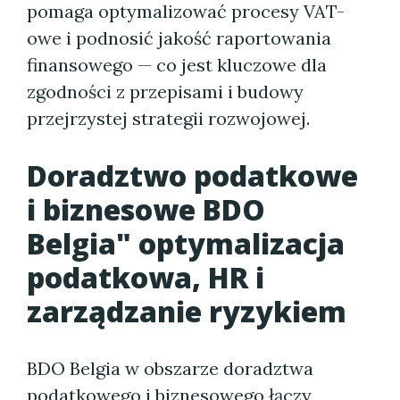
pomaga optymalizować procesy VAT-
owe i podnosić jakość raportowania
finansowego — co jest kluczowe dla
zgodności z przepisami i budowy
przejrzystej strategii rozwojowej.
Doradztwo podatkowe
i biznesowe BDO
Belgia" optymalizacja
podatkowa, HR i
zarządzanie ryzykiem
BDO Belgia w obszarze doradztwa
podatkowego i biznesowego łączy