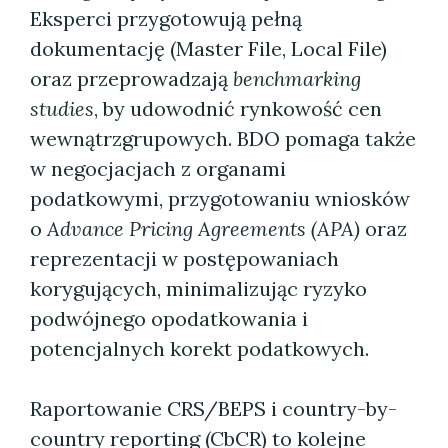
Eksperci przygotowują pełną
dokumentację (Master File, Local File)
oraz przeprowadzają
benchmarking
studies
, by udowodnić rynkowość cen
wewnątrzgrupowych. BDO pomaga także
w negocjacjach z organami
podatkowymi, przygotowaniu wniosków
o
Advance Pricing Agreements (APA)
oraz
reprezentacji w postępowaniach
korygujących, minimalizując ryzyko
podwójnego opodatkowania i
potencjalnych korekt podatkowych.
Raportowanie CRS/BEPS i country-by-
country reporting (CbCR) to kolejne