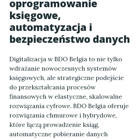
oprogramowanie
księgowe,
automatyzacja i
bezpieczeństwo danych
Digitalizacja w BDO Belgia to nie tylko
wdrażanie nowoczesnych systemów
księgowych, ale strategiczne podejście
do przekształcania procesów
finansowych w elastyczne, skalowalne
rozwiązania cyfrowe. BDO Belgia oferuje
rozwiązania chmurowe i hybrydowe,
które łączą prowadzenie ksiąg,
automatyczne pobieranie danych