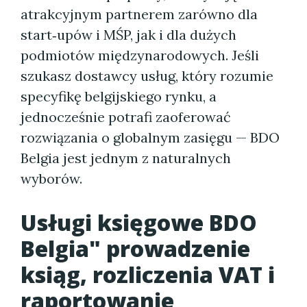
atrakcyjnym partnerem zarówno dla
start‑upów i MŚP, jak i dla dużych
podmiotów międzynarodowych. Jeśli
szukasz dostawcy usług, który rozumie
specyfikę belgijskiego rynku, a
jednocześnie potrafi zaoferować
rozwiązania o globalnym zasięgu — BDO
Belgia jest jednym z naturalnych
wyborów.
Usługi księgowe BDO
Belgia" prowadzenie
ksiąg, rozliczenia VAT i
raportowanie