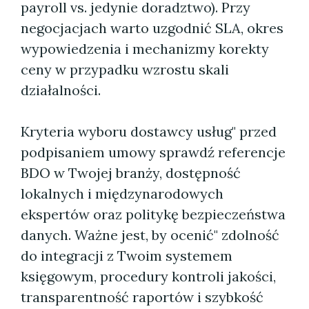
payroll vs. jedynie doradztwo). Przy
negocjacjach warto uzgodnić SLA, okres
wypowiedzenia i mechanizmy korekty
ceny w przypadku wzrostu skali
działalności.
Kryteria wyboru dostawcy usług" przed
podpisaniem umowy sprawdź referencje
BDO w Twojej branży, dostępność
lokalnych i międzynarodowych
ekspertów oraz politykę bezpieczeństwa
danych. Ważne jest, by ocenić" zdolność
do integracji z Twoim systemem
księgowym, procedury kontroli jakości,
transparentność raportów i szybkość