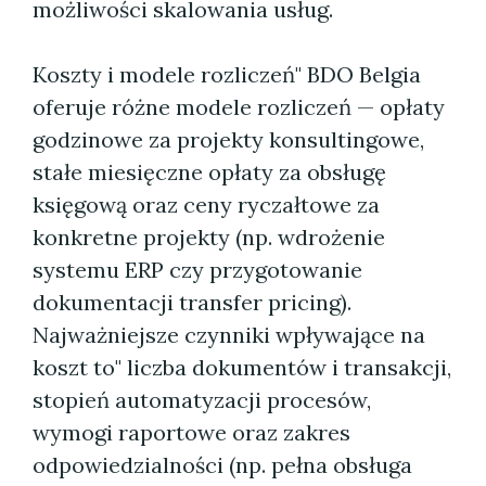
możliwości skalowania usług.
Koszty i modele rozliczeń" BDO Belgia
oferuje różne modele rozliczeń — opłaty
godzinowe za projekty konsultingowe,
stałe miesięczne opłaty za obsługę
księgową oraz ceny ryczałtowe za
konkretne projekty (np. wdrożenie
systemu ERP czy przygotowanie
dokumentacji transfer pricing).
Najważniejsze czynniki wpływające na
koszt to" liczba dokumentów i transakcji,
stopień automatyzacji procesów,
wymogi raportowe oraz zakres
odpowiedzialności (np. pełna obsługa