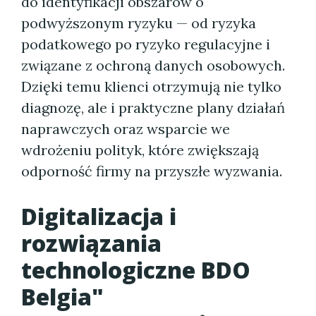
do identyfikacji obszarów o
podwyższonym ryzyku — od ryzyka
podatkowego po ryzyko regulacyjne i
związane z ochroną danych osobowych.
Dzięki temu klienci otrzymują nie tylko
diagnozę, ale i praktyczne plany działań
naprawczych oraz wsparcie we
wdrożeniu polityk, które zwiększają
odporność firmy na przyszłe wyzwania.
Digitalizacja i
rozwiązania
technologiczne BDO
Belgia"