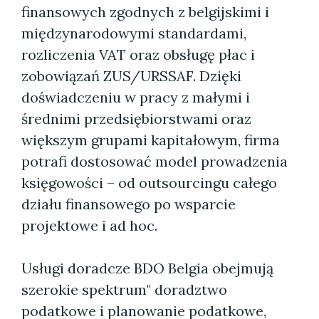
finansowych zgodnych z belgijskimi i
międzynarodowymi standardami,
rozliczenia VAT oraz obsługę płac i
zobowiązań ZUS/URSSAF. Dzięki
doświadczeniu w pracy z małymi i
średnimi przedsiębiorstwami oraz
większym grupami kapitałowym, firma
potrafi dostosować model prowadzenia
księgowości – od outsourcingu całego
działu finansowego po wsparcie
projektowe i ad hoc.
Usługi doradcze BDO Belgia obejmują
szerokie spektrum" doradztwo
podatkowe i planowanie podatkowe,