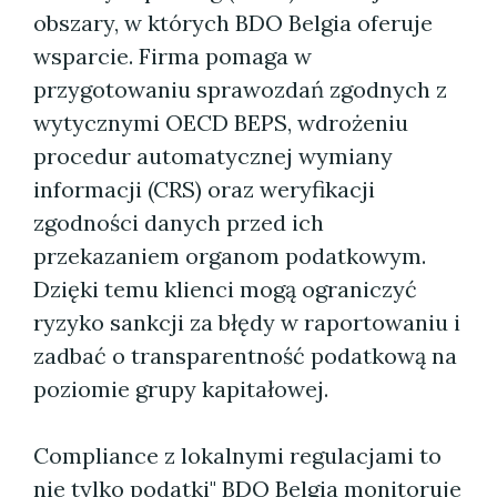
obszary, w których BDO Belgia oferuje
wsparcie. Firma pomaga w
przygotowaniu sprawozdań zgodnych z
wytycznymi OECD BEPS, wdrożeniu
procedur automatycznej wymiany
informacji (CRS) oraz weryfikacji
zgodności danych przed ich
przekazaniem organom podatkowym.
Dzięki temu klienci mogą ograniczyć
ryzyko sankcji za błędy w raportowaniu i
zadbać o transparentność podatkową na
poziomie grupy kapitałowej.
Compliance z lokalnymi regulacjami to
nie tylko podatki" BDO Belgia monitoruje