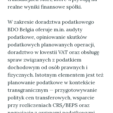
realne wyniki finansowe spółki.
W zakresie doradztwa podatkowego
BDO Belgia oferuje m.in. audyty
podatkowe, opiniowanie skutków
podatkowych planowanych operacji,
doradztwo w kwestii VAT oraz obsługę
spraw związanych z podatkiem
dochodowym od osób prawnych i
fizycznych. Istotnym elementem jest też
planowanie podatkowe w kontekście
transgranicznym — przygotowywanie
polityk cen transferowych, wsparcie
przy rozliczeniach CRS/BEPS oraz
negocjacje z organami podatkowymi.