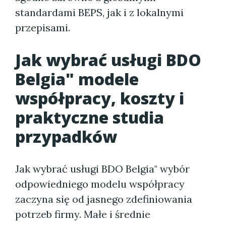
standardami BEPS, jak i z lokalnymi
przepisami.
Jak wybrać usługi BDO
Belgia" modele
współpracy, koszty i
praktyczne studia
przypadków
Jak wybrać usługi BDO Belgia" wybór
odpowiedniego modelu współpracy
zaczyna się od jasnego zdefiniowania
potrzeb firmy. Małe i średnie