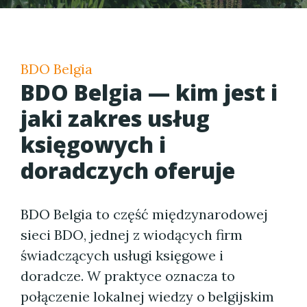
BDO Belgia
BDO Belgia — kim jest i
jaki zakres usług
księgowych i
doradczych oferuje
BDO Belgia to część międzynarodowej
sieci BDO, jednej z wiodących firm
świadczących usługi księgowe i
doradcze. W praktyce oznacza to
połączenie lokalnej wiedzy o belgijskim