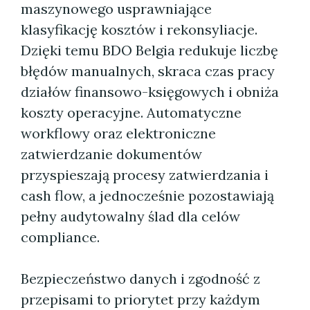
maszynowego usprawniające
klasyfikację kosztów i rekonsyliacje.
Dzięki temu BDO Belgia redukuje liczbę
błędów manualnych, skraca czas pracy
działów finansowo-księgowych i obniża
koszty operacyjne. Automatyczne
workflowy oraz elektroniczne
zatwierdzanie dokumentów
przyspieszają procesy zatwierdzania i
cash flow, a jednocześnie pozostawiają
pełny audytowalny ślad dla celów
compliance.
Bezpieczeństwo danych i zgodność z
przepisami to priorytet przy każdym