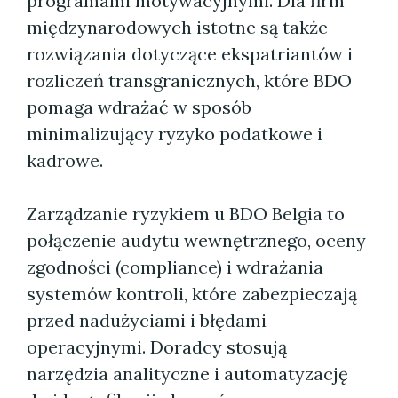
programami motywacyjnymi. Dla firm
międzynarodowych istotne są także
rozwiązania dotyczące ekspatriantów i
rozliczeń transgranicznych, które BDO
pomaga wdrażać w sposób
minimalizujący ryzyko podatkowe i
kadrowe.
Zarządzanie ryzykiem u BDO Belgia to
połączenie audytu wewnętrznego, oceny
zgodności (compliance) i wdrażania
systemów kontroli, które zabezpieczają
przed nadużyciami i błędami
operacyjnymi. Doradcy stosują
narzędzia analityczne i automatyzację