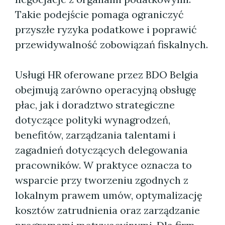
Takie podejście pomaga ograniczyć
przyszłe ryzyka podatkowe i poprawić
przewidywalność zobowiązań fiskalnych.
Usługi HR oferowane przez BDO Belgia
obejmują zarówno operacyjną obsługę
płac, jak i doradztwo strategiczne
dotyczące polityki wynagrodzeń,
benefitów, zarządzania talentami i
zagadnień dotyczących delegowania
pracowników. W praktyce oznacza to
wsparcie przy tworzeniu zgodnych z
lokalnym prawem umów, optymalizację
kosztów zatrudnienia oraz zarządzanie