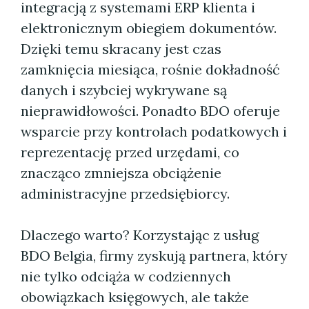
integracją z systemami ERP klienta i
elektronicznym obiegiem dokumentów.
Dzięki temu skracany jest czas
zamknięcia miesiąca, rośnie dokładność
danych i szybciej wykrywane są
nieprawidłowości. Ponadto BDO oferuje
wsparcie przy kontrolach podatkowych i
reprezentację przed urzędami, co
znacząco zmniejsza obciążenie
administracyjne przedsiębiorcy.
Dlaczego warto? Korzystając z usług
BDO Belgia, firmy zyskują partnera, który
nie tylko odciąża w codziennych
obowiązkach księgowych, ale także