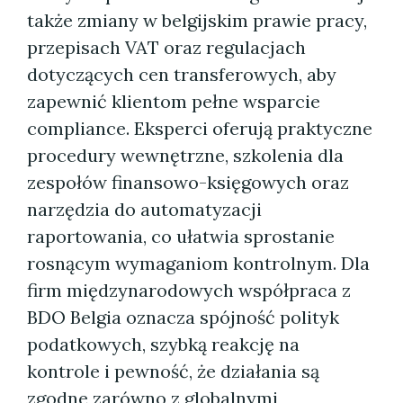
także zmiany w belgijskim prawie pracy,
przepisach VAT oraz regulacjach
dotyczących cen transferowych, aby
zapewnić klientom pełne wsparcie
compliance. Eksperci oferują praktyczne
procedury wewnętrzne, szkolenia dla
zespołów finansowo-księgowych oraz
narzędzia do automatyzacji
raportowania, co ułatwia sprostanie
rosnącym wymaganiom kontrolnym. Dla
firm międzynarodowych współpraca z
BDO Belgia oznacza spójność polityk
podatkowych, szybką reakcję na
kontrole i pewność, że działania są
zgodne zarówno z globalnymi