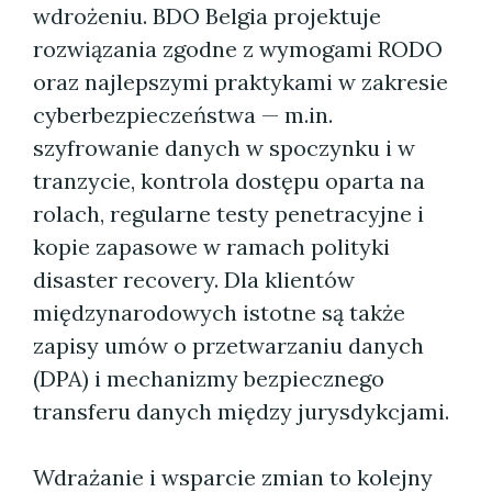
wdrożeniu. BDO Belgia projektuje
rozwiązania zgodne z wymogami RODO
oraz najlepszymi praktykami w zakresie
cyberbezpieczeństwa — m.in.
szyfrowanie danych w spoczynku i w
tranzycie, kontrola dostępu oparta na
rolach, regularne testy penetracyjne i
kopie zapasowe w ramach polityki
disaster recovery. Dla klientów
międzynarodowych istotne są także
zapisy umów o przetwarzaniu danych
(DPA) i mechanizmy bezpiecznego
transferu danych między jurysdykcjami.
Wdrażanie i wsparcie zmian to kolejny