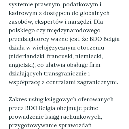
systemie prawnym, podatkowym i
kadrowym z dostępem do globalnych
zasobów, ekspertów i narzędzi. Dla
polskiego czy międzynarodowego
przedsiębiorcy ważne jest, że BDO Belgia
działa w wielojęzycznym otoczeniu
(niderlandzki, francuski, niemiecki,
angielski), co ułatwia obsługę firm
działających transgranicznie i
współpracę z centralami zagranicznymi.
Zakres usług księgowych oferowanych
przez BDO Belgia obejmuje pełne
prowadzenie ksiąg rachunkowych,
przygotowywanie sprawozdań