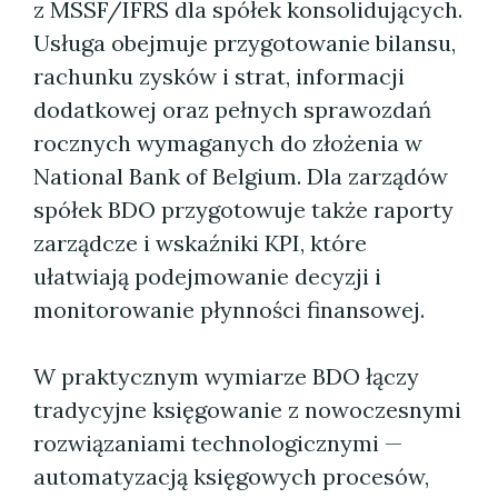
z MSSF/IFRS dla spółek konsolidujących.
Usługa obejmuje przygotowanie bilansu,
rachunku zysków i strat, informacji
dodatkowej oraz pełnych sprawozdań
rocznych wymaganych do złożenia w
National Bank of Belgium. Dla zarządów
spółek BDO przygotowuje także raporty
zarządcze i wskaźniki KPI, które
ułatwiają podejmowanie decyzji i
monitorowanie płynności finansowej.
W praktycznym wymiarze BDO łączy
tradycyjne księgowanie z nowoczesnymi
rozwiązaniami technologicznymi —
automatyzacją księgowych procesów,