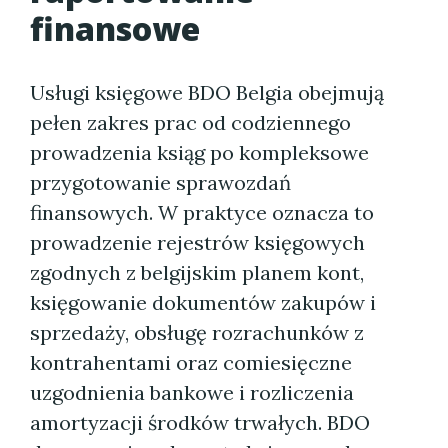
finansowe
Usługi księgowe BDO Belgia obejmują
pełen zakres prac od codziennego
prowadzenia ksiąg po kompleksowe
przygotowanie sprawozdań
finansowych. W praktyce oznacza to
prowadzenie rejestrów księgowych
zgodnych z belgijskim planem kont,
księgowanie dokumentów zakupów i
sprzedaży, obsługę rozrachunków z
kontrahentami oraz comiesięczne
uzgodnienia bankowe i rozliczenia
amortyzacji środków trwałych. BDO