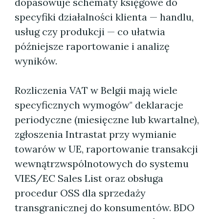
dopasowuje schematy księgowe do
specyfiki działalności klienta — handlu,
usług czy produkcji — co ułatwia
późniejsze raportowanie i analizę
wyników.
Rozliczenia VAT w Belgii mają wiele
specyficznych wymogów" deklaracje
periodyczne (miesięczne lub kwartalne),
zgłoszenia Intrastat przy wymianie
towarów w UE, raportowanie transakcji
wewnątrzwspólnotowych do systemu
VIES/EC Sales List oraz obsługa
procedur OSS dla sprzedaży
transgranicznej do konsumentów. BDO