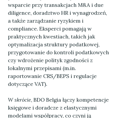
wsparcie przy transakcjach M&A i due
diligence, doradztwo HR i wynagrodzeń,
a także zarządzanie ryzykiem i
compliance. Eksperci pomagają w
praktycznych kwestiach, takich jak
optymalizacja struktury podatkowej,
przygotowanie do kontroli podatkowych
czy wdrożenie polityk zgodności z
lokalnymi przepisami (m.in.
raportowanie CRS/BEPS i regulacje
dotyczące VAT).
W skrócie
, BDO Belgia łączy kompetencje
księgowe i doradcze z elastycznymi
modelami współpracy, co czyni ją