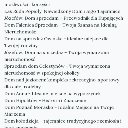
możliwości i korzyści
Las Ruda Popioły: Nawiedzony Dom i Jego Tajemnice
Józefów: Dom sprzedam – Przewodnik dla Kupujących
Dom Falenica Sprzedam – Twoja Szansa na Idealną
Nieruchomość
Dom na sprzedaż Owińska - idealne miejsce dla
Twojej rodziny
Józefów: Dom na sprzedaż – Twoja wymarzona
nieruchomość
Sprzedam dom Celestynów – Twoja wymarzona
nieruchomość w spokojnej okolicy
Dom nad jeziorem: kompleks rekreacyjno-sportowy
dla całej rodziny
Dom Anna - Idealne miejsce na wypoczynek
Dom Hipolitów - Historia i Znaczenie
Dom Poznań Morasko – Idealne Miejsce na Twoje
Marzenia
Dom kołodzieja – tajemnice tradycyjnego rzemiosła i
jego znaczenie