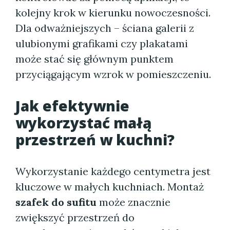
kolejny krok w kierunku nowoczesności.
Dla odważniejszych – ściana galerii z
ulubionymi grafikami czy plakatami
może stać się głównym punktem
przyciągającym wzrok w pomieszczeniu.
Jak efektywnie
wykorzystać małą
przestrzeń w kuchni?
Wykorzystanie każdego centymetra jest
kluczowe w małych kuchniach. Montaż
szafek do sufitu
może znacznie
zwiększyć przestrzeń do