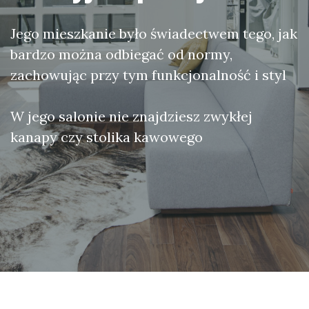
Jego mieszkanie było świadectwem tego, jak
bardzo można odbiegać od normy,
zachowując przy tym funkcjonalność i styl
W jego salonie nie znajdziesz zwykłej
kanapy czy stolika kawowego