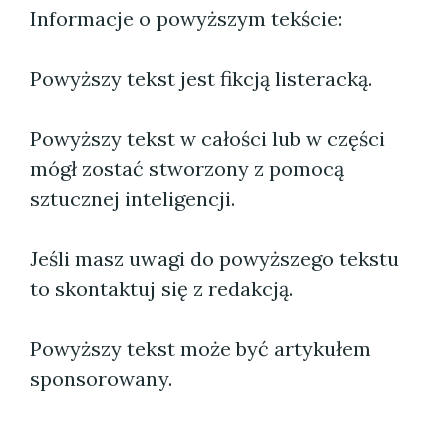
Informacje o powyższym tekście:
Powyższy tekst jest fikcją listeracką.
Powyższy tekst w całości lub w części
mógł zostać stworzony z pomocą
sztucznej inteligencji.
Jeśli masz uwagi do powyższego tekstu
to skontaktuj się z redakcją.
Powyższy tekst może być artykułem
sponsorowany.