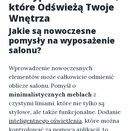
które Odświeżą Twoje
Wnętrza
Jakie są
nowoczesne
pomysły na wyposażenie
salonu?
Wprowadzenie nowoczesnych
elementów może całkowicie odmienić
oblicze salonu. Pomyśl o
minimalistycznych meblach
z
czystymi liniami, które nie tylko są
stylowe, ale także funkcjonalne. Dodanie
inteligentnego oświetlenia
, które można
kontrolować za pomocą aplikacji, to