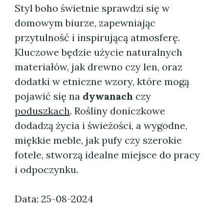
Styl boho świetnie sprawdzi się w
domowym biurze, zapewniając
przytulność i inspirującą atmosferę.
Kluczowe będzie użycie naturalnych
materiałów, jak drewno czy len, oraz
dodatki w etniczne wzory, które mogą
pojawić się na
dywanach
czy
poduszkach
. Rośliny doniczkowe
dodadzą życia i świeżości, a wygodne,
miękkie meble, jak pufy czy szerokie
fotele, stworzą idealne miejsce do pracy
i odpoczynku.
Data: 25-08-2024