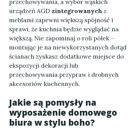
przechowywania, a wybór wąskich
urządzeń AGD
zintegrowanych
z
meblami zapewni większą spójność i
sprawi, że kuchnia będzie wyglądać na
większą. Nie zapominaj o roli półek –
montując je na niewykorzystanych dotąd
ścianach zyskasz dodatkowe miejsce do
ekspozycji dekoracji lub
przechowywania przypraw i drobnych
akcesoriów kuchennych.
Jakie są pomysły na
wyposażenie domowego
biura w stylu
boho
?