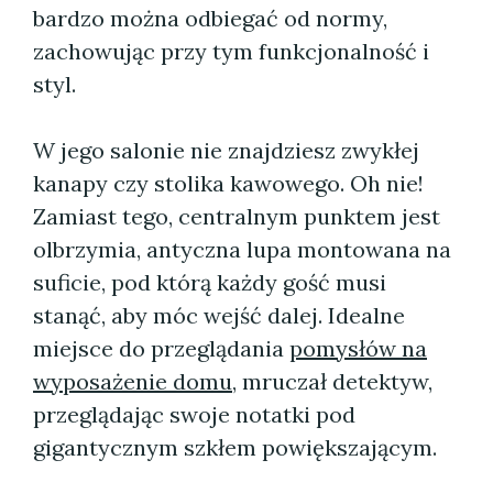
bardzo można odbiegać od normy,
zachowując przy tym funkcjonalność i
styl.
W jego salonie nie znajdziesz zwykłej
kanapy czy stolika kawowego. Oh nie!
Zamiast tego, centralnym punktem jest
olbrzymia, antyczna lupa montowana na
suficie, pod którą każdy gość musi
stanąć, aby móc wejść dalej. Idealne
miejsce do przeglądania
pomysłów na
wyposażenie domu
, mruczał detektyw,
przeglądając swoje notatki pod
gigantycznym szkłem powiększającym.