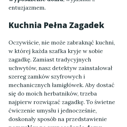
entuzjazmem.
Kuchnia Pełna Zagadek
Oczywiście, nie może zabraknąć kuchni,
w której każda szafka kryje w sobie
zagadkę. Zamiast tradycyjnych
uchwytów, nasz detektyw zainstalował
szereg zamków szyfrowych i
mechanicznych łamigłówek. Aby dostać
się do moich herbatników, trzeba
najpierw rozwiązać zagadkę. To świetne
ćwiczenie umysłu i jednocześnie,
doskonały sposób na przedstawienie