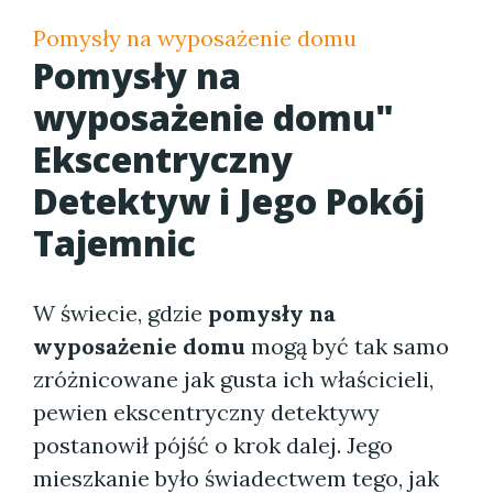
Pomysły na wyposażenie domu
Pomysły na
wyposażenie domu"
Ekscentryczny
Detektyw i Jego Pokój
Tajemnic
W świecie, gdzie
pomysły na
wyposażenie domu
mogą być tak samo
zróżnicowane jak gusta ich właścicieli,
pewien ekscentryczny detektywy
postanowił pójść o krok dalej. Jego
mieszkanie było świadectwem tego, jak