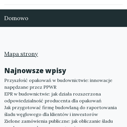
Domowo
Mapa strony
Najnowsze wpisy
Przyszłość opakowań w budownictwie: innowacje
napędzane przez PPWR
EPR w budownictwie: jak działa rozszerzona
odpowiedzialność producenta dla opakowań
Jak przygotować firmę budowlaną do raportowania
śladu węglowego dla klientów i inwestorów
Zielone zamówienia publiczne: jak obliczanie śladu