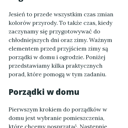
Jesień to przede wszystkim czas zmian
kolorów przyrody. To także czas, kiedy
zaczynamy się przygotowywać do
chłodniejszych dni oraz zimy. Ważnym
elementem przed przyjściem zimy są
porządki w domu i ogrodzie. Poniżej
przedstawiamy kilka praktycznych
porad, które pomogą w tym zadaniu.
Porządki w domu
Pierwszym krokiem do porządków w
domu jest wybranie pomieszczenia,
które chcemy posprzątać. Następnie