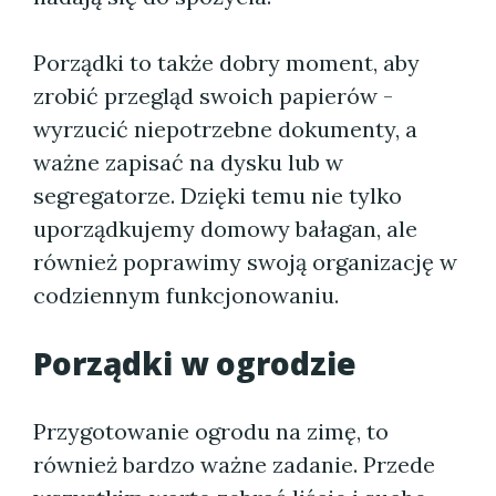
Porządki to także dobry moment, aby
zrobić przegląd swoich papierów -
wyrzucić niepotrzebne dokumenty, a
ważne zapisać na dysku lub w
segregatorze. Dzięki temu nie tylko
uporządkujemy domowy bałagan, ale
również poprawimy swoją organizację w
codziennym funkcjonowaniu.
Porządki w ogrodzie
Przygotowanie ogrodu na zimę, to
również bardzo ważne zadanie. Przede