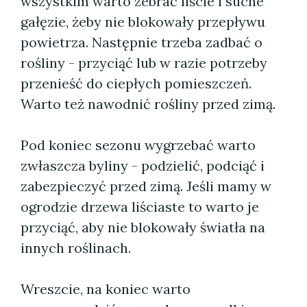
wszystkim warto zebrać liście i suche
gałęzie, żeby nie blokowały przepływu
powietrza. Następnie trzeba zadbać o
rośliny - przyciąć lub w razie potrzeby
przenieść do ciepłych pomieszczeń.
Warto też nawodnić rośliny przed zimą.
Pod koniec sezonu wygrzebać warto
zwłaszcza byliny - podzielić, podciąć i
zabezpieczyć przed zimą. Jeśli mamy w
ogrodzie drzewa liściaste to warto je
przyciąć, aby nie blokowały światła na
innych roślinach.
Wreszcie, na koniec warto