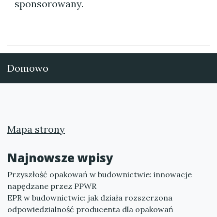
sponsorowany.
Domowo
Mapa strony
Najnowsze wpisy
Przyszłość opakowań w budownictwie: innowacje
napędzane przez PPWR
EPR w budownictwie: jak działa rozszerzona
odpowiedzialność producenta dla opakowań