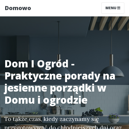
Domowo
MENU
Dom I Ogród -
Praktyczne porady na
jesienne porządki w
Domu i ogrodzie
To także czas, kiedy zaczynamy się
przygotowywać do chłodniejszych dni oraz