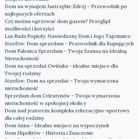
Dom na wynajem Jastrzębie Zdrój – Przewodnik po
najlepszych ofertach
Czy można ogrzewać dom gazem? Przegląd
możliwości i korzyści
Las Ruda Popioły: Nawiedzony Dom i Jego Tajemnice
Józefów: Dom sprzedam – Przewodnik dla Kupujących
Dom Falenica Sprzedam – Twoja Szansa na Idealną
Nieruchomość
Dom na sprzedaż Owińska - idealne miejsce dla
Twojej rodziny
Józefów: Dom na sprzedaż – Twoja wymarzona
nieruchomość
Sprzedam dom Celestynów – Twoja wymarzona
nieruchomość w spokojnej okolicy
Dom nad jeziorem: kompleks rekreacyjno-sportowy
dla całej rodziny
Dom Anna - Idealne miejsce na wypoczynek
Dom Hipolitów - Historia i Znaczenie