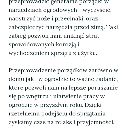
przeprowadzić generalne porządki w
narzędziach ogrodowych - wyczyścić,
naostrzyć noże i przecinaki, oraz
zabezpieczyć narzędzia przed zimą. Taki
zabieg pozwoli nam uniknąć strat
spowodowanych korozją i
wychodzeniem sprzętu z użytku.
Przeprowadzenie porządków zarówno w
domu jak i w ogrodzie to ważne zadanie,
które pozwoli nam na lepsze poruszanie
się po wnętrzu i ułatwienie pracy w
ogrodzie w przyszłym roku. Dzięki
rzetelnemu podejściu do sprzątania
zyskamy czas na relaks i przyjemności.