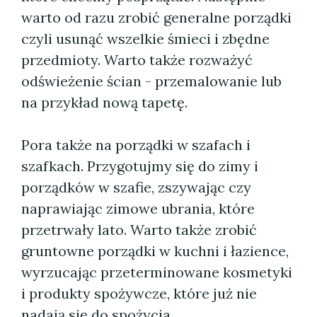
warto od razu zrobić generalne porządki
czyli usunąć wszelkie śmieci i zbędne
przedmioty. Warto także rozważyć
odświeżenie ścian - przemalowanie lub
na przykład nową tapetę.
Pora także na porządki w szafach i
szafkach. Przygotujmy się do zimy i
porządków w szafie, zszywając czy
naprawiając zimowe ubrania, które
przetrwały lato. Warto także zrobić
gruntowne porządki w kuchni i łazience,
wyrzucając przeterminowane kosmetyki
i produkty spożywcze, które już nie
nadają się do spożycia.