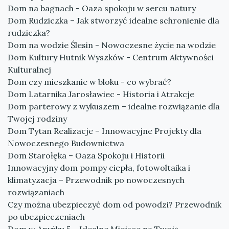
Dom na bagnach - Oaza spokoju w sercu natury
Dom Rudziczka – Jak stworzyć idealne schronienie dla
rudziczka?
Dom na wodzie Ślesin - Nowoczesne życie na wodzie
Dom Kultury Hutnik Wyszków - Centrum Aktywności
Kulturalnej
Dom czy mieszkanie w bloku - co wybrać?
Dom Latarnika Jarosławiec - Historia i Atrakcje
Dom parterowy z wykuszem – idealne rozwiązanie dla
Twojej rodziny
Dom Tytan Realizacje – Innowacyjne Projekty dla
Nowoczesnego Budownictwa
Dom Starołęka – Oaza Spokoju i Historii
Innowacyjny dom pompy ciepła, fotowoltaika i
klimatyzacja – Przewodnik po nowoczesnych
rozwiązaniach
Czy można ubezpieczyć dom od powodzi? Przewodnik
po ubezpieczeniach