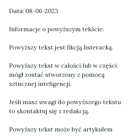
Data: 08-06-2023
Informacje o powyższym tekście:
Powyższy tekst jest fikcją listeracką.
Powyższy tekst w całości lub w części
mógł zostać stworzony z pomocą
sztucznej inteligencji.
Jeśli masz uwagi do powyższego tekstu
to skontaktuj się z redakcją.
Powyższy tekst może być artykułem