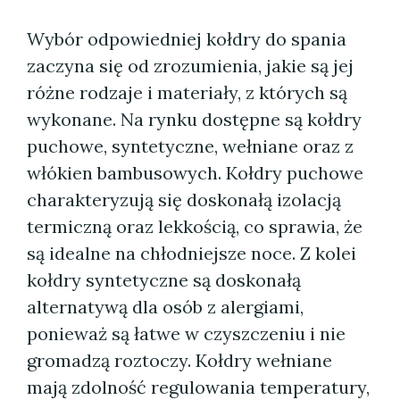
Wybór odpowiedniej kołdry do spania
zaczyna się od zrozumienia, jakie są jej
różne rodzaje i materiały, z których są
wykonane. Na rynku dostępne są kołdry
puchowe, syntetyczne, wełniane oraz z
włókien bambusowych. Kołdry puchowe
charakteryzują się doskonałą izolacją
termiczną oraz lekkością, co sprawia, że
są idealne na chłodniejsze noce. Z kolei
kołdry syntetyczne są doskonałą
alternatywą dla osób z alergiami,
ponieważ są łatwe w czyszczeniu i nie
gromadzą roztoczy. Kołdry wełniane
mają zdolność regulowania temperatury,