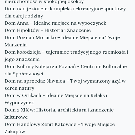
nieruchomość w spokojnej okolicy
Dom nad jeziorem: kompleks rekreacyjno-sportowy
dla całej rodziny
Dom Anna - Idealne miejsce na wypoczynek
Dom Hipolitów - Historia i Znaczenie
Dom Poznań Morasko – Idealne Miejsce na Twoje
Marzenia
Dom kołodzieja – tajemnice tradycyjnego rzemiosła i
jego znaczenie
Dom Kultury Kolejarza Poznań - Centrum Kulturalne
dla Społeczności
Dom na sprzedaż Niwnica – Twój wymarzony azyl w
sercu natury
Dom w Orlikach - Idealne Miejsce na Relaks i
Wypoczynek
Dom z XIX w: Historia, architektura i znaczenie
kulturowe
Dom Handlowy Zenit Katowice – Twoje Miejsce
Zakupów