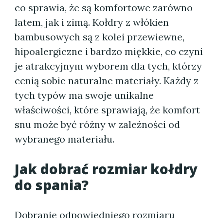
co sprawia, że są komfortowe zarówno
latem, jak i zimą. Kołdry z włókien
bambusowych są z kolei przewiewne,
hipoalergiczne i bardzo miękkie, co czyni
je atrakcyjnym wyborem dla tych, którzy
cenią sobie naturalne materiały. Każdy z
tych typów ma swoje unikalne
właściwości, które sprawiają, że komfort
snu może być różny w zależności od
wybranego materiału.
Jak dobrać rozmiar kołdry
do spania?
Dobranie odpowiedniego rozmiaru