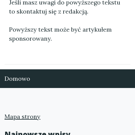
Jeśli masz uwagi do powyższego tekstu
to skontaktuj się z redakcją.
Powyższy tekst może być artykułem
sponsorowany.
Domowo
Mapa strony
Najnowsze wpisy