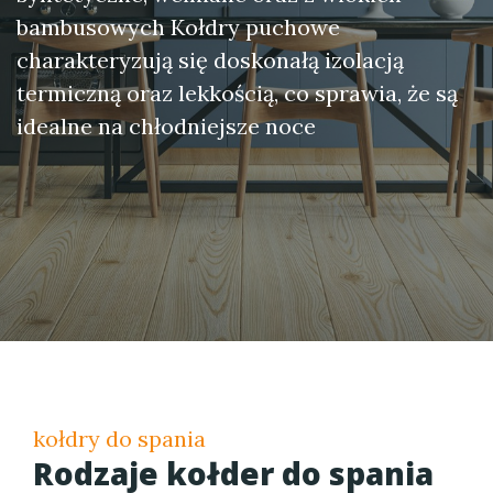
bambusowych Kołdry puchowe
charakteryzują się doskonałą izolacją
termiczną oraz lekkością, co sprawia, że są
idealne na chłodniejsze noce
kołdry do spania
Rodzaje kołder do spania