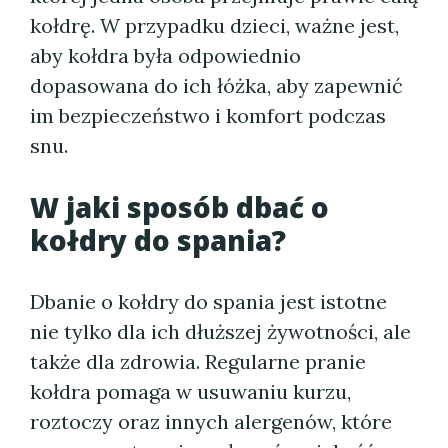
kołdrę. W przypadku dzieci, ważne jest,
aby kołdra była odpowiednio
dopasowana do ich łóżka, aby zapewnić
im bezpieczeństwo i komfort podczas
snu.
W jaki sposób dbać o
kołdry do spania?
Dbanie o kołdry do spania jest istotne
nie tylko dla ich dłuższej żywotności, ale
także dla zdrowia. Regularne pranie
kołdra pomaga w usuwaniu kurzu,
roztoczy oraz innych alergenów, które