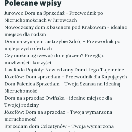
Polecane wpisy
Jurowce Dom na Sprzedaż - Przewodnik po
Nieruchomościach w Jurowcach
Nowoczesny dom z basenem pod Krakowem - idealne
miejsce dla rodzin
Dom na wynajem Jastrzębie Zdrój – Przewodnik po
najlepszych ofertach
Czy można ogrzewać dom gazem? Przegląd
możliwości i korzyści
Las Ruda Popioły: Nawiedzony Dom i Jego Tajemnice
Józefów: Dom sprzedam – Przewodnik dla Kupujących
Dom Falenica Sprzedam – Twoja Szansa na Idealną
Nieruchomość
Dom na sprzedaż Owińska - idealne miejsce dla
Twojej rodziny
Józefów: Dom na sprzedaż – Twoja wymarzona
nieruchomość
Sprzedam dom Celestynów – Twoja wymarzona