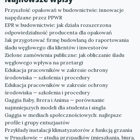
Przyszłość opakowań w budownictwie: innowacje
napędzane przez PPWR
EPR w budownictwie: jak działa rozszerzona
odpowiedzialność producenta dla opakowań
Jak przygotować firmę budowlaną do raportowania
śladu węglowego dla klientów i inwestorów
Zielone zamówienia publiczne: jak obliczanie śladu
węglowego wpływa na przetargi
Edukacja pracowników w zakresie ochrony
środowiska — szkolenia i procedury
Edukacja pracowników w zakresie ochrony
środowiska — szkolenia i procedury
Gaggia Baby, Brera i Anima — porównanie
najmniejszych modeli dla studenta i singla
Gaggia w mediach społecznościowych: najlepsze
profile i grupy entuzjastów
Przykłady instalacji klimatyzatorów z funkcją grzania
w Pruszkowie — studia przypadków (mieszkania, biura,