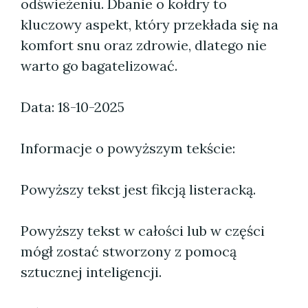
odświeżeniu. Dbanie o kołdry to
kluczowy aspekt, który przekłada się na
komfort snu oraz zdrowie, dlatego nie
warto go bagatelizować.
Data: 18-10-2025
Informacje o powyższym tekście:
Powyższy tekst jest fikcją listeracką.
Powyższy tekst w całości lub w części
mógł zostać stworzony z pomocą
sztucznej inteligencji.