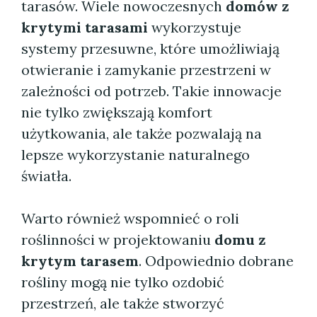
tarasów. Wiele nowoczesnych
domów z
krytymi tarasami
wykorzystuje
systemy przesuwne, które umożliwiają
otwieranie i zamykanie przestrzeni w
zależności od potrzeb. Takie innowacje
nie tylko zwiększają komfort
użytkowania, ale także pozwalają na
lepsze wykorzystanie naturalnego
światła.
Warto również wspomnieć o roli
roślinności w projektowaniu
domu z
krytym tarasem
. Odpowiednio dobrane
rośliny mogą nie tylko ozdobić
przestrzeń, ale także stworzyć