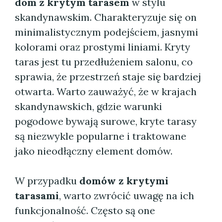
dom z krytym tarasem
w stylu
skandynawskim. Charakteryzuje się on
minimalistycznym podejściem, jasnymi
kolorami oraz prostymi liniami. Kryty
taras jest tu przedłużeniem salonu, co
sprawia, że przestrzeń staje się bardziej
otwarta. Warto zauważyć, że w krajach
skandynawskich, gdzie warunki
pogodowe bywają surowe, kryte tarasy
są niezwykle popularne i traktowane
jako nieodłączny element domów.
W przypadku
domów z krytymi
tarasami
, warto zwrócić uwagę na ich
funkcjonalność. Często są one