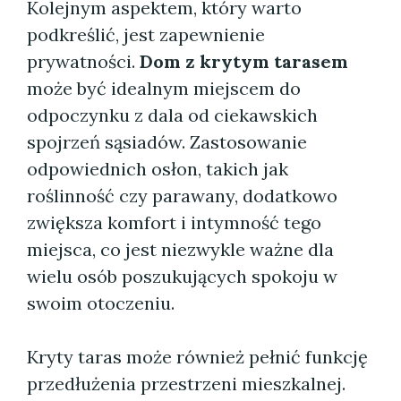
Kolejnym aspektem, który warto
podkreślić, jest zapewnienie
prywatności.
Dom z krytym tarasem
może być idealnym miejscem do
odpoczynku z dala od ciekawskich
spojrzeń sąsiadów. Zastosowanie
odpowiednich osłon, takich jak
roślinność czy parawany, dodatkowo
zwiększa komfort i intymność tego
miejsca, co jest niezwykle ważne dla
wielu osób poszukujących spokoju w
swoim otoczeniu.
Kryty taras może również pełnić funkcję
przedłużenia przestrzeni mieszkalnej.