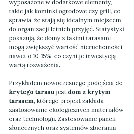
wyposażone w dodatkowe elementy,
takie jak kominki ogrodowe czy grill, co
sprawia, że stają się idealnym miejscem
do organizacji letnich przyjęć. Statystyki
pokazują, że domy z takimi tarasami
mogą zwiększyć wartość nieruchomości
nawet o 10-15%, co czyni je inwestycją
wartą rozważenia.
Przykładem nowoczesnego podejścia do
krytego tarasu
jest
dom z krytym
tarasem
, którego projekt zakłada
zastosowanie ekologicznych materiałów
oraz technologii. Zastosowanie paneli
słonecznych oraz systemów zbierania