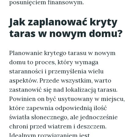
posunięciem finansowym.
Jak zaplanować kryty
taras w nowym domu?
Planowanie krytego tarasu w nowym
domu to proces, który wymaga
staranności i przemyślenia wielu
aspektów. Przede wszystkim, warto
zastanowić się nad lokalizacją tarasu.
Powinien on być usytuowany w miejscu,
które zapewnia odpowiednią ilość
światła słonecznego, ale jednocześnie
chroni przed wiatrem i deszczem.
Idealnym rozwiązaniem jest