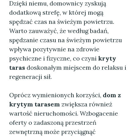
Dzięki niemu, domownicy zyskują
dodatkową strefę, w której mogą
spędzać czas na świeżym powietrzu.
Warto zauważyć, że według badań,
spędzanie czasu na świeżym powietrzu
wpływa pozytywnie na zdrowie
psychiczne i fizyczne, co czyni
kryty
taras
doskonałym miejscem do relaksu i
regeneracji sił.
Oprócz wymienionych korzyści,
dom z
krytym tarasem
zwiększa również
wartość nieruchomości. Wzbogacenie
oferty o zadaszoną przestrzeń
zewnętrzną może przyciągnąć