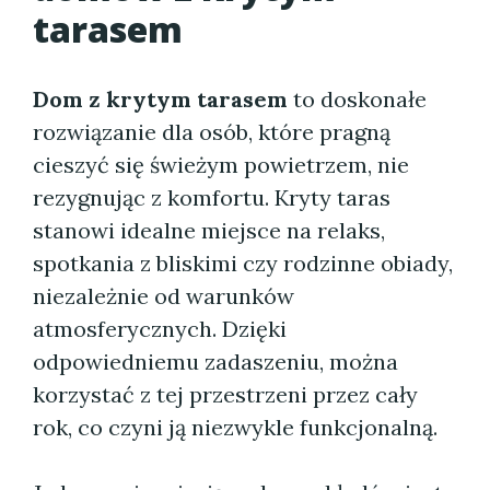
tarasem
Dom z krytym tarasem
to doskonałe
rozwiązanie dla osób, które pragną
cieszyć się świeżym powietrzem, nie
rezygnując z komfortu. Kryty taras
stanowi idealne miejsce na relaks,
spotkania z bliskimi czy rodzinne obiady,
niezależnie od warunków
atmosferycznych. Dzięki
odpowiedniemu zadaszeniu, można
korzystać z tej przestrzeni przez cały
rok, co czyni ją niezwykle funkcjonalną.