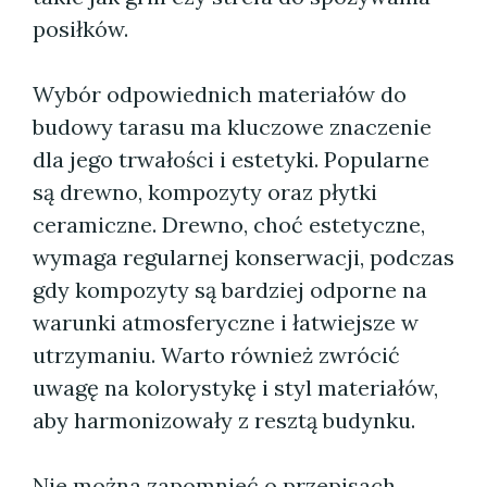
posiłków.
Wybór odpowiednich materiałów do
budowy tarasu ma kluczowe znaczenie
dla jego trwałości i estetyki. Popularne
są drewno, kompozyty oraz płytki
ceramiczne. Drewno, choć estetyczne,
wymaga regularnej konserwacji, podczas
gdy kompozyty są bardziej odporne na
warunki atmosferyczne i łatwiejsze w
utrzymaniu. Warto również zwrócić
uwagę na kolorystykę i styl materiałów,
aby harmonizowały z resztą budynku.
Nie można zapomnieć o przepisach