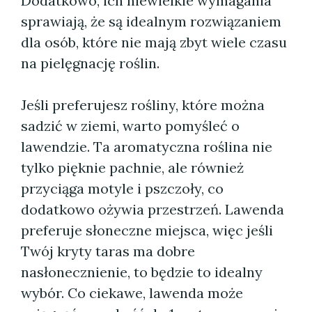
Dodatkowo, ich niewielkie wymagania
sprawiają, że są idealnym rozwiązaniem
dla osób, które nie mają zbyt wiele czasu
na pielęgnację roślin.
Jeśli preferujesz rośliny, które można
sadzić w ziemi, warto pomyśleć o
lawendzie. Ta aromatyczna roślina nie
tylko pięknie pachnie, ale również
przyciąga motyle i pszczoły, co
dodatkowo ożywia przestrzeń. Lawenda
preferuje słoneczne miejsca, więc jeśli
Twój kryty taras ma dobre
nasłonecznienie, to będzie to idealny
wybór. Co ciekawe, lawenda może