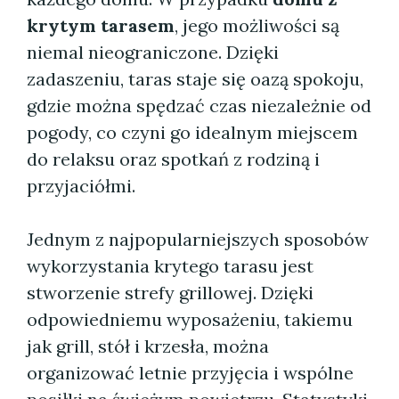
krytym tarasem
, jego możliwości są
niemal nieograniczone. Dzięki
zadaszeniu, taras staje się oazą spokoju,
gdzie można spędzać czas niezależnie od
pogody, co czyni go idealnym miejscem
do relaksu oraz spotkań z rodziną i
przyjaciółmi.
Jednym z najpopularniejszych sposobów
wykorzystania krytego tarasu jest
stworzenie strefy grillowej. Dzięki
odpowiedniemu wyposażeniu, takiemu
jak grill, stół i krzesła, można
organizować letnie przyjęcia i wspólne