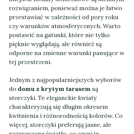
rozwiązaniem, ponieważ można je łatwo
przestawiać w zależności od pory roku
czy warunków atmosferycznych. Warto
postawić na gatunki, które nie tylko
pięknie wyglądają, ale również są
odporne na zmienne warunki panujące w
tej przestrzeni.
Jednym z najpopularniejszych wyborów
do
domu z krytym tarasem
są
storczyki. Te eleganckie kwiaty
charakteryzują się długim okresem
kwitnienia i różnorodnością kolorów. Co
więcej, storczyki preferują jasne, ale
rozproszone światło, co czyni je