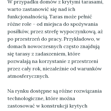
W przypadku domów z krytymi tarasami,
warto zastanowić się nad ich
funkcjonalnością. Taras może pełnić
różne role – od miejsca do spożywania
posiłków, przez strefę wypoczynkową, aż
po przestrzeń do pracy. Przykładowo, w
domach nowoczesnych często znajdują
się tarasy z zadaszeniem, które
pozwalają na korzystanie z przestrzeni
przez cały rok, niezależnie od warunków
atmosferycznych.
Na rynku dostępne są różne rozwiązania
technologiczne, które można
zastosować w konstrukcji krytych