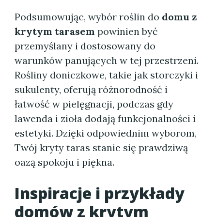
Podsumowując, wybór roślin do
domu z
krytym tarasem
powinien być
przemyślany i dostosowany do
warunków panujących w tej przestrzeni.
Rośliny doniczkowe, takie jak storczyki i
sukulenty, oferują różnorodność i
łatwość w pielęgnacji, podczas gdy
lawenda i zioła dodają funkcjonalności i
estetyki. Dzięki odpowiednim wyborom,
Twój kryty taras stanie się prawdziwą
oazą spokoju i piękna.
Inspiracje i przykłady
domów z krytym