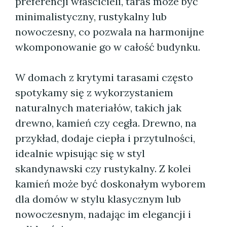
preferencji właścicieli, taras może być
minimalistyczny, rustykalny lub
nowoczesny, co pozwala na harmonijne
wkomponowanie go w całość budynku.
W domach z krytymi tarasami często
spotykamy się z wykorzystaniem
naturalnych materiałów, takich jak
drewno, kamień czy cegła. Drewno, na
przykład, dodaje ciepła i przytulności,
idealnie wpisując się w styl
skandynawski czy rustykalny. Z kolei
kamień może być doskonałym wyborem
dla domów w stylu klasycznym lub
nowoczesnym, nadając im elegancji i