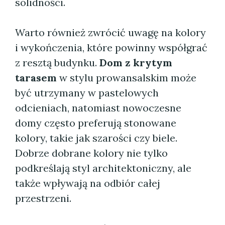
solidności.
Warto również zwrócić uwagę na kolory
i wykończenia, które powinny współgrać
z resztą budynku.
Dom z krytym
tarasem
w stylu prowansalskim może
być utrzymany w pastelowych
odcieniach, natomiast nowoczesne
domy często preferują stonowane
kolory, takie jak szarości czy biele.
Dobrze dobrane kolory nie tylko
podkreślają styl architektoniczny, ale
także wpływają na odbiór całej
przestrzeni.