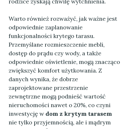
rodzice zyskają chwilę wytchnienia.
Warto również rozważyć, jak ważne jest
odpowiednie zaplanowanie
funkcjonalności krytego tarasu.
Przemyślane rozmieszczenie mebli,
dostęp do prądu czy wody, a także
odpowiednie oświetlenie, mogą znacząco
zwiększyć komfort użytkowania. Z
danych wynika, że dobrze
zaprojektowane przestrzenie
zewnętrzne mogą podnieść wartość
nieruchomości nawet o 20%, co czyni
inwestycję w
dom z krytym tarasem
nie tylko przyjemnością, ale i mądrym