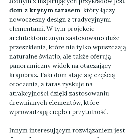
Jednym z inspirujących przykładów jest
dom z krytym tarasem
, który łączy
nowoczesny design z tradycyjnymi
elementami. W tym projekcie
architektonicznym zastosowano duże
przeszklenia, które nie tylko wpuszczają
naturalne światło, ale także oferują
panoramiczny widok na otaczający
krajobraz. Taki dom staje się częścią
otoczenia, a taras zyskuje na
atrakcyjności dzięki zastosowaniu
drewnianych elementów, które
wprowadzają ciepło i przytulność.
Innym interesującym rozwiązaniem jest