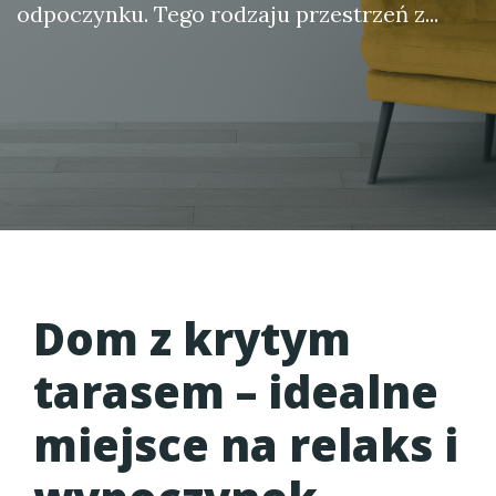
odpoczynku. Tego rodzaju przestrzeń z...
Dom z krytym
tarasem – idealne
miejsce na relaks i