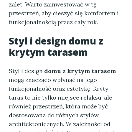
zalet. Warto zainwestować w tę
przestrzeń, aby cieszyć się komfortem i
funkcjonalnością przez cały rok.
Styl i design domu z
krytym tarasem
Styl i design
domu z krytym tarasem
mogą znacząco wpłynąć na jego
funkcjonalność oraz estetykę. Kryty
taras to nie tylko miejsce relaksu, ale
również przestrzeń, która może być
dostosowana do różnych stylów
architektonicznych. W zależności od