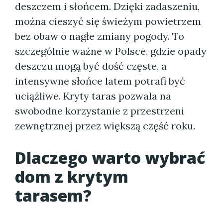
deszczem i słońcem. Dzięki zadaszeniu,
można cieszyć się świeżym powietrzem
bez obaw o nagłe zmiany pogody. To
szczególnie ważne w Polsce, gdzie opady
deszczu mogą być dość częste, a
intensywne słońce latem potrafi być
uciążliwe. Kryty taras pozwala na
swobodne korzystanie z przestrzeni
zewnętrznej przez większą część roku.
Dlaczego warto wybrać
dom z krytym
tarasem?