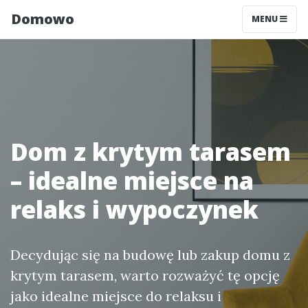
Domowo
MENU
Dom z krytym tarasem
– idealne miejsce na
relaks i wypoczynek
Decydując się na budowę lub zakup domu z
krytym tarasem, warto rozważyć tę opcję
jako idealne miejsce do relaksu i