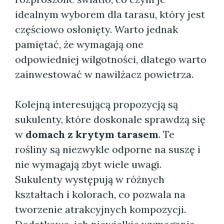
idealnym wyborem dla tarasu, który jest
częściowo osłonięty. Warto jednak
pamiętać, że wymagają one
odpowiedniej wilgotności, dlatego warto
zainwestować w nawilżacz powietrza.
Kolejną interesującą propozycją są
sukulenty, które doskonale sprawdzą się
w
domach z krytym tarasem
. Te
rośliny są niezwykle odporne na suszę i
nie wymagają zbyt wiele uwagi.
Sukulenty występują w różnych
kształtach i kolorach, co pozwala na
tworzenie atrakcyjnych kompozycji.