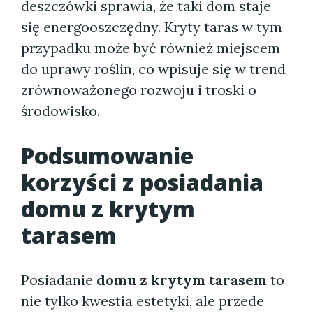
deszczówki sprawia, że taki dom staje
się energooszczędny. Kryty taras w tym
przypadku może być również miejscem
do uprawy roślin, co wpisuje się w trend
zrównoważonego rozwoju i troski o
środowisko.
Podsumowanie
korzyści z posiadania
domu z krytym
tarasem
Posiadanie
domu z krytym tarasem
to
nie tylko kwestia estetyki, ale przede