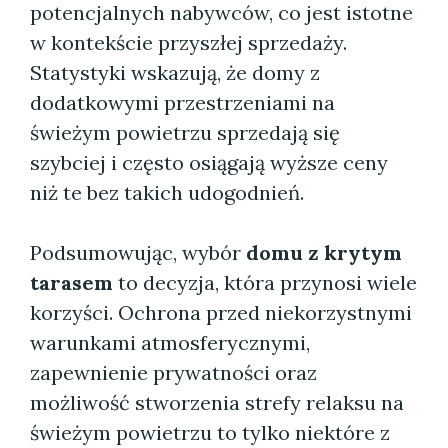
potencjalnych nabywców, co jest istotne
w kontekście przyszłej sprzedaży.
Statystyki wskazują, że domy z
dodatkowymi przestrzeniami na
świeżym powietrzu sprzedają się
szybciej i często osiągają wyższe ceny
niż te bez takich udogodnień.
Podsumowując, wybór
domu z krytym
tarasem
to decyzja, która przynosi wiele
korzyści. Ochrona przed niekorzystnymi
warunkami atmosferycznymi,
zapewnienie prywatności oraz
możliwość stworzenia strefy relaksu na
świeżym powietrzu to tylko niektóre z