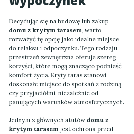
wypoczynek
Decydując się na budowę lub zakup
domu z krytym tarasem
, warto
rozważyć tę opcję jako idealne miejsce
do relaksu i odpoczynku. Tego rodzaju
przestrzeń zewnętrzna oferuje szereg
korzyści, które mogą znacząco podnieść
komfort życia. Kryty taras stanowi
doskonałe miejsce do spotkań z rodziną
czy przyjaciółmi, niezależnie od
panujących warunków atmosferycznych.
Jednym z głównych atutów
domu z
krytym tarasem
jest ochrona przed