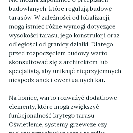
budowlanych, które regulują budowę
tarasów. W zależności od lokalizacji,
mogą istnieć różne wymogi dotyczące
wysokości tarasu, jego konstrukcji oraz
odległości od granicy działki. Dlatego
przed rozpoczęciem budowy warto
skonsultować się z architektem lub
specjalistą, aby uniknąć nieprzyjemnych
niespodzianek i ewentualnych kar.
Na koniec, warto rozważyć dodatkowe
elementy, które mogą zwiększyć
funkcjonalność krytego tarasu.
Oświetlenie, systemy grzewcze czy