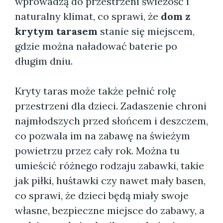
wprowadzą do przestrzeni świeżość i
naturalny klimat, co sprawi, że
dom z
krytym tarasem
stanie się miejscem,
gdzie można naładować baterie po
długim dniu.
Kryty taras może także pełnić rolę
przestrzeni dla dzieci. Zadaszenie chroni
najmłodszych przed słońcem i deszczem,
co pozwala im na zabawę na świeżym
powietrzu przez cały rok. Można tu
umieścić różnego rodzaju zabawki, takie
jak piłki, huśtawki czy nawet mały basen,
co sprawi, że dzieci będą miały swoje
własne, bezpieczne miejsce do zabawy, a